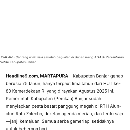
JUALAN - Seorang anak usia sekolah berjualan di depan ruang ATM di Perkantoran
Setda Kabupaten Banjar
Headline9.com, MARTAPURA
– Kabupaten Banjar genap
berusia 75 tahun, hanya terpaut lima tahun dari HUT ke-
80 Kemerdekaan RI yang dirayakan Agustus 2025 ini.
Pemerintah Kabupaten (Pemkab) Banjar sudah
menyiapkan pesta besar: panggung megah di RTH Alun-
alun Ratu Zalecha, deretan agenda meriah, dan tentu saja
—janji kemajuan. Semua serba gemerlap, setidaknya
untuk beberapa hari.