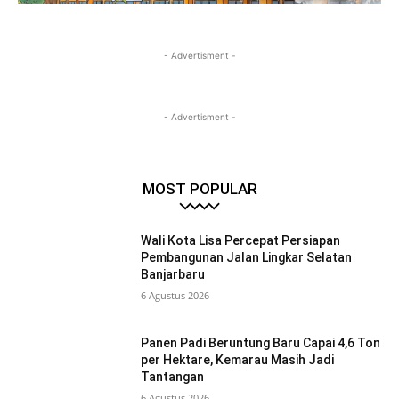
- Advertisment -
- Advertisment -
MOST POPULAR
Wali Kota Lisa Percepat Persiapan
Pembangunan Jalan Lingkar Selatan
Banjarbaru
6 Agustus 2026
Panen Padi Beruntung Baru Capai 4,6 Ton
per Hektare, Kemarau Masih Jadi
Tantangan
6 Agustus 2026