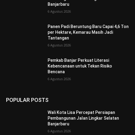
Banjarbaru
6 Agustus 2026
Panen Padi Beruntung Baru Capai 4,6 Ton
per Hektare, Kemarau Masih Jadi
Tantangan
6 Agustus 2026
Pemkab Banjar Perkuat Literasi
Kebencanaan untuk Tekan Risiko
Bencana
6 Agustus 2026
POPULAR POSTS
Wali Kota Lisa Percepat Persiapan
Pembangunan Jalan Lingkar Selatan
Banjarbaru
6 Agustus 2026