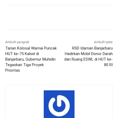
Artikulli paraprak
Artikulli tjetër
Tarian Kolosal Warnai Puncak
RSD Idaman Banjarbaru
HUT ke-75 Kalsel di
Hadirkan Mobil Donor Darah
Banjarbaru, Gubernur Muhidin
dan Ruang ESWL di HUT ke-
Tegaskan Tiga Proyek
80 RI
Prioritas