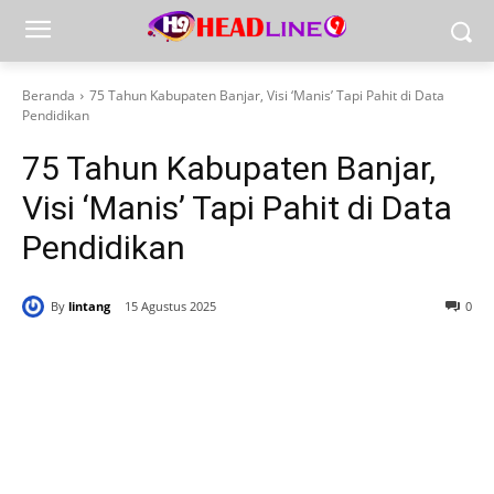
Beranda
75 Tahun Kabupaten Banjar, Visi ‘Manis’ Tapi Pahit di Data
Pendidikan
75 Tahun Kabupaten Banjar,
Visi ‘Manis’ Tapi Pahit di Data
Pendidikan
By
lintang
15 Agustus 2025
0