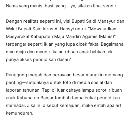
Nama yang manis, hasil yang… ya, silakan lihat sendiri.
Dengan realitas seperti ini, visi Bupati Saidi Mansyur dan
Wakil Bupati Said Idrus Al Habsyi untuk “Mewujudkan
Masyarakat Kabupaten Maju Mandiri Agamis (Manis)”
terdengar seperti iklan yang lupa dicek fakta. Bagaimana
mau maju dan mandiri kalau ribuan anak bahkan tak
punya akses pendidikan dasar?
Panggung megah dan perayaan besar mungkin memang
penting—setidaknya untuk foto di media sosial dan
laporan tahunan. Tapi di luar cahaya lampu sorot, ribuan
anak Kabupaten Banjar tumbuh tanpa bekal pendidikan
memadai. Jika ini disebut kemajuan, maka entah apa arti
kemunduran.