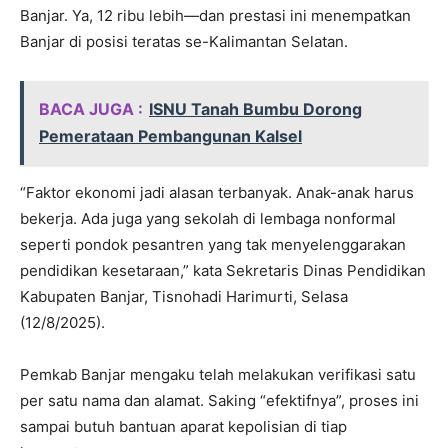
Banjar. Ya, 12 ribu lebih—dan prestasi ini menempatkan
Banjar di posisi teratas se-Kalimantan Selatan.
BACA JUGA :
ISNU Tanah Bumbu Dorong
Pemerataan Pembangunan Kalsel
“Faktor ekonomi jadi alasan terbanyak. Anak-anak harus
bekerja. Ada juga yang sekolah di lembaga nonformal
seperti pondok pesantren yang tak menyelenggarakan
pendidikan kesetaraan,” kata Sekretaris Dinas Pendidikan
Kabupaten Banjar, Tisnohadi Harimurti, Selasa
(12/8/2025).
Pemkab Banjar mengaku telah melakukan verifikasi satu
per satu nama dan alamat. Saking “efektifnya”, proses ini
sampai butuh bantuan aparat kepolisian di tiap