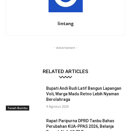
lintang
- Advertisment -
RELATED ARTICLES
Bupati Andi Rudi Latif Bangun Lapangan
Voli, Warga Madu Retno Lebih Nyaman
Berolahraga
4 Agustus 2026
Tanah Bumbu
Rapat Paripurna DPRD Tanbu Bahas
Perubahan KUA-PPAS 2026, Belanja