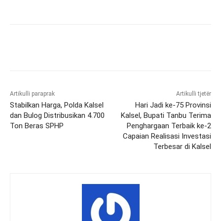
Artikulli paraprak
Artikulli tjetër
Stabilkan Harga, Polda Kalsel
Hari Jadi ke-75 Provinsi
dan Bulog Distribusikan 4.700
Kalsel, Bupati Tanbu Terima
Ton Beras SPHP
Penghargaan Terbaik ke-2
Capaian Realisasi Investasi
Terbesar di Kalsel