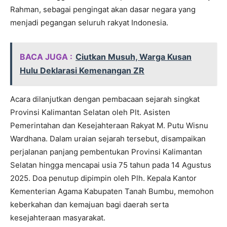
Rahman, sebagai pengingat akan dasar negara yang
menjadi pegangan seluruh rakyat Indonesia.
BACA JUGA :
Ciutkan Musuh, Warga Kusan
Hulu Deklarasi Kemenangan ZR
Acara dilanjutkan dengan pembacaan sejarah singkat
Provinsi Kalimantan Selatan oleh Plt. Asisten
Pemerintahan dan Kesejahteraan Rakyat M. Putu Wisnu
Wardhana. Dalam uraian sejarah tersebut, disampaikan
perjalanan panjang pembentukan Provinsi Kalimantan
Selatan hingga mencapai usia 75 tahun pada 14 Agustus
2025. Doa penutup dipimpin oleh Plh. Kepala Kantor
Kementerian Agama Kabupaten Tanah Bumbu, memohon
keberkahan dan kemajuan bagi daerah serta
kesejahteraan masyarakat.