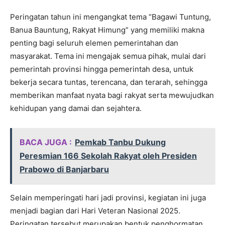
Peringatan tahun ini mengangkat tema “Bagawi Tuntung,
Banua Bauntung, Rakyat Himung” yang memiliki makna
penting bagi seluruh elemen pemerintahan dan
masyarakat. Tema ini mengajak semua pihak, mulai dari
pemerintah provinsi hingga pemerintah desa, untuk
bekerja secara tuntas, terencana, dan terarah, sehingga
memberikan manfaat nyata bagi rakyat serta mewujudkan
kehidupan yang damai dan sejahtera.
BACA JUGA :
Pemkab Tanbu Dukung
Peresmian 166 Sekolah Rakyat oleh Presiden
Prabowo di Banjarbaru
Selain memperingati hari jadi provinsi, kegiatan ini juga
menjadi bagian dari Hari Veteran Nasional 2025.
Peringatan tersebut merupakan bentuk penghormatan