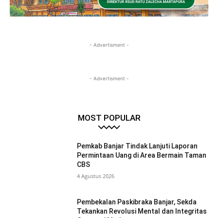
- Advertisment -
- Advertisment -
MOST POPULAR
Pemkab Banjar Tindak Lanjuti Laporan
Permintaan Uang di Area Bermain Taman
CBS
4 Agustus 2026
Pembekalan Paskibraka Banjar, Sekda
Tekankan Revolusi Mental dan Integritas