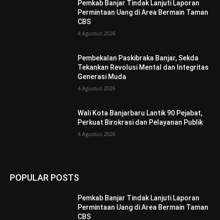
Pemkab Banjar Tindak Lanjuti Laporan
Permintaan Uang di Area Bermain Taman
CBS
4 Agustus 2026
Pembekalan Paskibraka Banjar, Sekda
Tekankan Revolusi Mental dan Integritas
Generasi Muda
4 Agustus 2026
Wali Kota Banjarbaru Lantik 90 Pejabat,
Perkuat Birokrasi dan Pelayanan Publik
4 Agustus 2026
POPULAR POSTS
Pemkab Banjar Tindak Lanjuti Laporan
Permintaan Uang di Area Bermain Taman
CBS