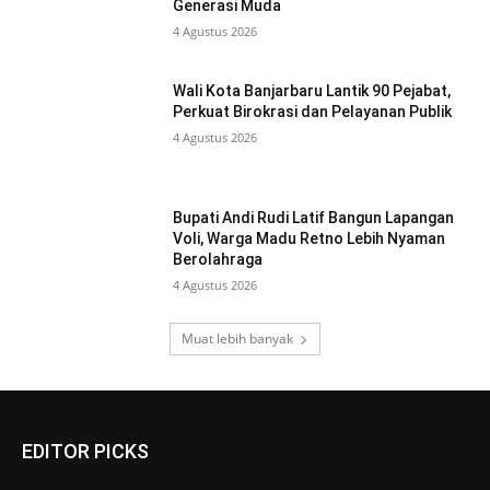
Generasi Muda
4 Agustus 2026
Wali Kota Banjarbaru Lantik 90 Pejabat,
Perkuat Birokrasi dan Pelayanan Publik
4 Agustus 2026
Bupati Andi Rudi Latif Bangun Lapangan
Voli, Warga Madu Retno Lebih Nyaman
Berolahraga
4 Agustus 2026
Muat lebih banyak
EDITOR PICKS