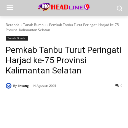
Beranda
Tanah Bumbu
Pemkab Tanbu Turut Peringati Harjad ke-75
Provinsi Kalimantan Selatan
Tanah Bumbu
Pemkab Tanbu Turut Peringati
Harjad ke-75 Provinsi
Kalimantan Selatan
By
lintang
14 Agustus 2025
0