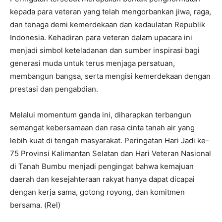
kepada para veteran yang telah mengorbankan jiwa, raga,
dan tenaga demi kemerdekaan dan kedaulatan Republik
Indonesia. Kehadiran para veteran dalam upacara ini
menjadi simbol keteladanan dan sumber inspirasi bagi
generasi muda untuk terus menjaga persatuan,
membangun bangsa, serta mengisi kemerdekaan dengan
prestasi dan pengabdian.
Melalui momentum ganda ini, diharapkan terbangun
semangat kebersamaan dan rasa cinta tanah air yang
lebih kuat di tengah masyarakat. Peringatan Hari Jadi ke-
75 Provinsi Kalimantan Selatan dan Hari Veteran Nasional
di Tanah Bumbu menjadi pengingat bahwa kemajuan
daerah dan kesejahteraan rakyat hanya dapat dicapai
dengan kerja sama, gotong royong, dan komitmen
bersama. (Rel)