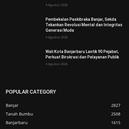
4 Agustus 2026
Pembekalan Paskibraka Banjar, Sekda
Tekankan Revolusi Mental dan Integritas
Generasi Muda
4 Agustus 2026
Wali Kota Banjarbaru Lantik 90 Pejabat,
Perkuat Birokrasi dan Pelayanan Publik
4 Agustus 2026
POPULAR CATEGORY
Banjar
2827
Tanah Bumbu
2508
Banjarbaru
1615