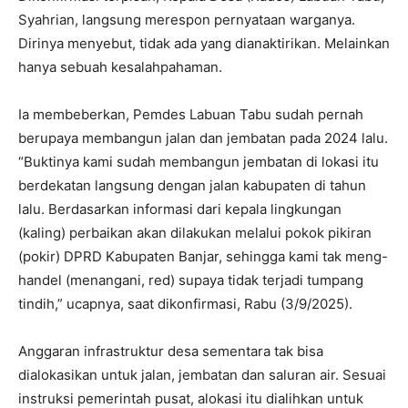
Syahrian, langsung merespon pernyataan warganya.
Dirinya menyebut, tidak ada yang dianaktirikan. Melainkan
hanya sebuah kesalahpahaman.
Ia membeberkan, Pemdes Labuan Tabu sudah pernah
berupaya membangun jalan dan jembatan pada 2024 lalu.
“Buktinya kami sudah membangun jembatan di lokasi itu
berdekatan langsung dengan jalan kabupaten di tahun
lalu. Berdasarkan informasi dari kepala lingkungan
(kaling) perbaikan akan dilakukan melalui pokok pikiran
(pokir) DPRD Kabupaten Banjar, sehingga kami tak meng-
handel (menangani, red) supaya tidak terjadi tumpang
tindih,” ucapnya, saat dikonfirmasi, Rabu (3/9/2025).
Anggaran infrastruktur desa sementara tak bisa
dialokasikan untuk jalan, jembatan dan saluran air. Sesuai
instruksi pemerintah pusat, alokasi itu dialihkan untuk