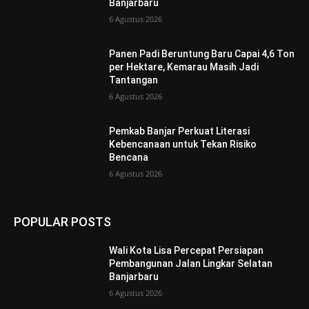
Banjarbaru
6 Agustus 2026
Panen Padi Beruntung Baru Capai 4,6 Ton
per Hektare, Kemarau Masih Jadi
Tantangan
6 Agustus 2026
Pemkab Banjar Perkuat Literasi
Kebencanaan untuk Tekan Risiko
Bencana
6 Agustus 2026
POPULAR POSTS
Wali Kota Lisa Percepat Persiapan
Pembangunan Jalan Lingkar Selatan
Banjarbaru
6 Agustus 2026