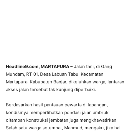
Headline9.com, MARTAPURA
– Jalan tani, di Gang
Mundam, RT 01, Desa Labuan Tabu, Kecamatan
Martapura, Kabupaten Banjar, dikeluhkan warga, lantaran
akses jalan tersebut tak kunjung diperbaiki.
Berdasarkan hasil pantauan pewarta di lapangan,
kondisinya memperlihatkan pondasi jalan ambruk,
ditambah konstruksi jembatan juga mengkhawatirkan.
Salah satu warga setempat, Mahmud, mengaku, jika hal