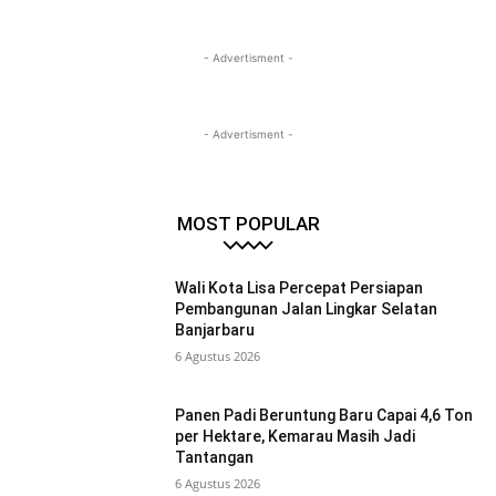
- Advertisment -
- Advertisment -
MOST POPULAR
Wali Kota Lisa Percepat Persiapan
Pembangunan Jalan Lingkar Selatan
Banjarbaru
6 Agustus 2026
Panen Padi Beruntung Baru Capai 4,6 Ton
per Hektare, Kemarau Masih Jadi
Tantangan
6 Agustus 2026