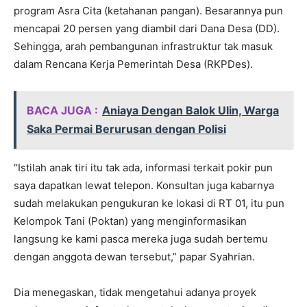
program Asra Cita (ketahanan pangan). Besarannya pun
mencapai 20 persen yang diambil dari Dana Desa (DD).
Sehingga, arah pembangunan infrastruktur tak masuk
dalam Rencana Kerja Pemerintah Desa (RKPDes).
BACA JUGA :
Aniaya Dengan Balok Ulin, Warga
Saka Permai Berurusan dengan Polisi
“Istilah anak tiri itu tak ada, informasi terkait pokir pun
saya dapatkan lewat telepon. Konsultan juga kabarnya
sudah melakukan pengukuran ke lokasi di RT 01, itu pun
Kelompok Tani (Poktan) yang menginformasikan
langsung ke kami pasca mereka juga sudah bertemu
dengan anggota dewan tersebut,” papar Syahrian.
Dia menegaskan, tidak mengetahui adanya proyek