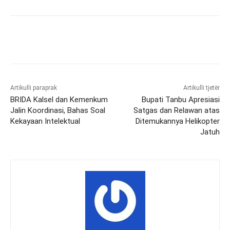
Artikulli paraprak
Artikulli tjetër
BRIDA Kalsel dan Kemenkum
Bupati Tanbu Apresiasi
Jalin Koordinasi, Bahas Soal
Satgas dan Relawan atas
Kekayaan Intelektual
Ditemukannya Helikopter
Jatuh