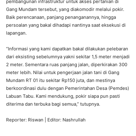
pembangunan infrastruktur untuk akses pertanian di
Gang Mundam tersebut, yang diakomodir melalui pokir.
Baik perencanaan, panjang penanganannya, hingga
persoalan yang bakal dihadapi nantinya saat eksekusi di
lapangan.
“Informasi yang kami dapatkan bakal dilakukan pelebaran
dari eksisting sebelumnya yakni sekitar 1,5 meter menjadi
2 meter. Sementara ruas panjang jalan, diperkirakan 300
meter lebih. Nilai untuk pengerjaan jalan tani di Gang
Mundam RT 01 itu sekitar Rp150 juta, dan mestinya
berkoordinasi dulu dengan Pemerintahan Desa (Pemdes)
Labuan Tabu. Kami mendukung, pokir siapa pun pasti
diterima dan terbuka bagi semua,” tutupnya.
Reporter: Riswan | Editor: Nashrullah