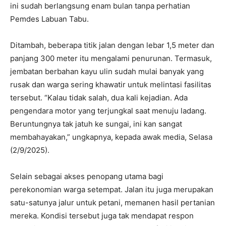
ini sudah berlangsung enam bulan tanpa perhatian
Pemdes Labuan Tabu.
Ditambah, beberapa titik jalan dengan lebar 1,5 meter dan
panjang 300 meter itu mengalami penurunan. Termasuk,
jembatan berbahan kayu ulin sudah mulai banyak yang
rusak dan warga sering khawatir untuk melintasi fasilitas
tersebut. “Kalau tidak salah, dua kali kejadian. Ada
pengendara motor yang terjungkal saat menuju ladang.
Beruntungnya tak jatuh ke sungai, ini kan sangat
membahayakan,” ungkapnya, kepada awak media, Selasa
(2/9/2025).
Selain sebagai akses penopang utama bagi
perekonomian warga setempat. Jalan itu juga merupakan
satu-satunya jalur untuk petani, memanen hasil pertanian
mereka. Kondisi tersebut juga tak mendapat respon