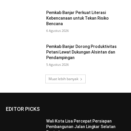
Pemkab Banjar Perkuat Literasi
Kebencanaan untuk Tekan Risiko
Bencana
6 Agustus 2026
Pemkab Banjar Dorong Produktivitas
Petani Lewat Dukungan Alsintan dan
Pendampingan
5 Agustus 2026
Muat lebih banyak
EDITOR PICKS
Wali Kota Lisa Percepat Persiapan
Pembangunan Jalan Lingkar Selatan