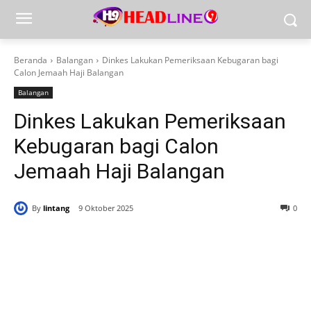
Beranda
Balangan
Dinkes Lakukan Pemeriksaan Kebugaran bagi
Calon Jemaah Haji Balangan
Balangan
Dinkes Lakukan Pemeriksaan
Kebugaran bagi Calon
Jemaah Haji Balangan
By
lintang
9 Oktober 2025
0