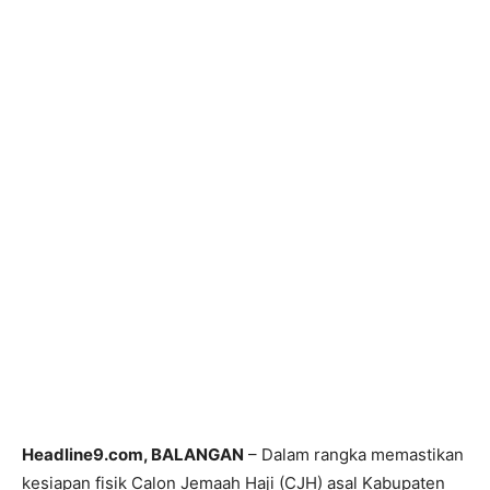
Headline9.com, BALANGAN
– Dalam rangka memastikan
kesiapan fisik Calon Jemaah Haji (CJH) asal Kabupaten