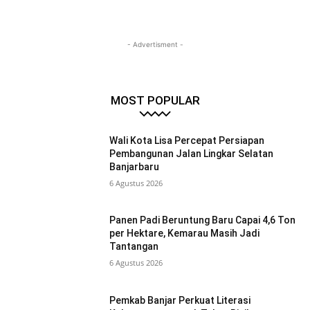
- Advertisment -
MOST POPULAR
Wali Kota Lisa Percepat Persiapan
Pembangunan Jalan Lingkar Selatan
Banjarbaru
6 Agustus 2026
Panen Padi Beruntung Baru Capai 4,6 Ton
per Hektare, Kemarau Masih Jadi
Tantangan
6 Agustus 2026
Pemkab Banjar Perkuat Literasi