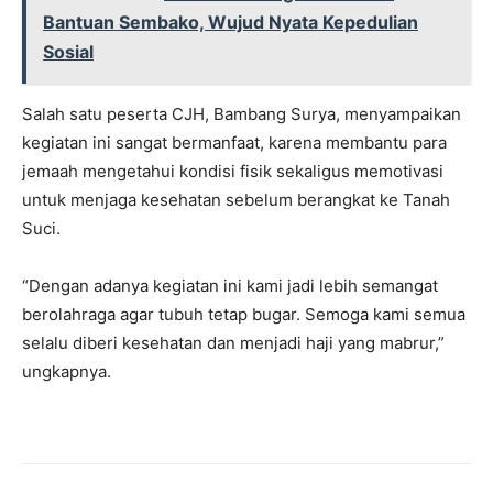
Bantuan Sembako, Wujud Nyata Kepedulian
Sosial
Salah satu peserta CJH, Bambang Surya, menyampaikan
kegiatan ini sangat bermanfaat, karena membantu para
jemaah mengetahui kondisi fisik sekaligus memotivasi
untuk menjaga kesehatan sebelum berangkat ke Tanah
Suci.
“Dengan adanya kegiatan ini kami jadi lebih semangat
berolahraga agar tubuh tetap bugar. Semoga kami semua
selalu diberi kesehatan dan menjadi haji yang mabrur,”
ungkapnya.