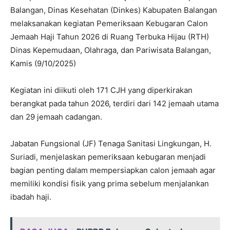
Balangan, Dinas Kesehatan (Dinkes) Kabupaten Balangan
melaksanakan kegiatan Pemeriksaan Kebugaran Calon
Jemaah Haji Tahun 2026 di Ruang Terbuka Hijau (RTH)
Dinas Kepemudaan, Olahraga, dan Pariwisata Balangan,
Kamis (9/10/2025)
Kegiatan ini diikuti oleh 171 CJH yang diperkirakan
berangkat pada tahun 2026, terdiri dari 142 jemaah utama
dan 29 jemaah cadangan.
Jabatan Fungsional (JF) Tenaga Sanitasi Lingkungan, H.
Suriadi, menjelaskan pemeriksaan kebugaran menjadi
bagian penting dalam mempersiapkan calon jemaah agar
memiliki kondisi fisik yang prima sebelum menjalankan
ibadah haji.