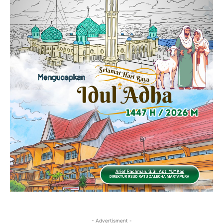
- Advertisment -