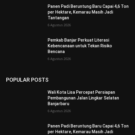
Panen Padi Beruntung Baru Capai 4,6 Ton
per Hektare, Kemarau Masih Jadi
Tantangan
6 Agustus 2026
Pemkab Banjar Perkuat Literasi
Kebencanaan untuk Tekan Risiko
Bencana
6 Agustus 2026
POPULAR POSTS
Wali Kota Lisa Percepat Persiapan
Pembangunan Jalan Lingkar Selatan
Banjarbaru
6 Agustus 2026
Panen Padi Beruntung Baru Capai 4,6 Ton
per Hektare, Kemarau Masih Jadi