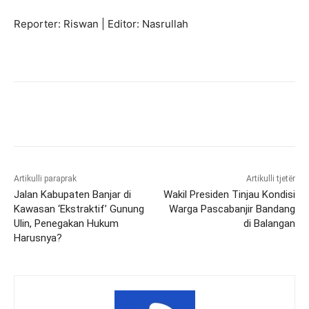
Reporter: Riswan | Editor: Nasrullah
Artikulli paraprak
Artikulli tjetër
Jalan Kabupaten Banjar di
Wakil Presiden Tinjau Kondisi
Kawasan ‘Ekstraktif’ Gunung
Warga Pascabanjir Bandang
Ulin, Penegakan Hukum
di Balangan
Harusnya?