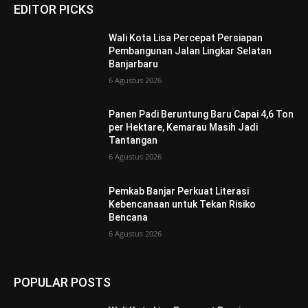
EDITOR PICKS
Wali Kota Lisa Percepat Persiapan
Pembangunan Jalan Lingkar Selatan
Banjarbaru
6 Agustus 2026
Panen Padi Beruntung Baru Capai 4,6 Ton
per Hektare, Kemarau Masih Jadi
Tantangan
6 Agustus 2026
Pemkab Banjar Perkuat Literasi
Kebencanaan untuk Tekan Risiko
Bencana
6 Agustus 2026
POPULAR POSTS