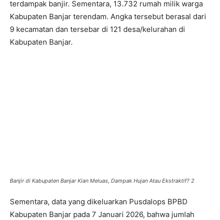
terdampak banjir. Sementara, 13.732 rumah milik warga
Kabupaten Banjar terendam. Angka tersebut berasal dari
9 kecamatan dan tersebar di 121 desa/kelurahan di
Kabupaten Banjar.
Banjir di Kabupaten Banjar Kian Meluas, Dampak Hujan Atau Ekstraktif? 2
Sementara, data yang dikeluarkan Pusdalops BPBD
Kabupaten Banjar pada 7 Januari 2026, bahwa jumlah