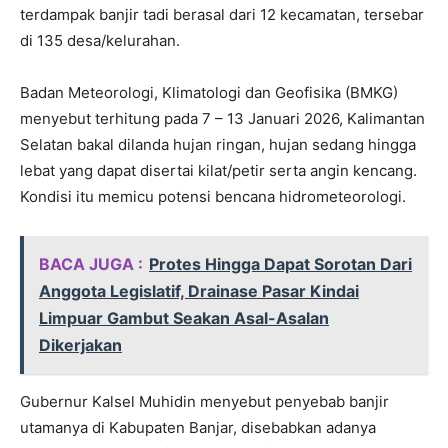
terdampak banjir tadi berasal dari 12 kecamatan, tersebar
di 135 desa/kelurahan.
Badan Meteorologi, Klimatologi dan Geofisika (BMKG)
menyebut terhitung pada 7 – 13 Januari 2026, Kalimantan
Selatan bakal dilanda hujan ringan, hujan sedang hingga
lebat yang dapat disertai kilat/petir serta angin kencang.
Kondisi itu memicu potensi bencana hidrometeorologi.
BACA JUGA :
Protes Hingga Dapat Sorotan Dari
Anggota Legislatif, Drainase Pasar Kindai
Limpuar Gambut Seakan Asal-Asalan
Dikerjakan
Gubernur Kalsel Muhidin menyebut penyebab banjir
utamanya di Kabupaten Banjar, disebabkan adanya