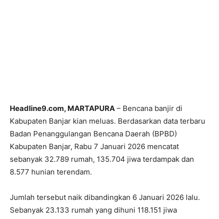
Headline9.com, MARTAPURA
– Bencana banjir di
Kabupaten Banjar kian meluas. Berdasarkan data terbaru
Badan Penanggulangan Bencana Daerah (BPBD)
Kabupaten Banjar, Rabu 7 Januari 2026 mencatat
sebanyak 32.789 rumah, 135.704 jiwa terdampak dan
8.577 hunian terendam.
Jumlah tersebut naik dibandingkan 6 Januari 2026 lalu.
Sebanyak 23.133 rumah yang dihuni 118.151 jiwa