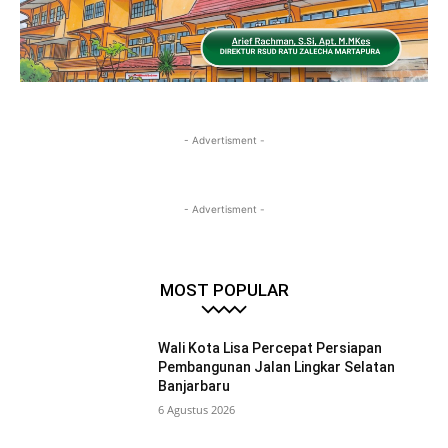
- Advertisment -
- Advertisment -
MOST POPULAR
Wali Kota Lisa Percepat Persiapan
Pembangunan Jalan Lingkar Selatan
Banjarbaru
6 Agustus 2026