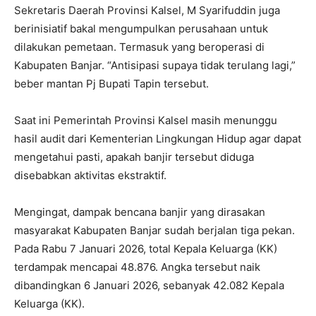
Sekretaris Daerah Provinsi Kalsel, M Syarifuddin juga
berinisiatif bakal mengumpulkan perusahaan untuk
dilakukan pemetaan. Termasuk yang beroperasi di
Kabupaten Banjar. “Antisipasi supaya tidak terulang lagi,”
beber mantan Pj Bupati Tapin tersebut.
Saat ini Pemerintah Provinsi Kalsel masih menunggu
hasil audit dari Kementerian Lingkungan Hidup agar dapat
mengetahui pasti, apakah banjir tersebut diduga
disebabkan aktivitas ekstraktif.
Mengingat, dampak bencana banjir yang dirasakan
masyarakat Kabupaten Banjar sudah berjalan tiga pekan.
Pada Rabu 7 Januari 2026, total Kepala Keluarga (KK)
terdampak mencapai 48.876. Angka tersebut naik
dibandingkan 6 Januari 2026, sebanyak 42.082 Kepala
Keluarga (KK).