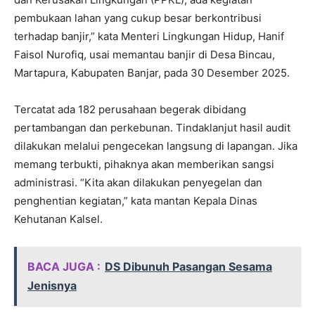
pembukaan lahan yang cukup besar berkontribusi
terhadap banjir,” kata Menteri Lingkungan Hidup, Hanif
Faisol Nurofiq, usai memantau banjir di Desa Bincau,
Martapura, Kabupaten Banjar, pada 30 Desember 2025.
Tercatat ada 182 perusahaan begerak dibidang
pertambangan dan perkebunan. Tindaklanjut hasil audit
dilakukan melalui pengecekan langsung di lapangan. Jika
memang terbukti, pihaknya akan memberikan sangsi
administrasi. “Kita akan dilakukan penyegelan dan
penghentian kegiatan,” kata mantan Kepala Dinas
Kehutanan Kalsel.
BACA JUGA :
DS Dibunuh Pasangan Sesama
Jenisnya