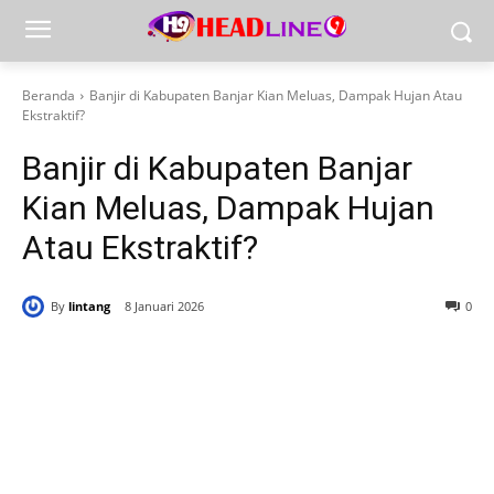
Beranda
Banjir di Kabupaten Banjar Kian Meluas, Dampak Hujan Atau
Ekstraktif?
Banjir di Kabupaten Banjar
Kian Meluas, Dampak Hujan
Atau Ekstraktif?
By
lintang
8 Januari 2026
0