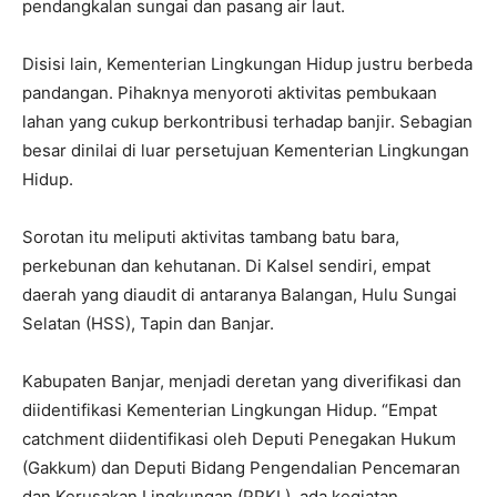
pendangkalan sungai dan pasang air laut.
Disisi lain, Kementerian Lingkungan Hidup justru berbeda
pandangan. Pihaknya menyoroti aktivitas pembukaan
lahan yang cukup berkontribusi terhadap banjir. Sebagian
besar dinilai di luar persetujuan Kementerian Lingkungan
Hidup.
Sorotan itu meliputi aktivitas tambang batu bara,
perkebunan dan kehutanan. Di Kalsel sendiri, empat
daerah yang diaudit di antaranya Balangan, Hulu Sungai
Selatan (HSS), Tapin dan Banjar.
Kabupaten Banjar, menjadi deretan yang diverifikasi dan
diidentifikasi Kementerian Lingkungan Hidup. “Empat
catchment diidentifikasi oleh Deputi Penegakan Hukum
(Gakkum) dan Deputi Bidang Pengendalian Pencemaran
dan Kerusakan Lingkungan (PPKL), ada kegiatan