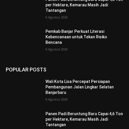
per Hektare, Kemarau Masih Jadi
Tantangan
6 Agustus 2026
Pemkab Banjar Perkuat Literasi
Kebencanaan untuk Tekan Risiko
Bencana
6 Agustus 2026
POPULAR POSTS
Wali Kota Lisa Percepat Persiapan
Pembangunan Jalan Lingkar Selatan
Banjarbaru
6 Agustus 2026
Panen Padi Beruntung Baru Capai 4,6 Ton
per Hektare, Kemarau Masih Jadi
Tantangan