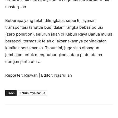
masterplan.
Beberapa yang telah dilengkapi, seperti; layanan
transportasi (shuttle bus) dalam rangka bebas polusi
(zero pollution), seluruh jalan di Kebun Raya Banua mulus
beraspal, termasuk telah dilaksanakannya peningkatan
kualitas pertamanan. Tahun ini, juga siap dibangun
jembatan untuk menghubungkan antara pintu utama
dengan pintu utara.
Reporter: Riswan | Editor: Nasrullah
TAGS
Kebun raya banua