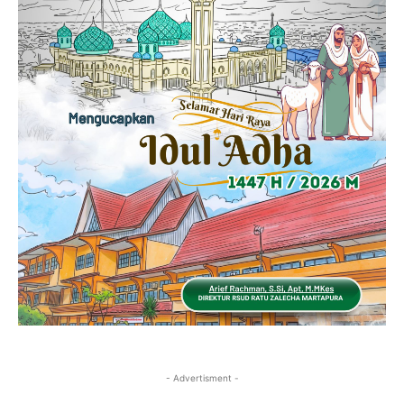
- Advertisment -