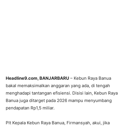
Headline9.com, BANJARBARU
– Kebun Raya Banua
bakal memaksimalkan anggaran yang ada, di tengah
menghadapi tantangan efisiensi. Disisi lain, Kebun Raya
Banua juga ditarget pada 2026 mampu menyumbang
pendapatan Rp1,5 miliar.
Plt Kepala Kebun Raya Banua, Firmansyah, akui, jika