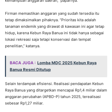
kemampuan anggaran daerah,” paparnya.
Firman memastikan anggaran yang sudah tersedia itu
tetap dimaksimalkan pihaknya. “Prioritas kita adalah
tanaman endemik yang dirawat di kawasan ini agar tetap
hidup, karena Kebun Raya Banua ini tidak hanya sebagai
lokasi rekreasi saja tetapi konservasi dan tempat
penelitian,” katanya.
BACA JUGA :
Lomba MDC 2025 Kebun Raya
Banua Resmi Ditutup
Selain terdampak efisiensi. Realisasi pendapatan Kebun
Raya Banua yang ditargetkan mencapai Rp1,4 miliar dalam
anggaran perubahan (APBD-P) tahun 2025, terealisasi
sebesar Rp1,27 miliar.