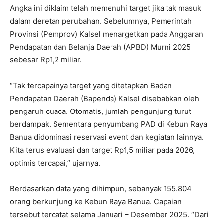
Angka ini diklaim telah memenuhi target jika tak masuk
dalam deretan perubahan. Sebelumnya, Pemerintah
Provinsi (Pemprov) Kalsel menargetkan pada Anggaran
Pendapatan dan Belanja Daerah (APBD) Murni 2025
sebesar Rp1,2 miliar.
“Tak tercapainya target yang ditetapkan Badan
Pendapatan Daerah (Bapenda) Kalsel disebabkan oleh
pengaruh cuaca. Otomatis, jumlah pengunjung turut
berdampak. Sementara penyumbang PAD di Kebun Raya
Banua didominasi reservasi event dan kegiatan lainnya.
Kita terus evaluasi dan target Rp1,5 miliar pada 2026,
optimis tercapai,” ujarnya.
Berdasarkan data yang dihimpun, sebanyak 155.804
orang berkunjung ke Kebun Raya Banua. Capaian
tersebut tercatat selama Januari – Desember 2025. “Dari