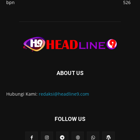
bpn
526
ABOUT US
Hubungi Kami:
redaksi@headline9.com
FOLLOW US