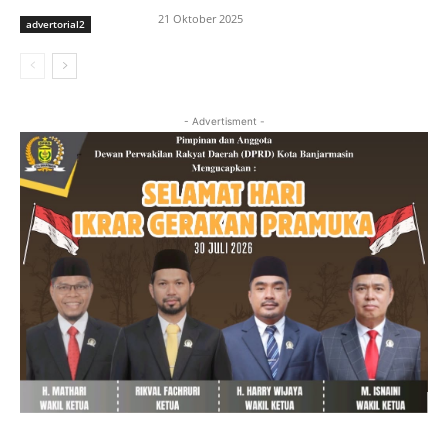
21 Oktober 2025
advertorial2
- Advertisment -