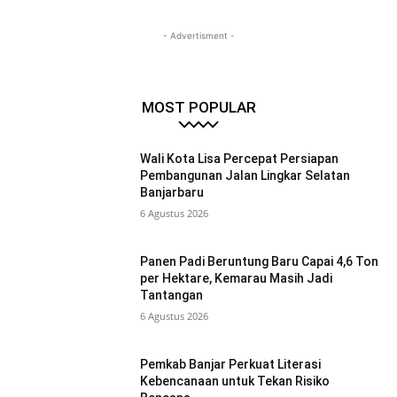
- Advertisment -
MOST POPULAR
Wali Kota Lisa Percepat Persiapan
Pembangunan Jalan Lingkar Selatan
Banjarbaru
6 Agustus 2026
Panen Padi Beruntung Baru Capai 4,6 Ton
per Hektare, Kemarau Masih Jadi
Tantangan
6 Agustus 2026
Pemkab Banjar Perkuat Literasi
Kebencanaan untuk Tekan Risiko