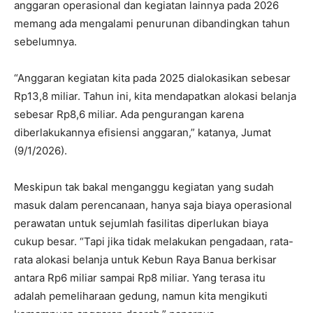
anggaran operasional dan kegiatan lainnya pada 2026
memang ada mengalami penurunan dibandingkan tahun
sebelumnya.
“Anggaran kegiatan kita pada 2025 dialokasikan sebesar
Rp13,8 miliar. Tahun ini, kita mendapatkan alokasi belanja
sebesar Rp8,6 miliar. Ada pengurangan karena
diberlakukannya efisiensi anggaran,” katanya, Jumat
(9/1/2026).
Meskipun tak bakal menganggu kegiatan yang sudah
masuk dalam perencanaan, hanya saja biaya operasional
perawatan untuk sejumlah fasilitas diperlukan biaya
cukup besar. “Tapi jika tidak melakukan pengadaan, rata-
rata alokasi belanja untuk Kebun Raya Banua berkisar
antara Rp6 miliar sampai Rp8 miliar. Yang terasa itu
adalah pemeliharaan gedung, namun kita mengikuti