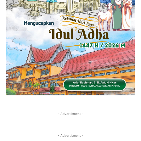
- Advertisment -
- Advertisment -