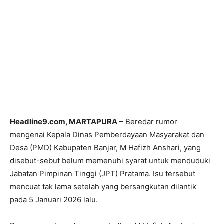
Headline9.com, MARTAPURA
– Beredar rumor
mengenai Kepala Dinas Pemberdayaan Masyarakat dan
Desa (PMD) Kabupaten Banjar, M Hafizh Anshari, yang
disebut-sebut belum memenuhi syarat untuk menduduki
Jabatan Pimpinan Tinggi (JPT) Pratama. Isu tersebut
mencuat tak lama setelah yang bersangkutan dilantik
pada 5 Januari 2026 lalu.