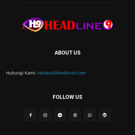
ABOUT US
Hubungi Kami:
redaksi@headline9.com
FOLLOW US