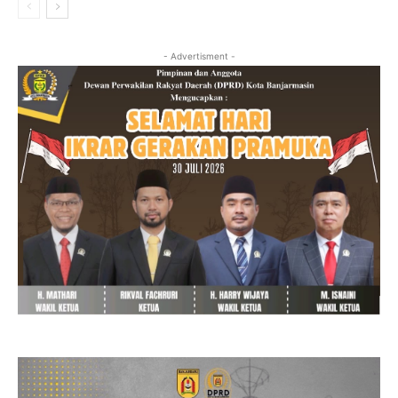
- Advertisment -