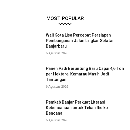
MOST POPULAR
Wali Kota Lisa Percepat Persiapan
Pembangunan Jalan Lingkar Selatan
Banjarbaru
6 Agustus 2026
Panen Padi Beruntung Baru Capai 4,6 Ton
per Hektare, Kemarau Masih Jadi
Tantangan
6 Agustus 2026
Pemkab Banjar Perkuat Literasi
Kebencanaan untuk Tekan Risiko
Bencana
6 Agustus 2026