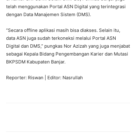
telah menggunakan Portal ASN Digital yang terintegrasi
dengan Data Manajemen Sistem (DMS).
“Secara offline aplikasi masih bisa diakses. Selain itu,
data ASN juga sudah terkoneksi melalui Portal ASN
Digital dan DMS,” pungkas Nor Azizah yang juga menjabat
sebagai Kepala Bidang Pengembangan Karier dan Mutasi
BKPSDM Kabupaten Banjar.
Reporter: Riswan | Editor: Nasrullah