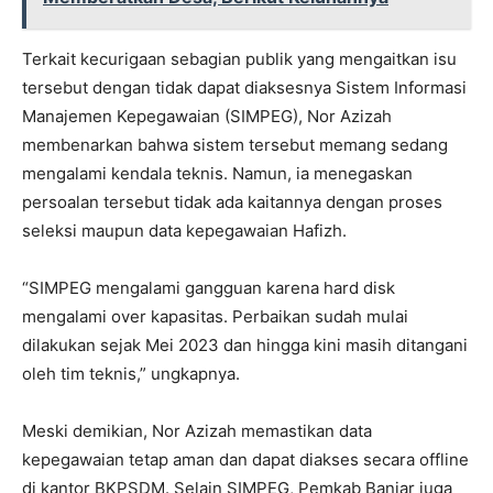
Terkait kecurigaan sebagian publik yang mengaitkan isu
tersebut dengan tidak dapat diaksesnya Sistem Informasi
Manajemen Kepegawaian (SIMPEG), Nor Azizah
membenarkan bahwa sistem tersebut memang sedang
mengalami kendala teknis. Namun, ia menegaskan
persoalan tersebut tidak ada kaitannya dengan proses
seleksi maupun data kepegawaian Hafizh.
“SIMPEG mengalami gangguan karena hard disk
mengalami over kapasitas. Perbaikan sudah mulai
dilakukan sejak Mei 2023 dan hingga kini masih ditangani
oleh tim teknis,” ungkapnya.
Meski demikian, Nor Azizah memastikan data
kepegawaian tetap aman dan dapat diakses secara offline
di kantor BKPSDM. Selain SIMPEG, Pemkab Banjar juga