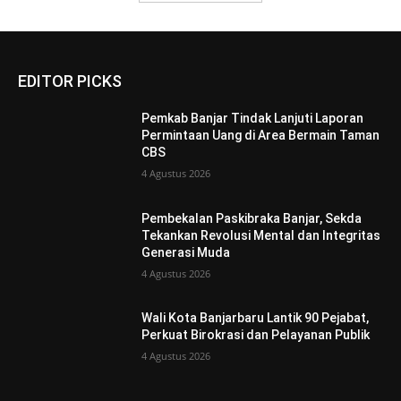
EDITOR PICKS
Pemkab Banjar Tindak Lanjuti Laporan
Permintaan Uang di Area Bermain Taman
CBS
4 Agustus 2026
Pembekalan Paskibraka Banjar, Sekda
Tekankan Revolusi Mental dan Integritas
Generasi Muda
4 Agustus 2026
Wali Kota Banjarbaru Lantik 90 Pejabat,
Perkuat Birokrasi dan Pelayanan Publik
4 Agustus 2026