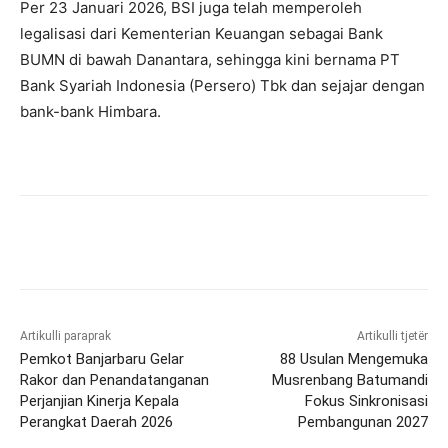
Per 23 Januari 2026, BSI juga telah memperoleh
legalisasi dari Kementerian Keuangan sebagai Bank
BUMN di bawah Danantara, sehingga kini bernama PT
Bank Syariah Indonesia (Persero) Tbk dan sejajar dengan
bank-bank Himbara.
Artikulli paraprak
Artikulli tjetër
Pemkot Banjarbaru Gelar
88 Usulan Mengemuka
Rakor dan Penandatanganan
Musrenbang Batumandi
Perjanjian Kinerja Kepala
Fokus Sinkronisasi
Perangkat Daerah 2026
Pembangunan 2027