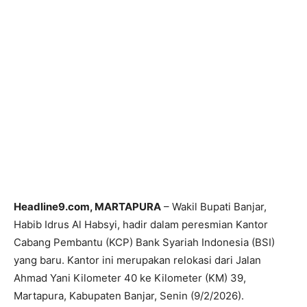
Headline9.com, MARTAPURA
– Wakil Bupati Banjar,
Habib Idrus Al Habsyi, hadir dalam peresmian Kantor
Cabang Pembantu (KCP) Bank Syariah Indonesia (BSI)
yang baru. Kantor ini merupakan relokasi dari Jalan
Ahmad Yani Kilometer 40 ke Kilometer (KM) 39,
Martapura, Kabupaten Banjar, Senin (9/2/2026).