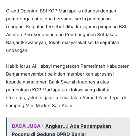
Grand Opening BSI KCP Martapura ditandai dengan
pemotongan pita, doa bersama, serta peninjauan
ruangan. Kegiatan tersebut dihadiri jajaran pimpinan BSI,
Asisten Perekonomian dan Pembangunan Setdakab
Banjar Ikhwansyah, tokoh masyarakat serta sejumlah
undangan.
Habib Idrus Al Habsyi mengatakan Pemerintah Kabupaten
Banjar menyambut baik dan memberikan apresiasi
kepada manajemen Bank Syariah Indonesia atas
pembukaan KCP Martapura di lokasi yang dinilai
strategis, yakni di jalur utama Jalan Ahmad Yani, tepat di
samping Mini Market Sari Alam.
BACA JUGA :
Angker...! Ada Penampakan
Pocong di Gedung DPRD Banjar