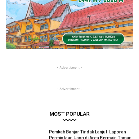
- Advertisment -
- Advertisment -
MOST POPULAR
Pemkab Banjar Tindak Lanjuti Laporan
Permintaan Uang di Area Bermain Taman