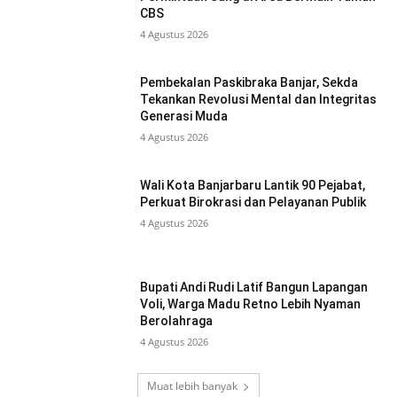
CBS
4 Agustus 2026
Pembekalan Paskibraka Banjar, Sekda
Tekankan Revolusi Mental dan Integritas
Generasi Muda
4 Agustus 2026
Wali Kota Banjarbaru Lantik 90 Pejabat,
Perkuat Birokrasi dan Pelayanan Publik
4 Agustus 2026
Bupati Andi Rudi Latif Bangun Lapangan
Voli, Warga Madu Retno Lebih Nyaman
Berolahraga
4 Agustus 2026
Muat lebih banyak