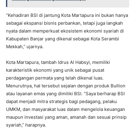
“Kehadiran BSI di jantung Kota Martapura ini bukan hanya
sebagai ekspansi bisnis perbankan, tetapi juga langkah
nyata dalam memperkuat ekosistem ekonomi syariah di
Kabupaten Banjar yang dikenal sebagai Kota Serambi
Mekkah,” ujarnya.
Kota Martapura, tambah Idrus Al Habsyi, memiliki
karakteristik ekonomi yang unik sebagai pusat
perdagangan permata yang telah dikenal luas.
Menurutnya, hal tersebut sejalan dengan produk Bullion
atau layanan emas yang dimiliki BSI. “Saya berharap BSI
dapat menjadi mitra strategis bagi pedagang, pelaku
UMKM, dan masyarakat luas dalam mengelola keuangan
maupun investasi yang aman, amanah dan sesuai prinsip
syariah,” harapnya.