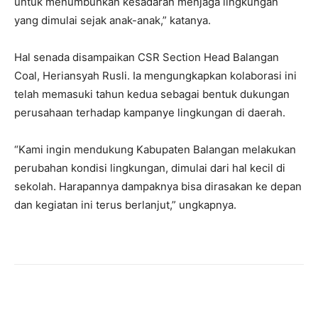
untuk menumbuhkan kesadaran menjaga lingkungan
yang dimulai sejak anak-anak,” katanya.
Hal senada disampaikan CSR Section Head Balangan
Coal, Heriansyah Rusli. Ia mengungkapkan kolaborasi ini
telah memasuki tahun kedua sebagai bentuk dukungan
perusahaan terhadap kampanye lingkungan di daerah.
“Kami ingin mendukung Kabupaten Balangan melakukan
perubahan kondisi lingkungan, dimulai dari hal kecil di
sekolah. Harapannya dampaknya bisa dirasakan ke depan
dan kegiatan ini terus berlanjut,” ungkapnya.