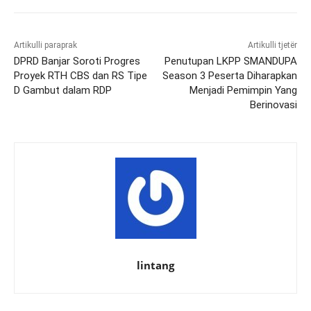
Artikulli paraprak
Artikulli tjetër
DPRD Banjar Soroti Progres
Penutupan LKPP SMANDUPA
Proyek RTH CBS dan RS Tipe
Season 3 Peserta Diharapkan
D Gambut dalam RDP
Menjadi Pemimpin Yang
Berinovasi
lintang