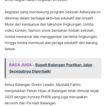
Kegiatan yang mendukung program Sekolah Adiwiyata ini
dikemas dalam berbagai aktivitas edukatif dan kreatif.
Mulai dari kampanye dan talkshow lingkungan, lomba
video konten, fashion show berbahan limbah sekolah,
lomba mewarnai dan menggambar bertema lingkungan,
hingga lomba membuat alat peraga edukatif dari barang
bekas.
BACA JUGA :
Bupati Balangan Pastikan Jalan
Secepatnya Diperbaiki
Ketua Balangan Green Leader, Mustafa Fahmi,
menjelaskan Pekan Hijau di Balangan telah dimulai sejak
2025 dengan konsep PHDB yang juga merupakan
akronim dari Pa Hadi Balangan.