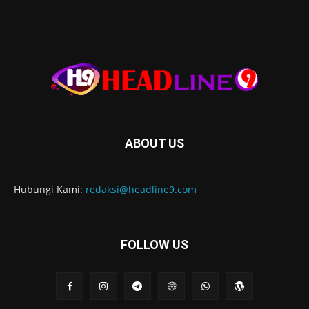
ABOUT US
Hubungi Kami:
redaksi@headline9.com
FOLLOW US