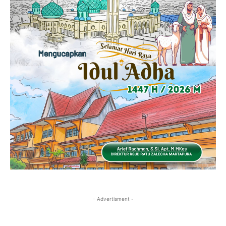
- Advertisment -