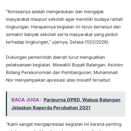
“Konsepnya adalah mengedukasi dan mengajak
masyarakat maupun sekolah agar memiliki budaya ramah
lingkungan. Harapannya kegiatan ini terus berlanjut dan
semakin banyak sekolah serta masyarakat yang peduli
terhadap lingkungan,” ujarnya, Selasa (10/2/2026).
Dukungan pemerintah daerah turut menguatkan
pelaksanaan kegiatan. Mewakili Bupati Balangan, Asisten
Bidang Perekonomian dan Pembangunan, Muhammad
Nor menyampaikan apresiasi atas inisiatif tersebut.
BACA JUGA :
Paripurna DPRD, Wabup Balangan
Jelaskan Raperda Perubahan 2021
“Kami sangat mengapresiasi kegiatan ini karena penting