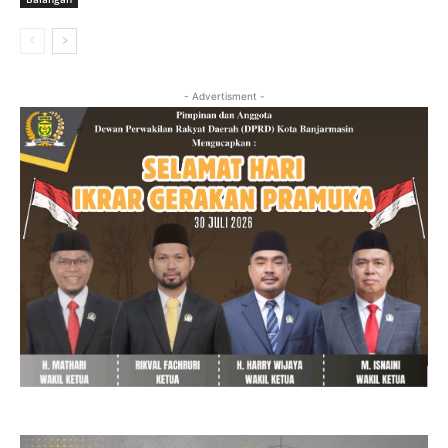
- Advertisment -