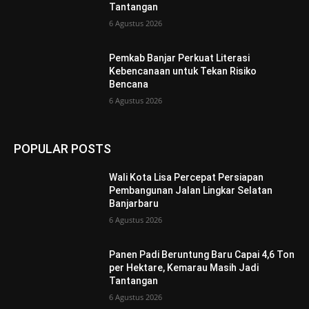
Tantangan
6 Agustus 2026
Pemkab Banjar Perkuat Literasi
Kebencanaan untuk Tekan Risiko
Bencana
6 Agustus 2026
POPULAR POSTS
Wali Kota Lisa Percepat Persiapan
Pembangunan Jalan Lingkar Selatan
Banjarbaru
6 Agustus 2026
Panen Padi Beruntung Baru Capai 4,6 Ton
per Hektare, Kemarau Masih Jadi
Tantangan
6 Agustus 2026