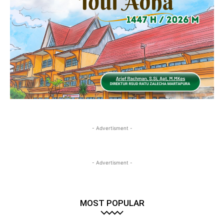
- Advertisment -
- Advertisment -
MOST POPULAR