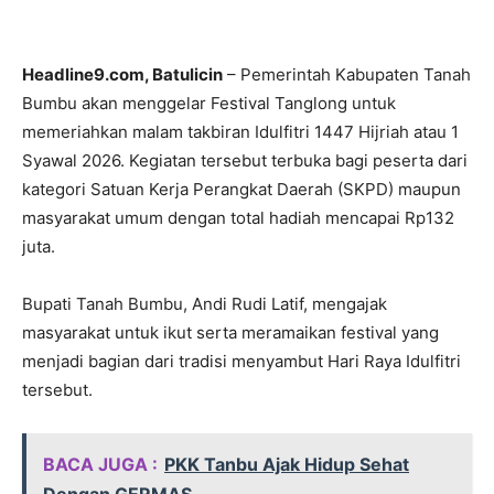
Headline9.com, Batulicin
– Pemerintah Kabupaten Tanah
Bumbu akan menggelar Festival Tanglong untuk
memeriahkan malam takbiran Idulfitri 1447 Hijriah atau 1
Syawal 2026. Kegiatan tersebut terbuka bagi peserta dari
kategori Satuan Kerja Perangkat Daerah (SKPD) maupun
masyarakat umum dengan total hadiah mencapai Rp132
juta.
Bupati Tanah Bumbu, Andi Rudi Latif, mengajak
masyarakat untuk ikut serta meramaikan festival yang
menjadi bagian dari tradisi menyambut Hari Raya Idulfitri
tersebut.
BACA JUGA :
PKK Tanbu Ajak Hidup Sehat