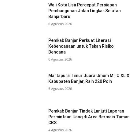
Wali Kota Lisa Percepat Persiapan
Pembangunan Jalan Lingkar Selatan
Banjarbaru
6 Agustus 2026
Pemkab Banjar Perkuat Literasi
Kebencanaan untuk Tekan Risiko
Bencana
6 Agustus 2026
Martapura Timur Juara Umum MTQ XLIX
Kabupaten Banjar, Raih 220 Poin
5 Agustus 2026
Pemkab Banjar Tindak Lanjuti Laporan
Permintaan Uang di Area Bermain Taman
CBS
4 Agustus 2026