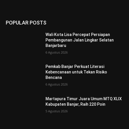
POPULAR POSTS
Wali Kota Lisa Percepat Persiapan
Pembangunan Jalan Lingkar Selatan
Banjarbaru
6 Agustus 2026
Pemkab Banjar Perkuat Literasi
Kebencanaan untuk Tekan Risiko
Bencana
6 Agustus 2026
Martapura Timur Juara Umum MTQ XLIX
Kabupaten Banjar, Raih 220 Poin
5 Agustus 2026