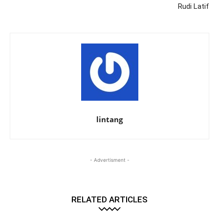
Rudi Latif
lintang
- Advertisment -
RELATED ARTICLES