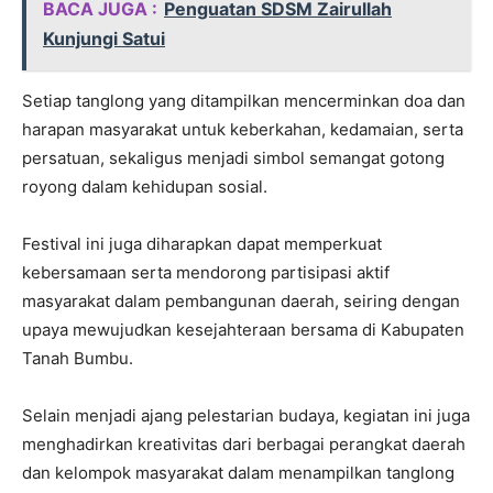
BACA JUGA :
Penguatan SDSM Zairullah
Kunjungi Satui
Setiap tanglong yang ditampilkan mencerminkan doa dan
harapan masyarakat untuk keberkahan, kedamaian, serta
persatuan, sekaligus menjadi simbol semangat gotong
royong dalam kehidupan sosial.
Festival ini juga diharapkan dapat memperkuat
kebersamaan serta mendorong partisipasi aktif
masyarakat dalam pembangunan daerah, seiring dengan
upaya mewujudkan kesejahteraan bersama di Kabupaten
Tanah Bumbu.
Selain menjadi ajang pelestarian budaya, kegiatan ini juga
menghadirkan kreativitas dari berbagai perangkat daerah
dan kelompok masyarakat dalam menampilkan tanglong