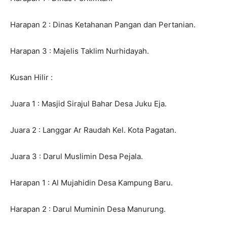
Harapan 2 : Dinas Ketahanan Pangan dan Pertanian.
Harapan 3 : Majelis Taklim Nurhidayah.
Kusan Hilir :
Juara 1 : Masjid Sirajul Bahar Desa Juku Eja.
Juara 2 : Langgar Ar Raudah Kel. Kota Pagatan.
Juara 3 : Darul Muslimin Desa Pejala.
Harapan 1 : Al Mujahidin Desa Kampung Baru.
Harapan 2 : Darul Muminin Desa Manurung.