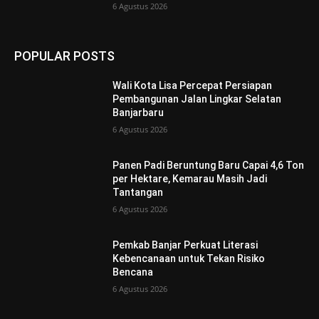
6 Agustus 2026
POPULAR POSTS
Wali Kota Lisa Percepat Persiapan
Pembangunan Jalan Lingkar Selatan
Banjarbaru
6 Agustus 2026
Panen Padi Beruntung Baru Capai 4,6 Ton
per Hektare, Kemarau Masih Jadi
Tantangan
6 Agustus 2026
Pemkab Banjar Perkuat Literasi
Kebencanaan untuk Tekan Risiko
Bencana
6 Agustus 2026