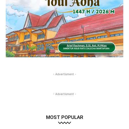
- Advertisment -
- Advertisment -
MOST POPULAR