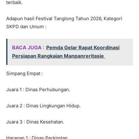
terbaik.
Adapun hasil Festival Tanglong Tahun 2026, Kategori
SKPD dan Umum :
BACA JUGA :
Pemda Gelar Rapat Koordinasi
Persiapan Rangkaian Manpanreritasie
Simpang Empat :
Juara 1 : Dinas Perhubungan.
Juara 2 : Dinas Lingkungan Hidup.
Juara 3 : Dinas Kesehatan.
Harapan 1 : Dinas Perkimtan.