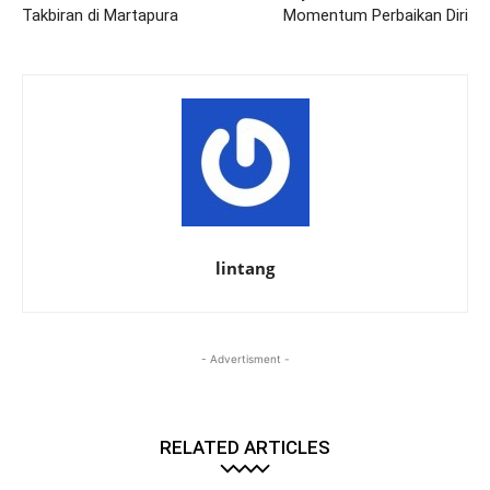
Takbiran di Martapura
Momentum Perbaikan Diri
lintang
- Advertisment -
RELATED ARTICLES