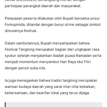
partisipasi perangkat daerah dan masyarakat.
Pelepasan peserta dilakukan oleh Bupati bersama unsur
Forkopimda, ditandai dengan bunyi sirine sebagai simbol
dimulainya festival.
Dalam sambutannya, Bupati menyampaikan bahwa
Festival Tanglong merupakan bagian dari ungkapan rasa
syukur setelah menjalankan ibadah puasa Ramadan serta
menjadi momentum menyambut Hari Raya Idul Fitri
dengan penuh suka cita.
Ia juga menegaskan bahwa tradisi tanglong merupakan
warisan budaya daerah yang sarat nilai-nilai kebaikan,
kebersamaan, dan kearifan lokal yang terus dijaga.