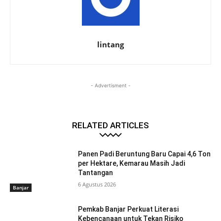
lintang
- Advertisment -
RELATED ARTICLES
Panen Padi Beruntung Baru Capai 4,6 Ton
per Hektare, Kemarau Masih Jadi
Tantangan
6 Agustus 2026
Banjar
Pemkab Banjar Perkuat Literasi
Kebencanaan untuk Tekan Risiko