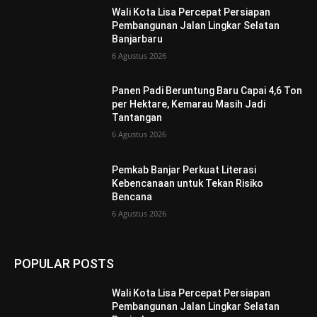
Wali Kota Lisa Percepat Persiapan
Pembangunan Jalan Lingkar Selatan
Banjarbaru
6 Agustus 2026
Panen Padi Beruntung Baru Capai 4,6 Ton
per Hektare, Kemarau Masih Jadi
Tantangan
6 Agustus 2026
Pemkab Banjar Perkuat Literasi
Kebencanaan untuk Tekan Risiko
Bencana
6 Agustus 2026
POPULAR POSTS
Wali Kota Lisa Percepat Persiapan
Pembangunan Jalan Lingkar Selatan