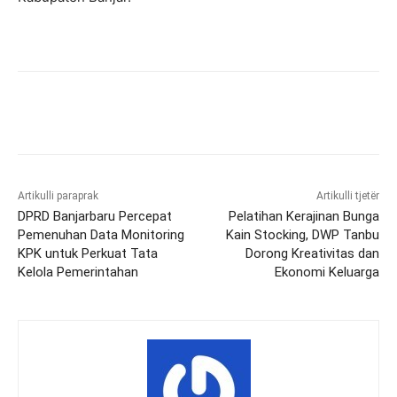
Artikulli paraprak
Artikulli tjetër
DPRD Banjarbaru Percepat
Pelatihan Kerajinan Bunga
Pemenuhan Data Monitoring
Kain Stocking, DWP Tanbu
KPK untuk Perkuat Tata
Dorong Kreativitas dan
Kelola Pemerintahan
Ekonomi Keluarga