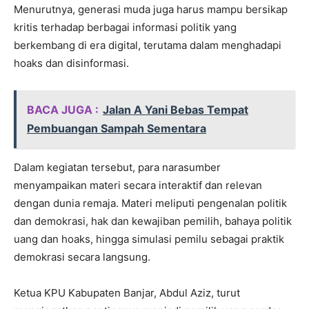
Menurutnya, generasi muda juga harus mampu bersikap
kritis terhadap berbagai informasi politik yang
berkembang di era digital, terutama dalam menghadapi
hoaks dan disinformasi.
BACA JUGA :
Jalan A Yani Bebas Tempat
Pembuangan Sampah Sementara
Dalam kegiatan tersebut, para narasumber
menyampaikan materi secara interaktif dan relevan
dengan dunia remaja. Materi meliputi pengenalan politik
dan demokrasi, hak dan kewajiban pemilih, bahaya politik
uang dan hoaks, hingga simulasi pemilu sebagai praktik
demokrasi secara langsung.
Ketua KPU Kabupaten Banjar, Abdul Aziz, turut