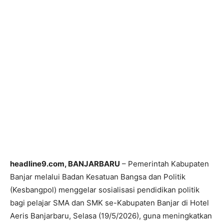
headline9.com, BANJARBARU
– Pemerintah Kabupaten
Banjar melalui Badan Kesatuan Bangsa dan Politik
(Kesbangpol) menggelar sosialisasi pendidikan politik
bagi pelajar SMA dan SMK se-Kabupaten Banjar di Hotel
Aeris Banjarbaru, Selasa (19/5/2026), guna meningkatkan