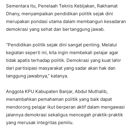
Sementara itu, Penelaah Teknis Kebijakan, Rakhamat
Dhany, menyampaikan pendidikan politik sejak dini
merupakan pondasi utama dalam membangun kesadaran
demokrasi yang sehat dan bertanggung jawab.
“Pendidikan politik sejak dini sangat penting. Melalui
kegiatan seperti ini, kita ingin membekali pelajar agar
tidak apatis terhadap politik. Demokrasi yang kuat lahir
dari partisipasi masyarakat yang sadar akan hak dan
tanggung jawabnya,” katanya.
Anggota KPU Kabupaten Banjar, Abdul Muthalib,
menambahkan pemahaman politik yang baik dapat
mendorong pelajar ikut berperan aktif dalam mengawasi
jalannya demokrasi sekaligus mencegah praktik-praktik
yang merusak integritas pemilu.