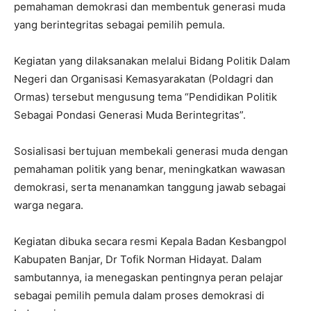
pemahaman demokrasi dan membentuk generasi muda
yang berintegritas sebagai pemilih pemula.
Kegiatan yang dilaksanakan melalui Bidang Politik Dalam
Negeri dan Organisasi Kemasyarakatan (Poldagri dan
Ormas) tersebut mengusung tema “Pendidikan Politik
Sebagai Pondasi Generasi Muda Berintegritas”.
Sosialisasi bertujuan membekali generasi muda dengan
pemahaman politik yang benar, meningkatkan wawasan
demokrasi, serta menanamkan tanggung jawab sebagai
warga negara.
Kegiatan dibuka secara resmi Kepala Badan Kesbangpol
Kabupaten Banjar, Dr Tofik Norman Hidayat. Dalam
sambutannya, ia menegaskan pentingnya peran pelajar
sebagai pemilih pemula dalam proses demokrasi di