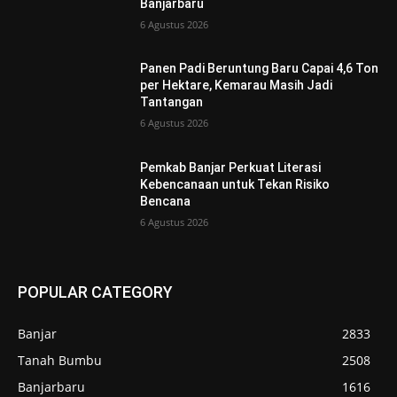
Banjarbaru
6 Agustus 2026
Panen Padi Beruntung Baru Capai 4,6 Ton
per Hektare, Kemarau Masih Jadi
Tantangan
6 Agustus 2026
Pemkab Banjar Perkuat Literasi
Kebencanaan untuk Tekan Risiko
Bencana
6 Agustus 2026
POPULAR CATEGORY
Banjar
2833
Tanah Bumbu
2508
Banjarbaru
1616