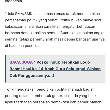
Indonesia.
“Usia SMA/SMK adalah masa emas untuk menanamkan
pemahaman politik yang sehat. Politik bukan hanya soal
kekuasaan, melainkan cara kita mengatur kehidupan
bersama demi kebaikan semua. Suara kalian bukan angka
semata, tetapi penentu arah masa depan bangsa,” ujarnya
di hadapan peserta.
BACA JUGA :
Posko Induk Terbitkan Logo
Resmi Haul ke-14 Abah Guru Sekumpul. Silakan
Cek Penggunaannya...!
Tofik mengatakan pendidikan politik menjadi bagian
penting dalam membentuk generasi muda yang tidak
apatis terhadap persoalan demokrasi dan pemerintahan.