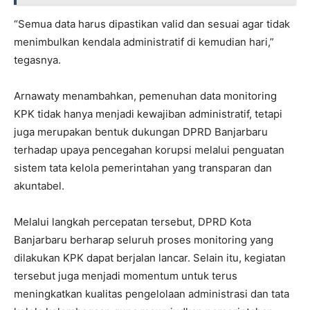
“Semua data harus dipastikan valid dan sesuai agar tidak
menimbulkan kendala administratif di kemudian hari,”
tegasnya.
Arnawaty menambahkan, pemenuhan data monitoring
KPK tidak hanya menjadi kewajiban administratif, tetapi
juga merupakan bentuk dukungan DPRD Banjarbaru
terhadap upaya pencegahan korupsi melalui penguatan
sistem tata kelola pemerintahan yang transparan dan
akuntabel.
Melalui langkah percepatan tersebut, DPRD Kota
Banjarbaru berharap seluruh proses monitoring yang
dilakukan KPK dapat berjalan lancar. Selain itu, kegiatan
tersebut juga menjadi momentum untuk terus
meningkatkan kualitas pengelolaan administrasi dan tata