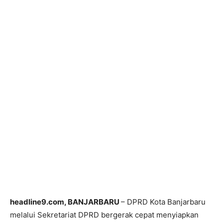
headline9.com, BANJARBARU
– DPRD Kota Banjarbaru
melalui Sekretariat DPRD bergerak cepat menyiapkan