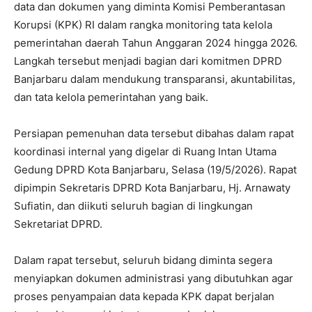
data dan dokumen yang diminta Komisi Pemberantasan
Korupsi (KPK) RI dalam rangka monitoring tata kelola
pemerintahan daerah Tahun Anggaran 2024 hingga 2026.
Langkah tersebut menjadi bagian dari komitmen DPRD
Banjarbaru dalam mendukung transparansi, akuntabilitas,
dan tata kelola pemerintahan yang baik.
Persiapan pemenuhan data tersebut dibahas dalam rapat
koordinasi internal yang digelar di Ruang Intan Utama
Gedung DPRD Kota Banjarbaru, Selasa (19/5/2026). Rapat
dipimpin Sekretaris DPRD Kota Banjarbaru, Hj. Arnawaty
Sufiatin, dan diikuti seluruh bagian di lingkungan
Sekretariat DPRD.
Dalam rapat tersebut, seluruh bidang diminta segera
menyiapkan dokumen administrasi yang dibutuhkan agar
proses penyampaian data kepada KPK dapat berjalan