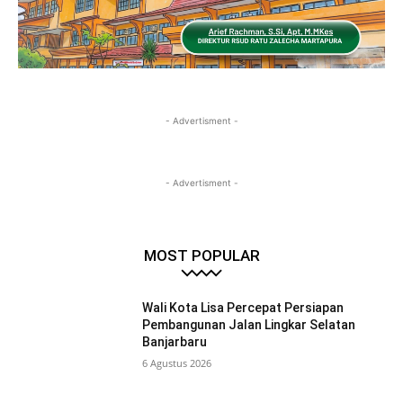
- Advertisment -
- Advertisment -
MOST POPULAR
Wali Kota Lisa Percepat Persiapan
Pembangunan Jalan Lingkar Selatan
Banjarbaru
6 Agustus 2026