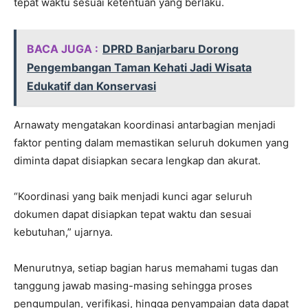
tepat waktu sesuai ketentuan yang berlaku.
BACA JUGA :
DPRD Banjarbaru Dorong
Pengembangan Taman Kehati Jadi Wisata
Edukatif dan Konservasi
Arnawaty mengatakan koordinasi antarbagian menjadi
faktor penting dalam memastikan seluruh dokumen yang
diminta dapat disiapkan secara lengkap dan akurat.
“Koordinasi yang baik menjadi kunci agar seluruh
dokumen dapat disiapkan tepat waktu dan sesuai
kebutuhan,” ujarnya.
Menurutnya, setiap bagian harus memahami tugas dan
tanggung jawab masing-masing sehingga proses
pengumpulan, verifikasi, hingga penyampaian data dapat