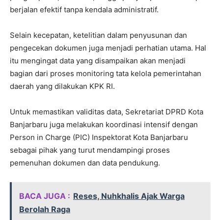
berjalan efektif tanpa kendala administratif.
Selain kecepatan, ketelitian dalam penyusunan dan
pengecekan dokumen juga menjadi perhatian utama. Hal
itu mengingat data yang disampaikan akan menjadi
bagian dari proses monitoring tata kelola pemerintahan
daerah yang dilakukan KPK RI.
Untuk memastikan validitas data, Sekretariat DPRD Kota
Banjarbaru juga melakukan koordinasi intensif dengan
Person in Charge (PIC) Inspektorat Kota Banjarbaru
sebagai pihak yang turut mendampingi proses
pemenuhan dokumen dan data pendukung.
BACA JUGA :
Reses, Nuhkhalis Ajak Warga
Berolah Raga