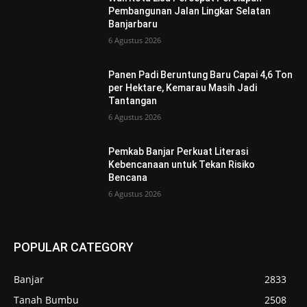
Pembangunan Jalan Lingkar Selatan
Banjarbaru
6 Agustus 2026
Panen Padi Beruntung Baru Capai 4,6 Ton
per Hektare, Kemarau Masih Jadi
Tantangan
6 Agustus 2026
Pemkab Banjar Perkuat Literasi
Kebencanaan untuk Tekan Risiko
Bencana
6 Agustus 2026
POPULAR CATEGORY
Banjar
2833
Tanah Bumbu
2508