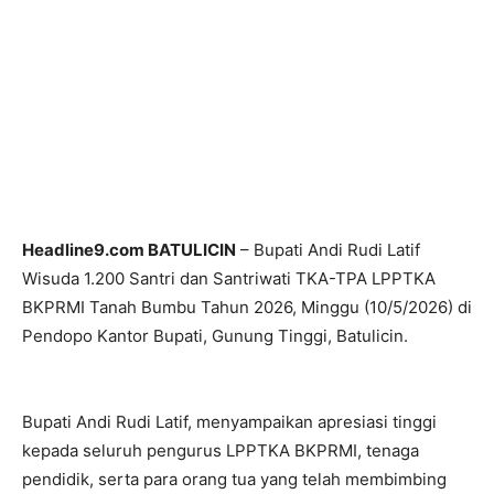
Headline9.com BATULICIN
– Bupati Andi Rudi Latif
Wisuda 1.200 Santri dan Santriwati TKA-TPA LPPTKA
BKPRMI Tanah Bumbu Tahun 2026, Minggu (10/5/2026) di
Pendopo Kantor Bupati, Gunung Tinggi, Batulicin.
Bupati Andi Rudi Latif, menyampaikan apresiasi tinggi
kepada seluruh pengurus LPPTKA BKPRMI, tenaga
pendidik, serta para orang tua yang telah membimbing