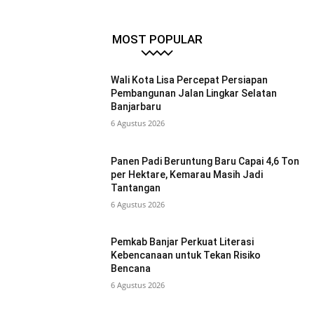
MOST POPULAR
Wali Kota Lisa Percepat Persiapan
Pembangunan Jalan Lingkar Selatan
Banjarbaru
6 Agustus 2026
Panen Padi Beruntung Baru Capai 4,6 Ton
per Hektare, Kemarau Masih Jadi
Tantangan
6 Agustus 2026
Pemkab Banjar Perkuat Literasi
Kebencanaan untuk Tekan Risiko
Bencana
6 Agustus 2026