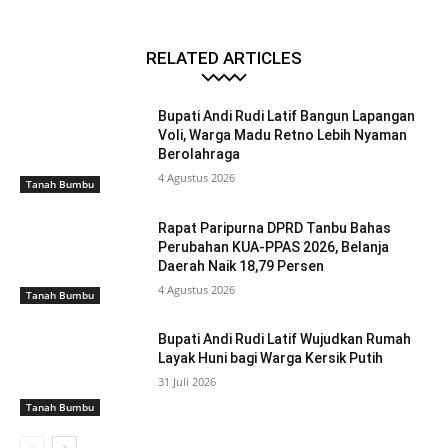
RELATED ARTICLES
Bupati Andi Rudi Latif Bangun Lapangan
Voli, Warga Madu Retno Lebih Nyaman
Berolahraga
4 Agustus 2026
Tanah Bumbu
Rapat Paripurna DPRD Tanbu Bahas
Perubahan KUA-PPAS 2026, Belanja
Daerah Naik 18,79 Persen
4 Agustus 2026
Tanah Bumbu
Bupati Andi Rudi Latif Wujudkan Rumah
Layak Huni bagi Warga Kersik Putih
31 Juli 2026
Tanah Bumbu