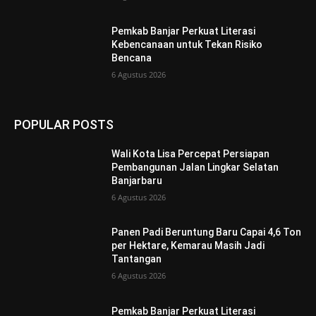
Pemkab Banjar Perkuat Literasi
Kebencanaan untuk Tekan Risiko
Bencana
6 Agustus 2026
POPULAR POSTS
Wali Kota Lisa Percepat Persiapan
Pembangunan Jalan Lingkar Selatan
Banjarbaru
6 Agustus 2026
Panen Padi Beruntung Baru Capai 4,6 Ton
per Hektare, Kemarau Masih Jadi
Tantangan
6 Agustus 2026
Pemkab Banjar Perkuat Literasi