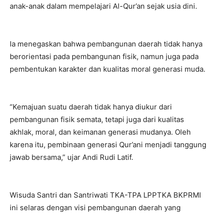
anak-anak dalam mempelajari Al-Qur’an sejak usia dini.
Ia menegaskan bahwa pembangunan daerah tidak hanya
berorientasi pada pembangunan fisik, namun juga pada
pembentukan karakter dan kualitas moral generasi muda.
“Kemajuan suatu daerah tidak hanya diukur dari
pembangunan fisik semata, tetapi juga dari kualitas
akhlak, moral, dan keimanan generasi mudanya. Oleh
karena itu, pembinaan generasi Qur’ani menjadi tanggung
jawab bersama,” ujar Andi Rudi Latif.
Wisuda Santri dan Santriwati TKA-TPA LPPTKA BKPRMI
ini selaras dengan visi pembangunan daerah yang