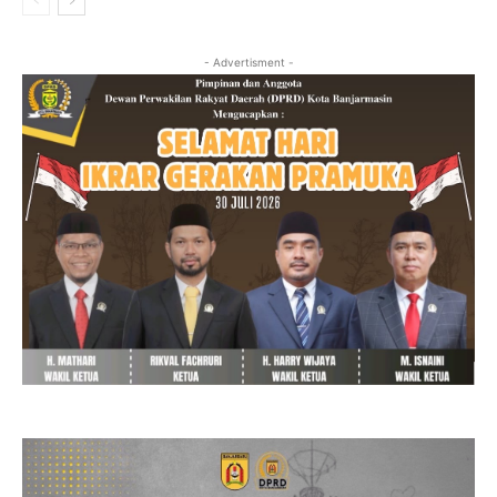
- Advertisment -