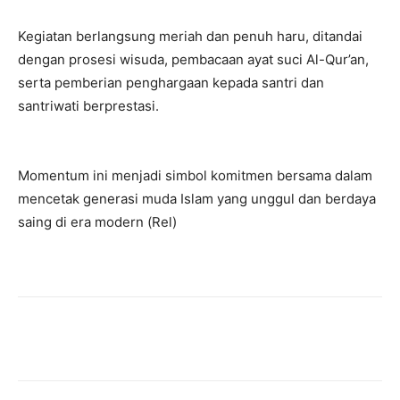
Kegiatan berlangsung meriah dan penuh haru, ditandai
dengan prosesi wisuda, pembacaan ayat suci Al-Qur’an,
serta pemberian penghargaan kepada santri dan
santriwati berprestasi.
Momentum ini menjadi simbol komitmen bersama dalam
mencetak generasi muda Islam yang unggul dan berdaya
saing di era modern (Rel)