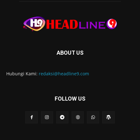
ABOUT US
Hubungi Kami:
redaksi@headline9.com
FOLLOW US