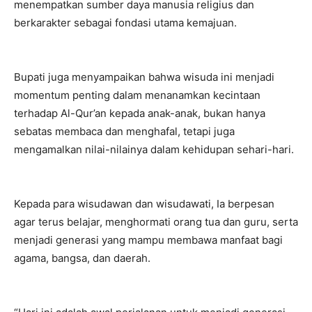
menempatkan sumber daya manusia religius dan
berkarakter sebagai fondasi utama kemajuan.
Bupati juga menyampaikan bahwa wisuda ini menjadi
momentum penting dalam menanamkan kecintaan
terhadap Al-Qur’an kepada anak-anak, bukan hanya
sebatas membaca dan menghafal, tetapi juga
mengamalkan nilai-nilainya dalam kehidupan sehari-hari.
Kepada para wisudawan dan wisudawati, Ia berpesan
agar terus belajar, menghormati orang tua dan guru, serta
menjadi generasi yang mampu membawa manfaat bagi
agama, bangsa, dan daerah.