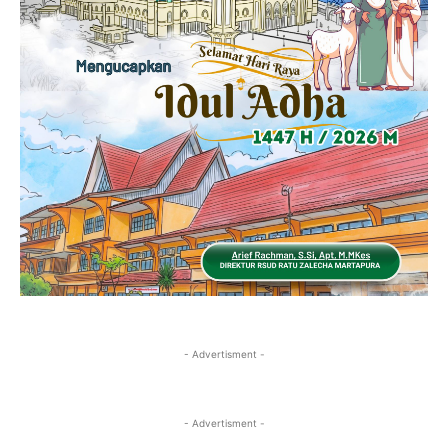
- Advertisment -
- Advertisment -