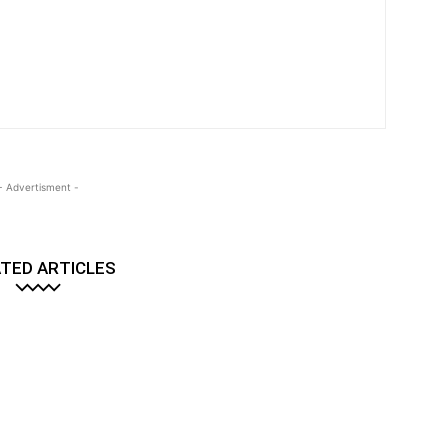
- Advertisment -
TED ARTICLES