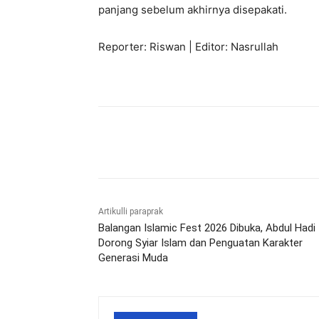
panjang sebelum akhirnya disepakati.
Reporter: Riswan | Editor: Nasrullah
Bagikan
Artikulli paraprak
Balangan Islamic Fest 2026 Dibuka, Abdul Hadi
Dorong Syiar Islam dan Penguatan Karakter
Generasi Muda