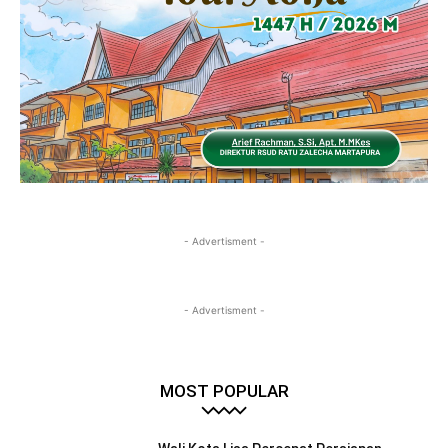
- Advertisment -
- Advertisment -
MOST POPULAR