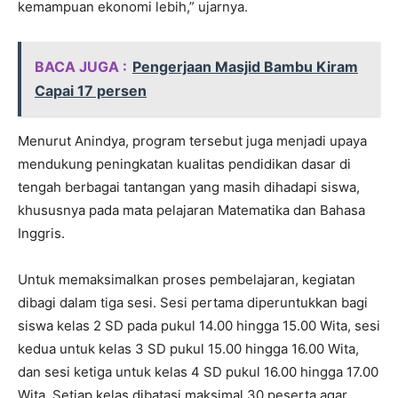
kemampuan ekonomi lebih,” ujarnya.
BACA JUGA :
Pengerjaan Masjid Bambu Kiram
Capai 17 persen
Menurut Anindya, program tersebut juga menjadi upaya
mendukung peningkatan kualitas pendidikan dasar di
tengah berbagai tantangan yang masih dihadapi siswa,
khususnya pada mata pelajaran Matematika dan Bahasa
Inggris.
Untuk memaksimalkan proses pembelajaran, kegiatan
dibagi dalam tiga sesi. Sesi pertama diperuntukkan bagi
siswa kelas 2 SD pada pukul 14.00 hingga 15.00 Wita, sesi
kedua untuk kelas 3 SD pukul 15.00 hingga 16.00 Wita,
dan sesi ketiga untuk kelas 4 SD pukul 16.00 hingga 17.00
Wita. Setiap kelas dibatasi maksimal 30 peserta agar