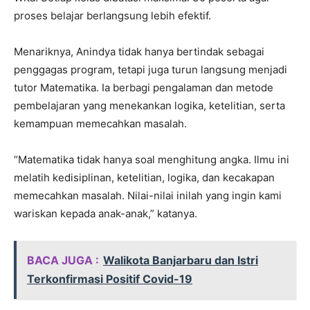
proses belajar berlangsung lebih efektif.
Menariknya, Anindya tidak hanya bertindak sebagai
penggagas program, tetapi juga turun langsung menjadi
tutor Matematika. Ia berbagi pengalaman dan metode
pembelajaran yang menekankan logika, ketelitian, serta
kemampuan memecahkan masalah.
“Matematika tidak hanya soal menghitung angka. Ilmu ini
melatih kedisiplinan, ketelitian, logika, dan kecakapan
memecahkan masalah. Nilai-nilai inilah yang ingin kami
wariskan kepada anak-anak,” katanya.
BACA JUGA :
Walikota Banjarbaru dan Istri
Terkonfirmasi Positif Covid-19