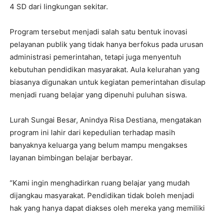
4 SD dari lingkungan sekitar.
Program tersebut menjadi salah satu bentuk inovasi
pelayanan publik yang tidak hanya berfokus pada urusan
administrasi pemerintahan, tetapi juga menyentuh
kebutuhan pendidikan masyarakat. Aula kelurahan yang
biasanya digunakan untuk kegiatan pemerintahan disulap
menjadi ruang belajar yang dipenuhi puluhan siswa.
Lurah Sungai Besar, Anindya Risa Destiana, mengatakan
program ini lahir dari kepedulian terhadap masih
banyaknya keluarga yang belum mampu mengakses
layanan bimbingan belajar berbayar.
“Kami ingin menghadirkan ruang belajar yang mudah
dijangkau masyarakat. Pendidikan tidak boleh menjadi
hak yang hanya dapat diakses oleh mereka yang memiliki