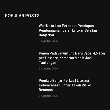
POPULAR POSTS
Wali Kota Lisa Percepat Persiapan
Pembangunan Jalan Lingkar Selatan
Banjarbaru
6 Agustus 2026
Panen Padi Beruntung Baru Capai 4,6 Ton
per Hektare, Kemarau Masih Jadi
Tantangan
6 Agustus 2026
Pemkab Banjar Perkuat Literasi
Kebencanaan untuk Tekan Risiko
Bencana
6 Agustus 2026