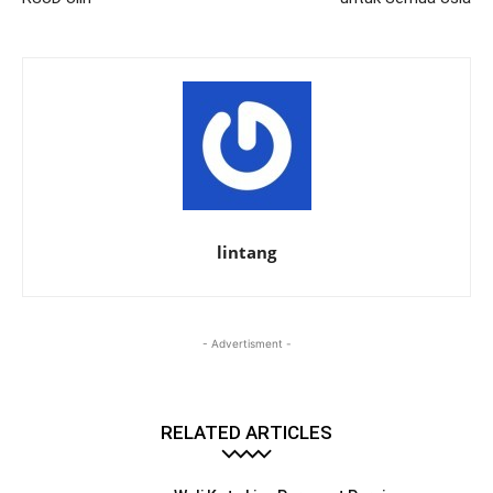
lintang
- Advertisment -
RELATED ARTICLES