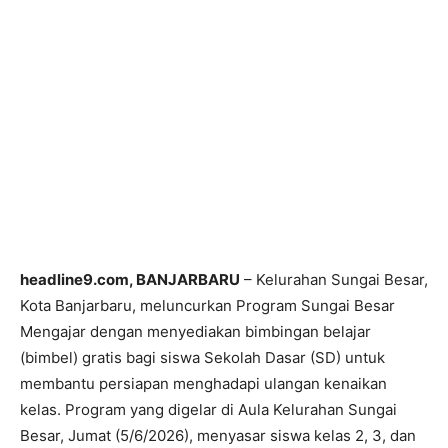
headline9.com, BANJARBARU
– Kelurahan Sungai Besar,
Kota Banjarbaru, meluncurkan Program Sungai Besar
Mengajar dengan menyediakan bimbingan belajar
(bimbel) gratis bagi siswa Sekolah Dasar (SD) untuk
membantu persiapan menghadapi ulangan kenaikan
kelas. Program yang digelar di Aula Kelurahan Sungai
Besar, Jumat (5/6/2026), menyasar siswa kelas 2, 3, dan