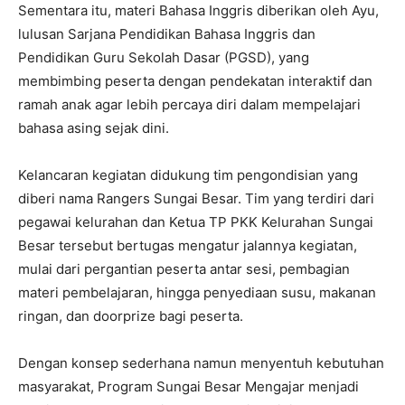
Sementara itu, materi Bahasa Inggris diberikan oleh Ayu,
lulusan Sarjana Pendidikan Bahasa Inggris dan
Pendidikan Guru Sekolah Dasar (PGSD), yang
membimbing peserta dengan pendekatan interaktif dan
ramah anak agar lebih percaya diri dalam mempelajari
bahasa asing sejak dini.
Kelancaran kegiatan didukung tim pengondisian yang
diberi nama Rangers Sungai Besar. Tim yang terdiri dari
pegawai kelurahan dan Ketua TP PKK Kelurahan Sungai
Besar tersebut bertugas mengatur jalannya kegiatan,
mulai dari pergantian peserta antar sesi, pembagian
materi pembelajaran, hingga penyediaan susu, makanan
ringan, dan doorprize bagi peserta.
Dengan konsep sederhana namun menyentuh kebutuhan
masyarakat, Program Sungai Besar Mengajar menjadi