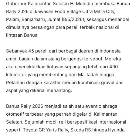
Gubernur Kalimantan Selatan H. Muhidin membuka Banua
Rally 2026 di kawasan Food Village Citra Mitra City,
Palam, Banjarbaru, Jumat (8/5/2026), sekaligus menandai
dimulainya persaingan para pereli terbaik nasional di
lintasan Banua.
Sebanyak 45 pereli dari berbagai daerah di Indonesia
ambil bagian dalam ajang bergengsi tersebut. Mereka
akan menaklukkan lintasan sepanjang lebih dari 400
kilometer yang membentang dari Martadah hingga
Pelaihari dengan karakter medan kombinasi gravel dan
aspal yang dikenal menantang.
Banua Rally 2026 menjadi salah satu event olahraga
otomotif terbesar yang pernah digelar di Kalimantan
Selatan. Sejumlah mobil reli berspesifikasi internasional
seperti Toyota GR Yaris Rally, Skoda RS hingga Hyundai