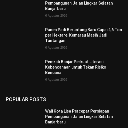
Pembangunan Jalan Lingkar Selatan
Banjarbaru
6 Agustus 2026
Panen Padi Beruntung Baru Capai 4,6 Ton
per Hektare, Kemarau Masih Jadi
Tantangan
6 Agustus 2026
Pemkab Banjar Perkuat Literasi
Kebencanaan untuk Tekan Risiko
Bencana
6 Agustus 2026
POPULAR POSTS
Wali Kota Lisa Percepat Persiapan
Pembangunan Jalan Lingkar Selatan
Banjarbaru