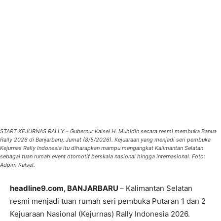
START KEJURNAS RALLY – Gubernur Kalsel H. Muhidin secara resmi membuka Banua
Rally 2026 di Banjarbaru, Jumat (8/5/2026). Kejuaraan yang menjadi seri pembuka
Kejurnas Rally Indonesia itu diharapkan mampu mengangkat Kalimantan Selatan
sebagai tuan rumah event otomotif berskala nasional hingga internasional. Foto:
Adpim Kalsel.
headline9.com, BANJARBARU
– Kalimantan Selatan
resmi menjadi tuan rumah seri pembuka Putaran 1 dan 2
Kejuaraan Nasional (Kejurnas) Rally Indonesia 2026.