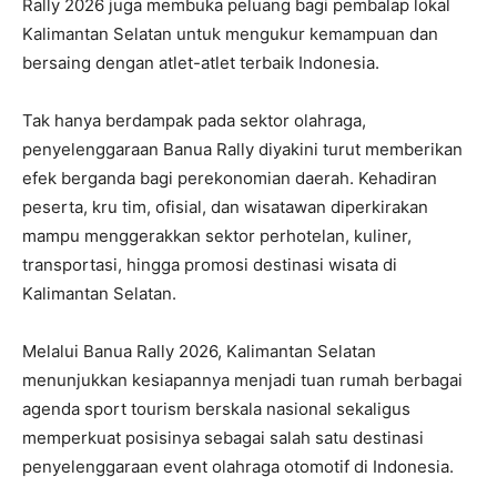
Rally 2026 juga membuka peluang bagi pembalap lokal
Kalimantan Selatan untuk mengukur kemampuan dan
bersaing dengan atlet-atlet terbaik Indonesia.
Tak hanya berdampak pada sektor olahraga,
penyelenggaraan Banua Rally diyakini turut memberikan
efek berganda bagi perekonomian daerah. Kehadiran
peserta, kru tim, ofisial, dan wisatawan diperkirakan
mampu menggerakkan sektor perhotelan, kuliner,
transportasi, hingga promosi destinasi wisata di
Kalimantan Selatan.
Melalui Banua Rally 2026, Kalimantan Selatan
menunjukkan kesiapannya menjadi tuan rumah berbagai
agenda sport tourism berskala nasional sekaligus
memperkuat posisinya sebagai salah satu destinasi
penyelenggaraan event olahraga otomotif di Indonesia.