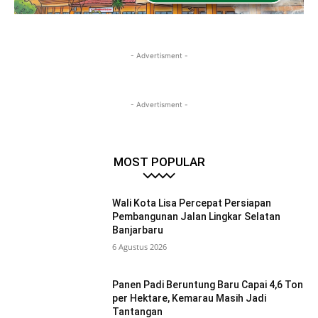
- Advertisment -
- Advertisment -
MOST POPULAR
Wali Kota Lisa Percepat Persiapan
Pembangunan Jalan Lingkar Selatan
Banjarbaru
6 Agustus 2026
Panen Padi Beruntung Baru Capai 4,6 Ton
per Hektare, Kemarau Masih Jadi
Tantangan