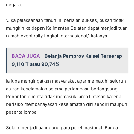
negara.
“Jika pelaksanaan tahun ini berjalan sukses, bukan tidak
mungkin ke depan Kalimantan Selatan dapat menjadi tuan
rumah event rally tingkat internasional,” katanya.
BACA JUGA :
Belanja Pemprov Kalsel Terserap
9,110 T atau 90,74%
Ia juga mengingatkan masyarakat agar mematuhi seluruh
aturan keselamatan selama perlombaan berlangsung.
Penonton diminta tidak memasuki area lintasan karena
berisiko membahayakan keselamatan diri sendiri maupun
peserta lomba.
Selain menjadi panggung para pereli nasional, Banua