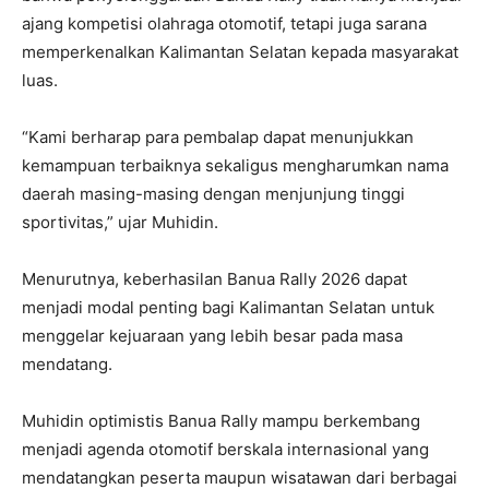
ajang kompetisi olahraga otomotif, tetapi juga sarana
memperkenalkan Kalimantan Selatan kepada masyarakat
luas.
“Kami berharap para pembalap dapat menunjukkan
kemampuan terbaiknya sekaligus mengharumkan nama
daerah masing-masing dengan menjunjung tinggi
sportivitas,” ujar Muhidin.
Menurutnya, keberhasilan Banua Rally 2026 dapat
menjadi modal penting bagi Kalimantan Selatan untuk
menggelar kejuaraan yang lebih besar pada masa
mendatang.
Muhidin optimistis Banua Rally mampu berkembang
menjadi agenda otomotif berskala internasional yang
mendatangkan peserta maupun wisatawan dari berbagai