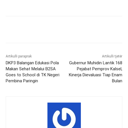
Artikulli paraprak
Artikulli tjetër
DKP3 Balangan Edukasi Pola
Gubernur Muhidin Lantik 168
Makan Sehat Melalui B2SA
Pejabat Pemprov Kalsel,
Goes to School di TK Negeri
Kinerja Dievaluasi Tiap Enam
Pembina Paringin
Bulan