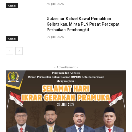
30 Juli 2026
Kalsel
Gubernur Kalsel Kawal Pemulihan
Kelistrikan, Minta PLN Pusat Percepat
Perbaikan Pembangkit
29 Juli 2026
Kalsel
- Advertisment -