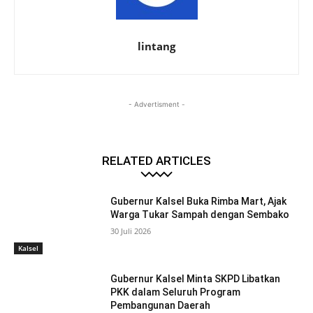
lintang
- Advertisment -
RELATED ARTICLES
Gubernur Kalsel Buka Rimba Mart, Ajak
Warga Tukar Sampah dengan Sembako
30 Juli 2026
Kalsel
Gubernur Kalsel Minta SKPD Libatkan
PKK dalam Seluruh Program
Pembangunan Daerah