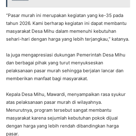
“Pasar murah ini merupakan kegiatan yang ke-35 pada
tahun 2026. Kami berharap kegiatan ini dapat membantu
masyarakat Desa Mihu dalam memenuhi kebutuhan
sehari-hari dengan harga yang lebih terjangkau,” katanya.
Ia juga mengapresiasi dukungan Pemerintah Desa Mihu
dan berbagai pihak yang turut menyukseskan
pelaksanaan pasar murah sehingga berjalan lancar dan
memberikan manfaat bagi masyarakat.
Kepala Desa Mihu, Mawardi, menyampaikan rasa syukur
atas pelaksanaan pasar murah di wilayahnya.
Menurutnya, program tersebut sangat membantu
masyarakat karena sejumlah kebutuhan pokok dijual
dengan harga yang lebih rendah dibandingkan harga
pasar.