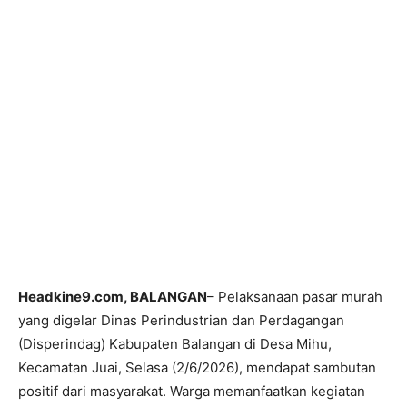
Headkine9.com, BALANGAN
– Pelaksanaan pasar murah
yang digelar Dinas Perindustrian dan Perdagangan
(Disperindag) Kabupaten Balangan di Desa Mihu,
Kecamatan Juai, Selasa (2/6/2026), mendapat sambutan
positif dari masyarakat. Warga memanfaatkan kegiatan