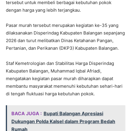
tersebut untuk membeli berbagai kebutuhan pokok
dengan harga yang lebih terjangkau.
Pasar murah tersebut merupakan kegiatan ke-35 yang
dilaksanakan Disperindag Kabupaten Balangan sepanjang
2026 dan turut melibatkan Dinas Ketahanan Pangan,
Pertanian, dan Perikanan (DKP3) Kabupaten Balangan.
Staf Kemetrologian dan Stabilitas Harga Disperindag
Kabupaten Balangan, Muhammad Iqbal Afriadi,
mengatakan kegiatan pasar murah diharapkan dapat
membantu masyarakat memenuhi kebutuhan sehari-hari
di tengah fluktuasi harga kebutuhan pokok.
BACA JUGA :
Bupati Balangan Apresiasi
Dukungan Polda Kalsel dalam Program Bedah
Rumah