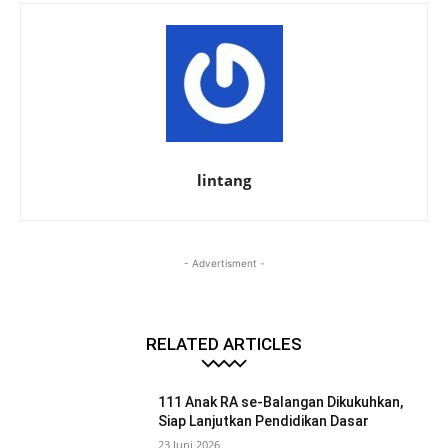
lintang
- Advertisment -
RELATED ARTICLES
111 Anak RA se-Balangan Dikukuhkan,
Siap Lanjutkan Pendidikan Dasar
23 Juni 2026