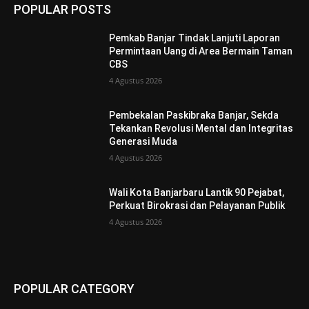
POPULAR POSTS
Pemkab Banjar Tindak Lanjuti Laporan
Permintaan Uang di Area Bermain Taman
CBS
4 Agustus 2026
Pembekalan Paskibraka Banjar, Sekda
Tekankan Revolusi Mental dan Integritas
Generasi Muda
4 Agustus 2026
Wali Kota Banjarbaru Lantik 90 Pejabat,
Perkuat Birokrasi dan Pelayanan Publik
4 Agustus 2026
POPULAR CATEGORY