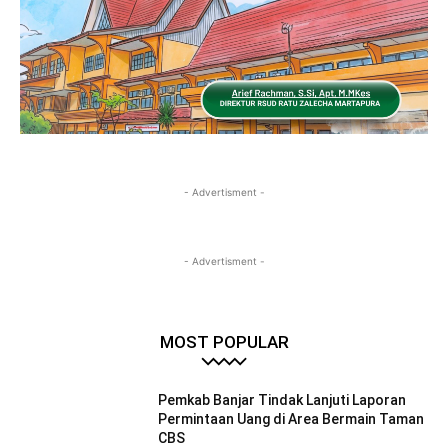
- Advertisment -
- Advertisment -
MOST POPULAR
Pemkab Banjar Tindak Lanjuti Laporan
Permintaan Uang di Area Bermain Taman
CBS