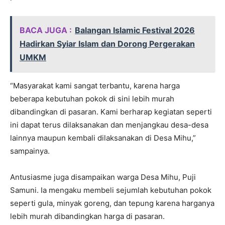
BACA JUGA :
Balangan Islamic Festival 2026
Hadirkan Syiar Islam dan Dorong Pergerakan
UMKM
“Masyarakat kami sangat terbantu, karena harga
beberapa kebutuhan pokok di sini lebih murah
dibandingkan di pasaran. Kami berharap kegiatan seperti
ini dapat terus dilaksanakan dan menjangkau desa-desa
lainnya maupun kembali dilaksanakan di Desa Mihu,”
sampainya.
Antusiasme juga disampaikan warga Desa Mihu, Puji
Samuni. Ia mengaku membeli sejumlah kebutuhan pokok
seperti gula, minyak goreng, dan tepung karena harganya
lebih murah dibandingkan harga di pasaran.