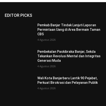
EDITOR PICKS
Pemkab Banjar Tindak Lanjuti Laporan
Permintaan Uang di Area Bermain Taman
CBS
4 Agustus 2026
Pembekalan Paskibraka Banjar, Sekda
Tekankan Revolusi Mental dan Integritas
Generasi Muda
4 Agustus 2026
Wali Kota Banjarbaru Lantik 90 Pejabat,
Perkuat Birokrasi dan Pelayanan Publik
4 Agustus 2026