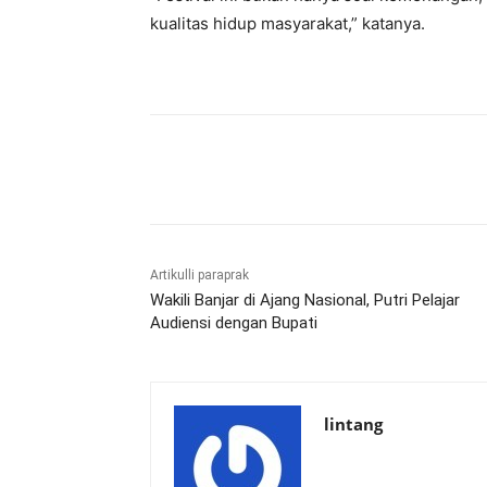
kualitas hidup masyarakat,” katanya.
Bagikan
Artikulli paraprak
Wakili Banjar di Ajang Nasional, Putri Pelajar
Audiensi dengan Bupati
lintang