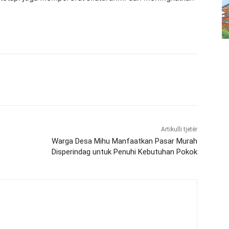
Artikulli tjetër
Warga Desa Mihu Manfaatkan Pasar Murah
Disperindag untuk Penuhi Kebutuhan Pokok