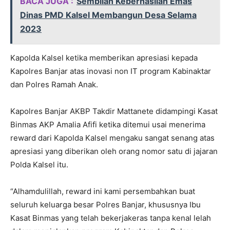
BACA JUGA :
Sembilan Keberhasilan Emas
Dinas PMD Kalsel Membangun Desa Selama
2023
Kapolda Kalsel ketika memberikan apresiasi kepada
Kapolres Banjar atas inovasi non IT program Kabinaktar
dan Polres Ramah Anak.
Kapolres Banjar AKBP Takdir Mattanete didampingi Kasat
Binmas AKP Amalia Afifi ketika ditemui usai menerima
reward dari Kapolda Kalsel mengaku sangat senang atas
apresiasi yang diberikan oleh orang nomor satu di jajaran
Polda Kalsel itu.
“Alhamdulillah, reward ini kami persembahkan buat
seluruh keluarga besar Polres Banjar, khususnya Ibu
Kasat Binmas yang telah bekerjakeras tanpa kenal lelah