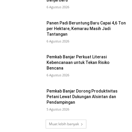
Banjarbaru
6 Agustus 2026
Panen Padi Beruntung Baru Capai 4,6 Ton
per Hektare, Kemarau Masih Jadi
Tantangan
6 Agustus 2026
Pemkab Banjar Perkuat Literasi
Kebencanaan untuk Tekan Risiko
Bencana
6 Agustus 2026
Pemkab Banjar Dorong Produktivitas
Petani Lewat Dukungan Alsintan dan
Pendampingan
5 Agustus 2026
Muat lebih banyak