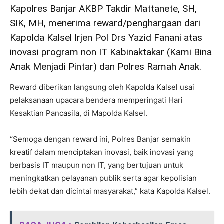
Kapolres Banjar AKBP Takdir Mattanete, SH,
SIK, MH, menerima reward/penghargaan dari
Kapolda Kalsel Irjen Pol Drs Yazid Fanani atas
inovasi program non IT Kabinaktakar (Kami Bina
Anak Menjadi Pintar) dan Polres Ramah Anak.
Reward diberikan langsung oleh Kapolda Kalsel usai
pelaksanaan upacara bendera memperingati Hari
Kesaktian Pancasila, di Mapolda Kalsel.
“Semoga dengan reward ini, Polres Banjar semakin
kreatif dalam menciptakan inovasi, baik inovasi yang
berbasis IT maupun non IT, yang bertujuan untuk
meningkatkan pelayanan publik serta agar kepolisian
lebih dekat dan dicintai masyarakat,” kata Kapolda Kalsel.