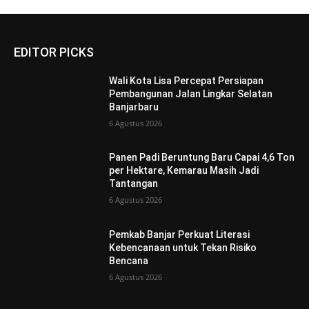
EDITOR PICKS
Wali Kota Lisa Percepat Persiapan
Pembangunan Jalan Lingkar Selatan
Banjarbaru
6 Agustus 2026
Panen Padi Beruntung Baru Capai 4,6 Ton
per Hektare, Kemarau Masih Jadi
Tantangan
6 Agustus 2026
Pemkab Banjar Perkuat Literasi
Kebencanaan untuk Tekan Risiko
Bencana
6 Agustus 2026