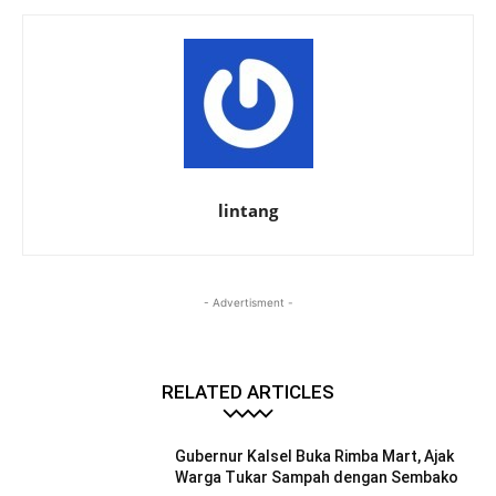
lintang
- Advertisment -
RELATED ARTICLES
Gubernur Kalsel Buka Rimba Mart, Ajak
Warga Tukar Sampah dengan Sembako