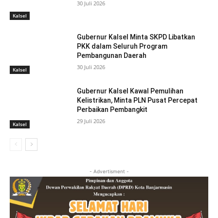
30 Juli 2026
Kalsel
Gubernur Kalsel Minta SKPD Libatkan
PKK dalam Seluruh Program
Pembangunan Daerah
30 Juli 2026
Kalsel
Gubernur Kalsel Kawal Pemulihan
Kelistrikan, Minta PLN Pusat Percepat
Perbaikan Pembangkit
29 Juli 2026
Kalsel
- Advertisment -