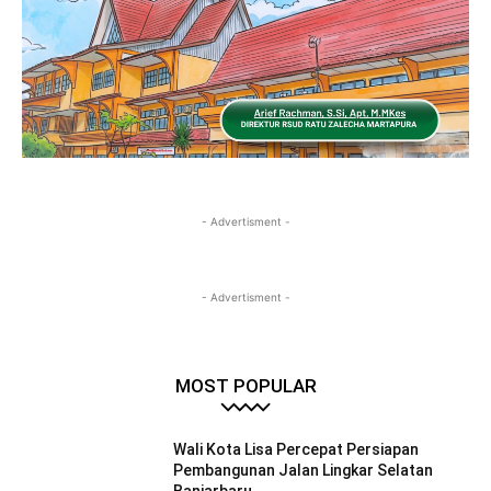
- Advertisment -
- Advertisment -
MOST POPULAR
Wali Kota Lisa Percepat Persiapan
Pembangunan Jalan Lingkar Selatan