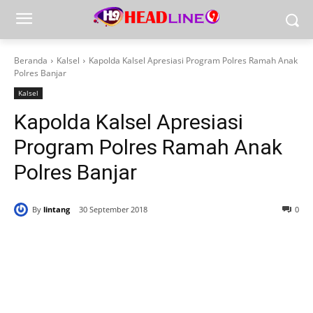
Beranda
Kalsel
Kapolda Kalsel Apresiasi Program Polres Ramah Anak
Polres Banjar
Kalsel
Kapolda Kalsel Apresiasi
Program Polres Ramah Anak
Polres Banjar
By
lintang
30 September 2018
0