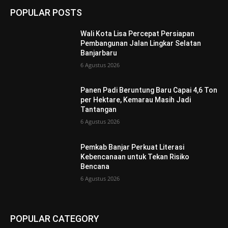
POPULAR POSTS
Wali Kota Lisa Percepat Persiapan
Pembangunan Jalan Lingkar Selatan
Banjarbaru
6 Agustus 2026
Panen Padi Beruntung Baru Capai 4,6 Ton
per Hektare, Kemarau Masih Jadi
Tantangan
6 Agustus 2026
Pemkab Banjar Perkuat Literasi
Kebencanaan untuk Tekan Risiko
Bencana
6 Agustus 2026
POPULAR CATEGORY