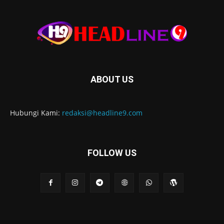
ABOUT US
Hubungi Kami:
redaksi@headline9.com
FOLLOW US