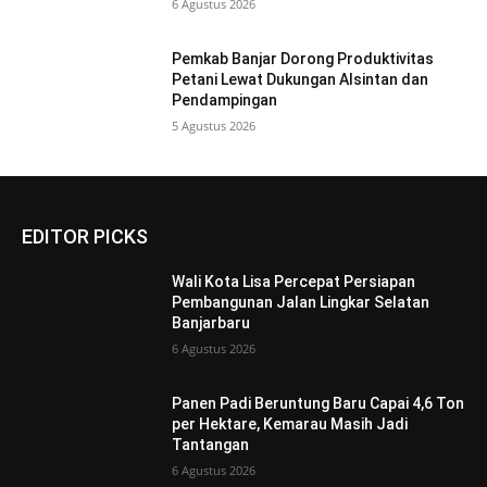
6 Agustus 2026
Pemkab Banjar Dorong Produktivitas
Petani Lewat Dukungan Alsintan dan
Pendampingan
5 Agustus 2026
EDITOR PICKS
Wali Kota Lisa Percepat Persiapan
Pembangunan Jalan Lingkar Selatan
Banjarbaru
6 Agustus 2026
Panen Padi Beruntung Baru Capai 4,6 Ton
per Hektare, Kemarau Masih Jadi
Tantangan
6 Agustus 2026