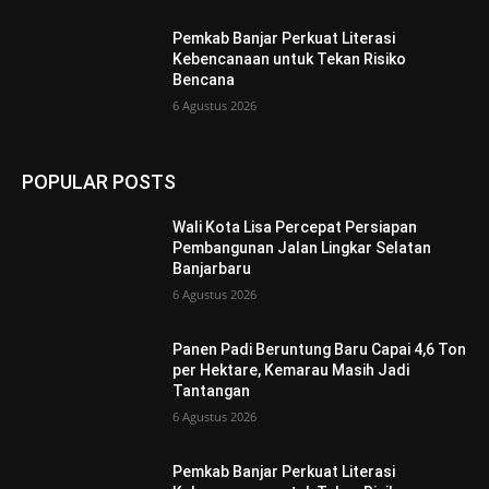
Pemkab Banjar Perkuat Literasi
Kebencanaan untuk Tekan Risiko
Bencana
6 Agustus 2026
POPULAR POSTS
Wali Kota Lisa Percepat Persiapan
Pembangunan Jalan Lingkar Selatan
Banjarbaru
6 Agustus 2026
Panen Padi Beruntung Baru Capai 4,6 Ton
per Hektare, Kemarau Masih Jadi
Tantangan
6 Agustus 2026
Pemkab Banjar Perkuat Literasi