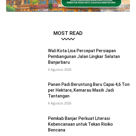
MOST READ
Wali Kota Lisa Percepat Persiapan
Pembangunan Jalan Lingkar Selatan
Banjarbaru
6 Agustus 2026
Panen Padi Beruntung Baru Capai 4,6 Ton
per Hektare, Kemarau Masih Jadi
Tantangan
6 Agustus 2026
Pemkab Banjar Perkuat Literasi
Kebencanaan untuk Tekan Risiko
Bencana