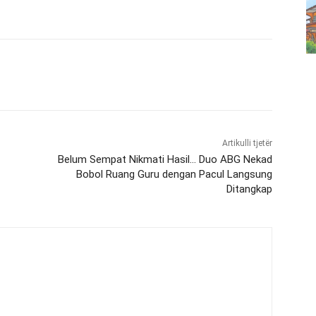
Artikulli tjetër
Belum Sempat Nikmati Hasil… Duo ABG Nekad
Bobol Ruang Guru dengan Pacul Langsung
Ditangkap