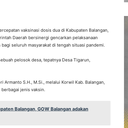
rcepatan vaksinasi dosis dua di Kabupaten Balangan,
rintah Daerah bersinergi gencarkan pelaksanaan
bagi seluruh masyarakat di tengah situasi pandemi.
 sebuah pelosok desa, tepatnya Desa Tigarun,
ri Armanto S.H., M.Si., melalui Korwil Kab. Balangan,
berbagai jenis vaksin.
upaten Balangan, GOW Balangan adakan