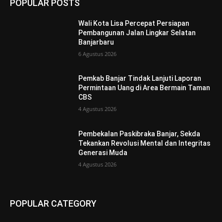
POPULAR POSTS
Wali Kota Lisa Percepat Persiapan
Pembangunan Jalan Lingkar Selatan
Banjarbaru
6 Agustus 2026
Pemkab Banjar Tindak Lanjuti Laporan
Permintaan Uang di Area Bermain Taman
CBS
4 Agustus 2026
Pembekalan Paskibraka Banjar, Sekda
Tekankan Revolusi Mental dan Integritas
Generasi Muda
4 Agustus 2026
POPULAR CATEGORY