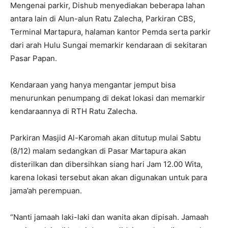
Mengenai parkir, Dishub menyediakan beberapa lahan
antara lain di Alun-alun Ratu Zalecha, Parkiran CBS,
Terminal Martapura, halaman kantor Pemda serta parkir
dari arah Hulu Sungai memarkir kendaraan di sekitaran
Pasar Papan.
Kendaraan yang hanya mengantar jemput bisa
menurunkan penumpang di dekat lokasi dan memarkir
kendaraannya di RTH Ratu Zalecha.
Parkiran Masjid Al-Karomah akan ditutup mulai Sabtu
(8/12) malam sedangkan di Pasar Martapura akan
disterilkan dan dibersihkan siang hari Jam 12.00 Wita,
karena lokasi tersebut akan akan digunakan untuk para
jama’ah perempuan.
“Nanti jamaah laki-laki dan wanita akan dipisah. Jamaah