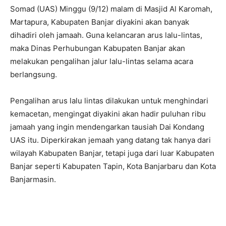
Somad (UAS) Minggu (9/12) malam di Masjid Al Karomah,
Martapura, Kabupaten Banjar diyakini akan banyak
dihadiri oleh jamaah. Guna kelancaran arus lalu-lintas,
maka Dinas Perhubungan Kabupaten Banjar akan
melakukan pengalihan jalur lalu-lintas selama acara
berlangsung.
Pengalihan arus lalu lintas dilakukan untuk menghindari
kemacetan, mengingat diyakini akan hadir puluhan ribu
jamaah yang ingin mendengarkan tausiah Dai Kondang
UAS itu. Diperkirakan jemaah yang datang tak hanya dari
wilayah Kabupaten Banjar, tetapi juga dari luar Kabupaten
Banjar seperti Kabupaten Tapin, Kota Banjarbaru dan Kota
Banjarmasin.