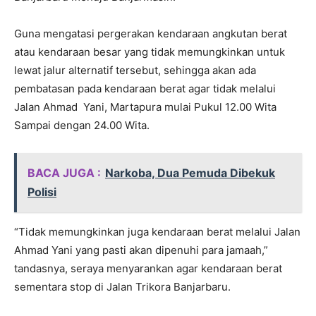
Guna mengatasi pergerakan kendaraan angkutan berat
atau kendaraan besar yang tidak memungkinkan untuk
lewat jalur alternatif tersebut, sehingga akan ada
pembatasan pada kendaraan berat agar tidak melalui
Jalan Ahmad Yani, Martapura mulai Pukul 12.00 Wita
Sampai dengan 24.00 Wita.
BACA JUGA :
Narkoba, Dua Pemuda Dibekuk
Polisi
“Tidak memungkinkan juga kendaraan berat melalui Jalan
Ahmad Yani yang pasti akan dipenuhi para jamaah,”
tandasnya, seraya menyarankan agar kendaraan berat
sementara stop di Jalan Trikora Banjarbaru.