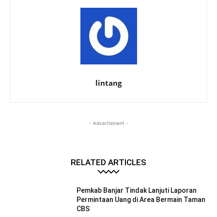
lintang
- Advertisment -
RELATED ARTICLES
Pemkab Banjar Tindak Lanjuti Laporan
Permintaan Uang di Area Bermain Taman
CBS