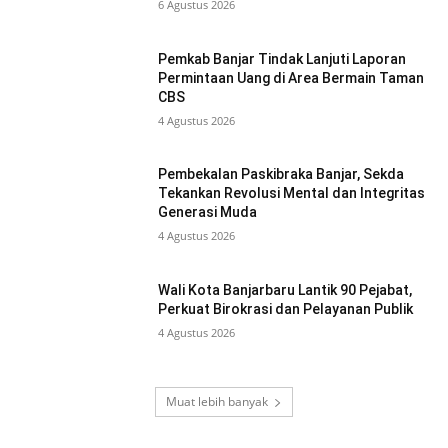
6 Agustus 2026
Pemkab Banjar Tindak Lanjuti Laporan
Permintaan Uang di Area Bermain Taman
CBS
4 Agustus 2026
Pembekalan Paskibraka Banjar, Sekda
Tekankan Revolusi Mental dan Integritas
Generasi Muda
4 Agustus 2026
Wali Kota Banjarbaru Lantik 90 Pejabat,
Perkuat Birokrasi dan Pelayanan Publik
4 Agustus 2026
Muat lebih banyak