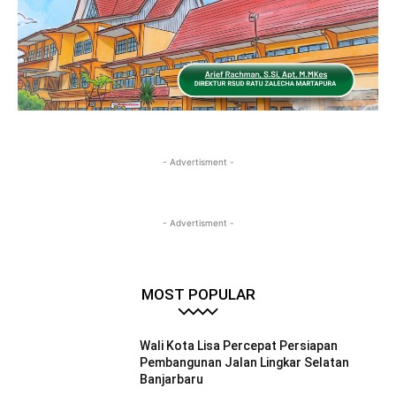
- Advertisment -
- Advertisment -
MOST POPULAR
Wali Kota Lisa Percepat Persiapan
Pembangunan Jalan Lingkar Selatan
Banjarbaru