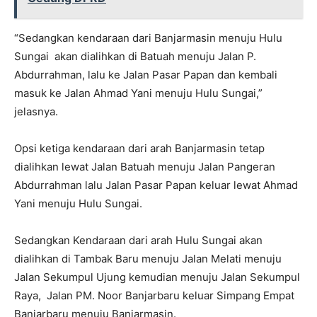
“Sedangkan kendaraan dari Banjarmasin menuju Hulu
Sungai akan dialihkan di Batuah menuju Jalan P.
Abdurrahman, lalu ke Jalan Pasar Papan dan kembali
masuk ke Jalan Ahmad Yani menuju Hulu Sungai,”
jelasnya.
Opsi ketiga kendaraan dari arah Banjarmasin tetap
dialihkan lewat Jalan Batuah menuju Jalan Pangeran
Abdurrahman lalu Jalan Pasar Papan keluar lewat Ahmad
Yani menuju Hulu Sungai.
Sedangkan Kendaraan dari arah Hulu Sungai akan
dialihkan di Tambak Baru menuju Jalan Melati menuju
Jalan Sekumpul Ujung kemudian menuju Jalan Sekumpul
Raya, Jalan PM. Noor Banjarbaru keluar Simpang Empat
Banjarbaru menuju Banjarmasin.