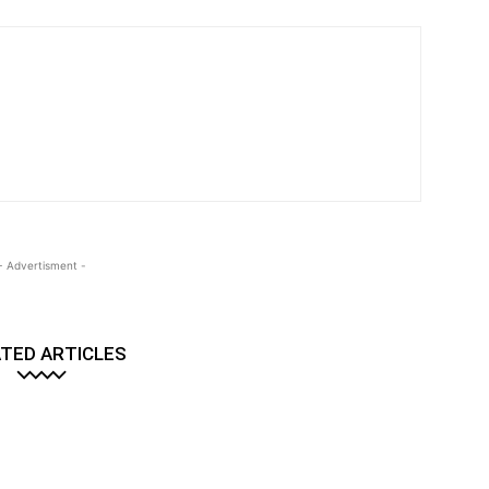
- Advertisment -
TED ARTICLES