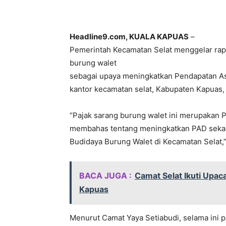
Headline9.com, KUALA KAPUAS
–
Pemerintah Kecamatan Selat menggelar rap
burung walet
sebagai upaya meningkatkan Pendapatan Asl
kantor kecamatan selat, Kabupaten Kapuas, 
“Pajak sarang burung walet ini merupakan P
membahas tentang meningkatkan PAD seka
Budidaya Burung Walet di Kecamatan Selat,” 
BACA JUGA :
Camat Selat Ikuti Upac
Kapuas
Menurut Camat Yaya Setiabudi, selama ini p