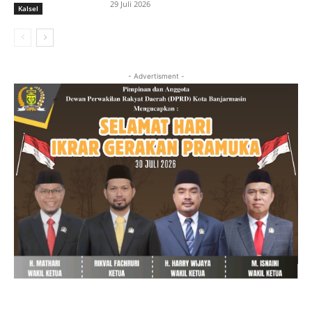
29 Juli 2026
Kalsel
- Advertisment -