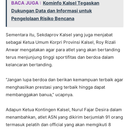
BACA JUGA :
Kominfo Kalsel Tegaskan
Dukungan Data dan Informasi untuk
Pengelolaan Risiko Bencana
Sementara itu, Sekdaprov Kalsel yang juga menjabat
sebagai Ketua Umum Korpri Provinsi Kalsel, Roy Rizali
Anwar mengatakan agar para atlet yang akan bertanding
terus menjunjung tinggi sportifitas dan berdoa dalam
kelancaran bertanding.
“Jangan lupa berdoa dan berikan kemampuan terbaik agar
menghasilkan prestasi yang terbaik hingga dapat
membanggakan banua,” ucapnya.
Adapun Ketua Kontingen Kalsel, Nurul Fajar Desira dalam
menambahkan, atlet ASN yang dikirim berjumlah 91 orang
termasuk pelatih dan official yang akan memgikuti 8