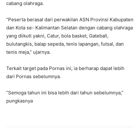
cabang olahraga.
“Peserta berasal dari perwakilan ASN Provinsi Kabupaten
dan Kota se- Kalimantan Selatan dengan cabang olahraga
yang diikuti yakni, Catur, bola basket, Gateball,
bulutangkis, balap sepeda, tenis lapangan, futsal, dan
tenis meja,” ujarnya.
Terkait target pada Pornas ini, ia berharap dapat lebih
dari Pornas sebelumnya.
“Semoga tahun ini bisa lebih dari tahun sebelumnya,”
pungkasnya