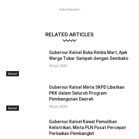
- Advertisment -
RELATED ARTICLES
Gubernur Kalsel Buka Rimba Mart, Ajak
Warga Tukar Sampah dengan Sembako
30 Juli 2026
Kalsel
Gubernur Kalsel Minta SKPD Libatkan
PKK dalam Seluruh Program
Pembangunan Daerah
30 Juli 2026
Kalsel
Gubernur Kalsel Kawal Pemulihan
Kelistrikan, Minta PLN Pusat Percepat
Perbaikan Pembangkit