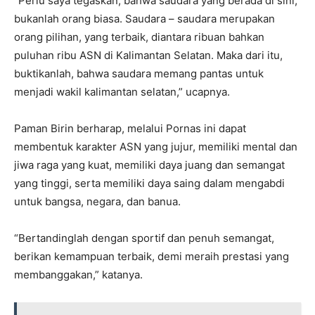
“Perlu saya tegaskan, bahwa saudara yang berada di sini,
bukanlah orang biasa. Saudara – saudara merupakan
orang pilihan, yang terbaik, diantara ribuan bahkan
puluhan ribu ASN di Kalimantan Selatan. Maka dari itu,
buktikanlah, bahwa saudara memang pantas untuk
menjadi wakil kalimantan selatan,” ucapnya.
Paman Birin berharap, melalui Pornas ini dapat
membentuk karakter ASN yang jujur, memiliki mental dan
jiwa raga yang kuat, memiliki daya juang dan semangat
yang tinggi, serta memiliki daya saing dalam mengabdi
untuk bangsa, negara, dan banua.
“Bertandinglah dengan sportif dan penuh semangat,
berikan kemampuan terbaik, demi meraih prestasi yang
membanggakan,” katanya.