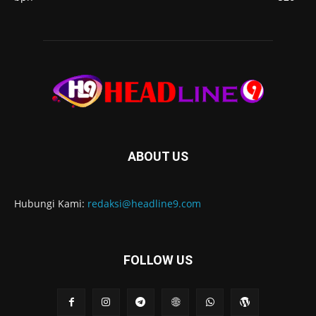
ABOUT US
Hubungi Kami:
redaksi@headline9.com
FOLLOW US