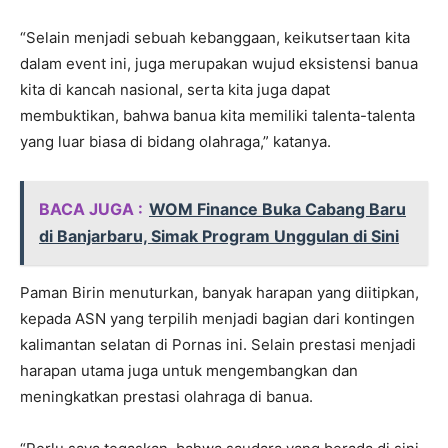
“Selain menjadi sebuah kebanggaan, keikutsertaan kita
dalam event ini, juga merupakan wujud eksistensi banua
kita di kancah nasional, serta kita juga dapat
membuktikan, bahwa banua kita memiliki talenta-talenta
yang luar biasa di bidang olahraga,” katanya.
BACA JUGA :
WOM Finance Buka Cabang Baru
di Banjarbaru, Simak Program Unggulan di Sini
Paman Birin menuturkan, banyak harapan yang diitipkan,
kepada ASN yang terpilih menjadi bagian dari kontingen
kalimantan selatan di Pornas ini. Selain prestasi menjadi
harapan utama juga untuk mengembangkan dan
meningkatkan prestasi olahraga di banua.