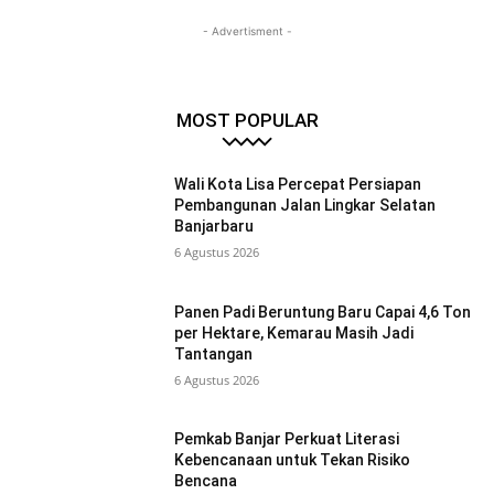
- Advertisment -
MOST POPULAR
Wali Kota Lisa Percepat Persiapan
Pembangunan Jalan Lingkar Selatan
Banjarbaru
6 Agustus 2026
Panen Padi Beruntung Baru Capai 4,6 Ton
per Hektare, Kemarau Masih Jadi
Tantangan
6 Agustus 2026
Pemkab Banjar Perkuat Literasi
Kebencanaan untuk Tekan Risiko
Bencana