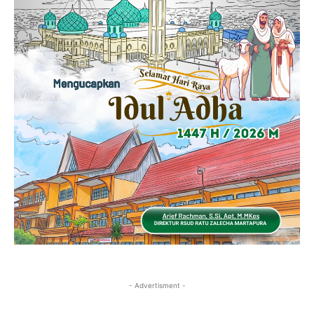
- Advertisment -