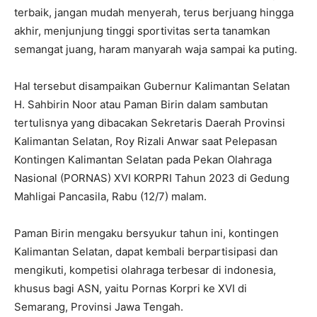
terbaik, jangan mudah menyerah, terus berjuang hingga
akhir, menjunjung tinggi sportivitas serta tanamkan
semangat juang, haram manyarah waja sampai ka puting.
Hal tersebut disampaikan Gubernur Kalimantan Selatan
H. Sahbirin Noor atau Paman Birin dalam sambutan
tertulisnya yang dibacakan Sekretaris Daerah Provinsi
Kalimantan Selatan, Roy Rizali Anwar saat Pelepasan
Kontingen Kalimantan Selatan pada Pekan Olahraga
Nasional (PORNAS) XVI KORPRI Tahun 2023 di Gedung
Mahligai Pancasila, Rabu (12/7) malam.
Paman Birin mengaku bersyukur tahun ini, kontingen
Kalimantan Selatan, dapat kembali berpartisipasi dan
mengikuti, kompetisi olahraga terbesar di indonesia,
khusus bagi ASN, yaitu Pornas Korpri ke XVI di
Semarang, Provinsi Jawa Tengah.