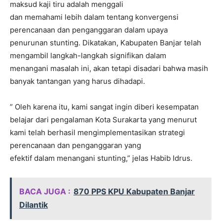
maksud kaji tiru adalah menggali
dan memahami lebih dalam tentang konvergensi
perencanaan dan penganggaran dalam upaya
penurunan stunting. Dikatakan, Kabupaten Banjar telah
mengambil langkah-langkah signifikan dalam
menangani masalah ini, akan tetapi disadari bahwa masih
banyak tantangan yang harus dihadapi.
” Oleh karena itu, kami sangat ingin diberi kesempatan
belajar dari pengalaman Kota Surakarta yang menurut
kami telah berhasil mengimplementasikan strategi
perencanaan dan penganggaran yang
efektif dalam menangani stunting,” jelas Habib Idrus.
BACA JUGA :
870 PPS KPU Kabupaten Banjar
Dilantik