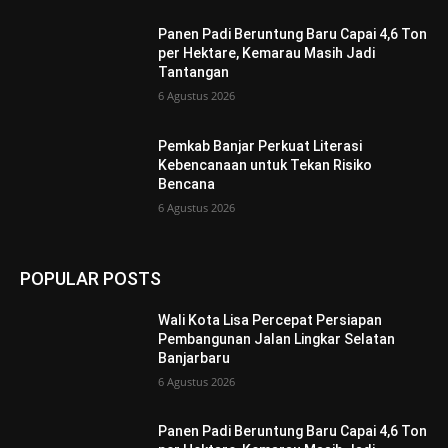
Panen Padi Beruntung Baru Capai 4,6 Ton
per Hektare, Kemarau Masih Jadi
Tantangan
6 Agustus 2026
Pemkab Banjar Perkuat Literasi
Kebencanaan untuk Tekan Risiko
Bencana
6 Agustus 2026
POPULAR POSTS
Wali Kota Lisa Percepat Persiapan
Pembangunan Jalan Lingkar Selatan
Banjarbaru
6 Agustus 2026
Panen Padi Beruntung Baru Capai 4,6 Ton