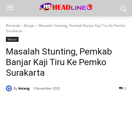
Beranda
Banjar
Masalah Stunting, Pemkab Banjar Kaji Tiru Ke Pemko
Surakarta
Banjar
Masalah Stunting, Pemkab
Banjar Kaji Tiru Ke Pemko
Surakarta
By
lintang
3 November 2023
0