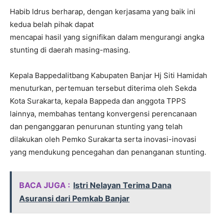
Habib Idrus berharap, dengan kerjasama yang baik ini
kedua belah pihak dapat
mencapai hasil yang signifikan dalam mengurangi angka
stunting di daerah masing-masing.
Kepala Bappedalitbang Kabupaten Banjar Hj Siti Hamidah
menuturkan, pertemuan tersebut diterima oleh Sekda
Kota Surakarta, kepala Bappeda dan anggota TPPS
lainnya, membahas tentang konvergensi perencanaan
dan penganggaran penurunan stunting yang telah
dilakukan oleh Pemko Surakarta serta inovasi-inovasi
yang mendukung pencegahan dan penanganan stunting.
BACA JUGA :
Istri Nelayan Terima Dana
Asuransi dari Pemkab Banjar