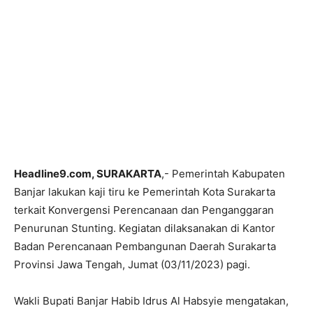
Headline9.com, SURAKARTA
,- Pemerintah Kabupaten
Banjar lakukan kaji tiru ke Pemerintah Kota Surakarta
terkait Konvergensi Perencanaan dan Penganggaran
Penurunan Stunting. Kegiatan dilaksanakan di Kantor
Badan Perencanaan Pembangunan Daerah Surakarta
Provinsi Jawa Tengah, Jumat (03/11/2023) pagi.
Wakli Bupati Banjar Habib Idrus Al Habsyie mengatakan,