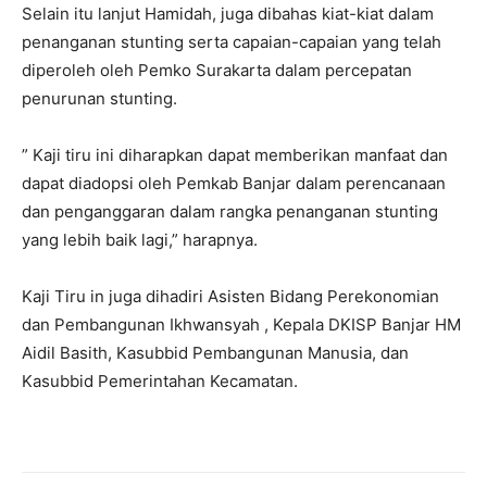
Selain itu lanjut Hamidah, juga dibahas kiat-kiat dalam
penanganan stunting serta capaian-capaian yang telah
diperoleh oleh Pemko Surakarta dalam percepatan
penurunan stunting.
” Kaji tiru ini diharapkan dapat memberikan manfaat dan
dapat diadopsi oleh Pemkab Banjar dalam perencanaan
dan penganggaran dalam rangka penanganan stunting
yang lebih baik lagi,” harapnya.
Kaji Tiru in juga dihadiri Asisten Bidang Perekonomian
dan Pembangunan Ikhwansyah , Kepala DKISP Banjar HM
Aidil Basith, Kasubbid Pembangunan Manusia, dan
Kasubbid Pemerintahan Kecamatan.