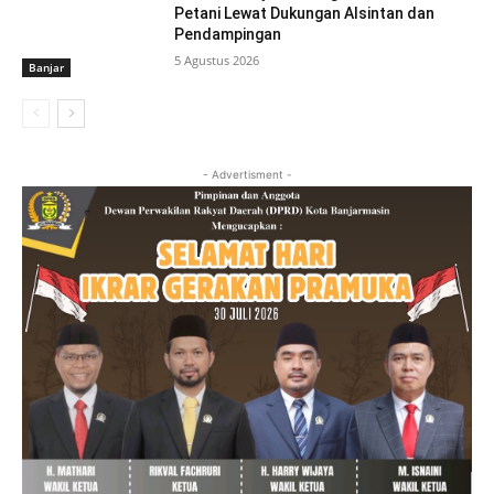
Petani Lewat Dukungan Alsintan dan
Pendampingan
5 Agustus 2026
Banjar
- Advertisment -