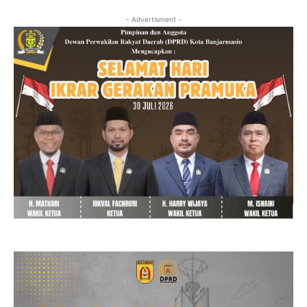
- Advertisment -