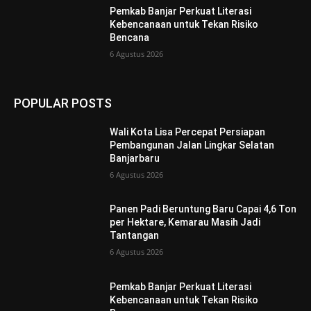
Pemkab Banjar Perkuat Literasi
Kebencanaan untuk Tekan Risiko
Bencana
6 Agustus 2026
POPULAR POSTS
Wali Kota Lisa Percepat Persiapan
Pembangunan Jalan Lingkar Selatan
Banjarbaru
6 Agustus 2026
Panen Padi Beruntung Baru Capai 4,6 Ton
per Hektare, Kemarau Masih Jadi
Tantangan
6 Agustus 2026
Pemkab Banjar Perkuat Literasi
Kebencanaan untuk Tekan Risiko