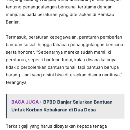
tentang penanggulangan bencana, terutama dengan
menjurus pada peraturan yang diterapkan di Pemkab
Banjar.
Termasuk, peraturan kepegawaian, peraturan pemberian
bantuan sosial, hingga tahapan penanggulangan bencana
serta honorer. “Sebenarnya mereka sudah memiliki
peraturan, seperti bantuan tunai, kalau disana katanya
tidak diperbolehkan bantuan tunai, tapi bantuan berupa
barang. Jadi yang disini bisa diterapkan disana nantinya,”
terangnya.
BACA JUGA :
BPBD Banjar Salurkan Bantuan
Untuk Korban Kebakaran di Dua Desa
Terkait gaji yang harus dibayarkan kepada tenaga