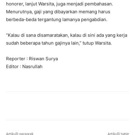
honorer, lanjut Warsita, juga menjadi pembahasan.
Menurutnya, gaji yang dibayarkan memang harus
berbeda-beda tergantung lamanya pengabdian.
“Kalau di sana disamaratakan, kalau di sini ada yang kerja
sudah beberapa tahun gajinya lain,” tutup Warsita.
Reporter : Riswan Surya
Editor : Nasrullah
Artikulli paraprak
Artikulli tjetër