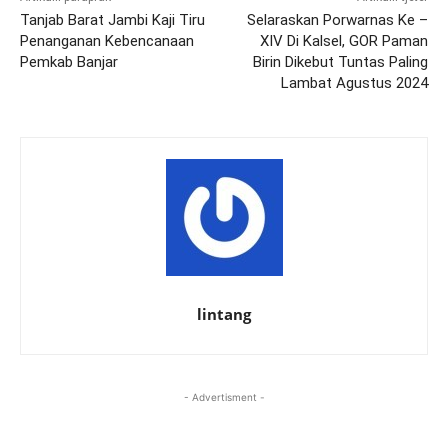
Tanjab Barat Jambi Kaji Tiru
Selaraskan Porwarnas Ke –
Penanganan Kebencanaan
XIV Di Kalsel, GOR Paman
Pemkab Banjar
Birin Dikebut Tuntas Paling
Lambat Agustus 2024
lintang
- Advertisment -