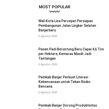
MOST POPULAR
Wali Kota Lisa Percepat Persiapan
Pembangunan Jalan Lingkar Selatan
Banjarbaru
6 Agustus 2026
Panen Padi Beruntung Baru Capai 4,6 Ton
per Hektare, Kemarau Masih Jadi
Tantangan
6 Agustus 2026
Pemkab Banjar Perkuat Literasi
Kebencanaan untuk Tekan Risiko
Bencana
6 Agustus 2026
Pemkab Banjar Dorong Produktivitas