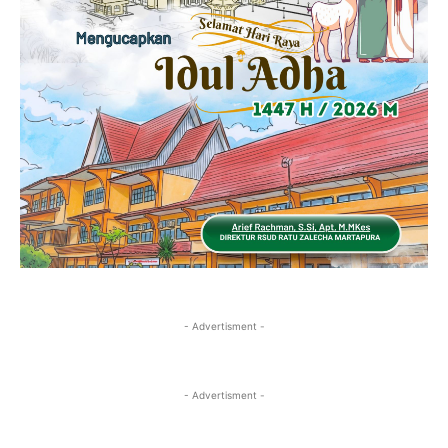
- Advertisment -
- Advertisment -