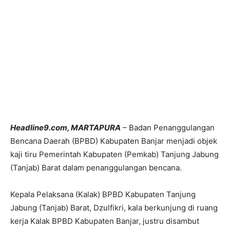
Headline9.com, MARTAPURA
– Badan Penanggulangan
Bencana Daerah (BPBD) Kabupaten Banjar menjadi objek
kaji tiru Pemerintah Kabupaten (Pemkab) Tanjung Jabung
(Tanjab) Barat dalam penanggulangan bencana.
Kepala Pelaksana (Kalak) BPBD Kabupaten Tanjung
Jabung (Tanjab) Barat, Dzulfikri, kala berkunjung di ruang
kerja Kalak BPBD Kabupaten Banjar, justru disambut