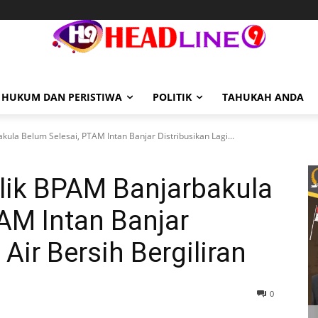
HUKUM DAN PERISTIWA
POLITIK
TAHUKAH ANDA
kula Belum Selesai, PTAM Intan Banjar Distribusikan Lagi...
ilik BPAM Banjarbakula
AM Intan Banjar
 Air Bersih Bergiliran
0