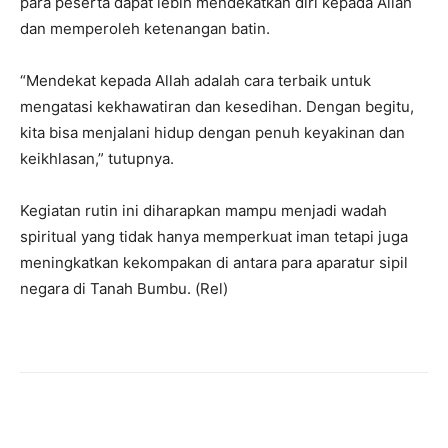
para peserta dapat lebih mendekatkan diri kepada Allah
dan memperoleh ketenangan batin.
“Mendekat kepada Allah adalah cara terbaik untuk
mengatasi kekhawatiran dan kesedihan. Dengan begitu,
kita bisa menjalani hidup dengan penuh keyakinan dan
keikhlasan,” tutupnya.
Kegiatan rutin ini diharapkan mampu menjadi wadah
spiritual yang tidak hanya memperkuat iman tetapi juga
meningkatkan kekompakan di antara para aparatur sipil
negara di Tanah Bumbu. (Rel)