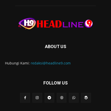
ABOUT US
Hubungi Kami:
redaksi@headline9.com
FOLLOW US