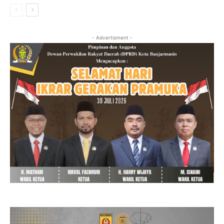
- Advertisment -