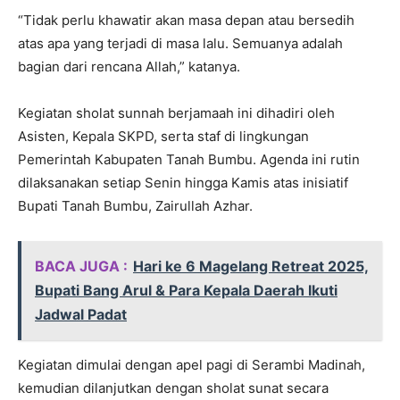
“Tidak perlu khawatir akan masa depan atau bersedih
atas apa yang terjadi di masa lalu. Semuanya adalah
bagian dari rencana Allah,” katanya.
Kegiatan sholat sunnah berjamaah ini dihadiri oleh
Asisten, Kepala SKPD, serta staf di lingkungan
Pemerintah Kabupaten Tanah Bumbu. Agenda ini rutin
dilaksanakan setiap Senin hingga Kamis atas inisiatif
Bupati Tanah Bumbu, Zairullah Azhar.
BACA JUGA :
Hari ke 6 Magelang Retreat 2025,
Bupati Bang Arul & Para Kepala Daerah Ikuti
Jadwal Padat
Kegiatan dimulai dengan apel pagi di Serambi Madinah,
kemudian dilanjutkan dengan sholat sunat secara