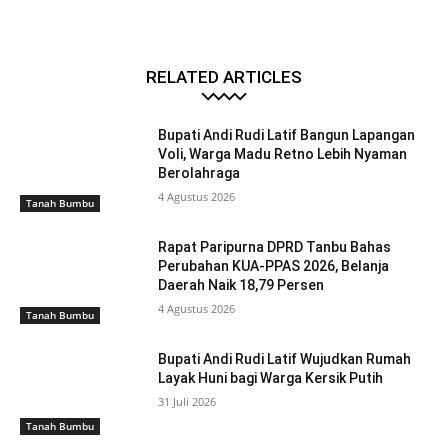
RELATED ARTICLES
Bupati Andi Rudi Latif Bangun Lapangan
Voli, Warga Madu Retno Lebih Nyaman
Berolahraga
4 Agustus 2026
Tanah Bumbu
Rapat Paripurna DPRD Tanbu Bahas
Perubahan KUA-PPAS 2026, Belanja
Daerah Naik 18,79 Persen
4 Agustus 2026
Tanah Bumbu
Bupati Andi Rudi Latif Wujudkan Rumah
Layak Huni bagi Warga Kersik Putih
31 Juli 2026
Tanah Bumbu