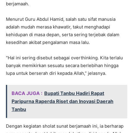
berjamaah.
Menurut Guru Abdul Hamid, salah satu sifat manusia
adalah mudah merasa khawatir, takut menghadapi
kehidupan di masa depan, serta sering terjebak dalam
kesedihan akibat pengalaman masa lalu.
“Hal ini sering disebut sebagai overthinking. Kita terlalu
banyak memikirkan sesuatu secara berlebihan hingga
lupa untuk berserah diri kepada Allah,” jelasnya.
BACA JUGA :
Bupati Tanbu Hadiri Rapat
Paripurna Raperda Riset dan Inovasi Daerah
Tanbu
Dengan kegiatan sholat sunat berjamaah ini, ia berharap