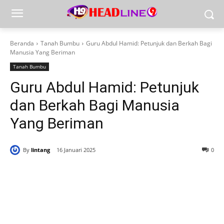
Beranda
Tanah Bumbu
Guru Abdul Hamid: Petunjuk dan Berkah Bagi
Manusia Yang Beriman
Tanah Bumbu
Guru Abdul Hamid: Petunjuk
dan Berkah Bagi Manusia
Yang Beriman
By
lintang
16 Januari 2025
0