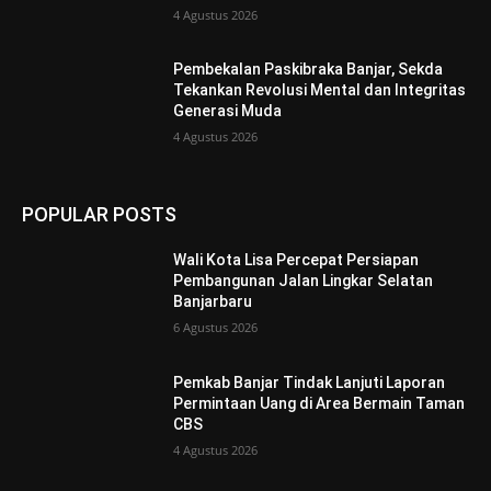
4 Agustus 2026
Pembekalan Paskibraka Banjar, Sekda
Tekankan Revolusi Mental dan Integritas
Generasi Muda
4 Agustus 2026
POPULAR POSTS
Wali Kota Lisa Percepat Persiapan
Pembangunan Jalan Lingkar Selatan
Banjarbaru
6 Agustus 2026
Pemkab Banjar Tindak Lanjuti Laporan
Permintaan Uang di Area Bermain Taman
CBS
4 Agustus 2026