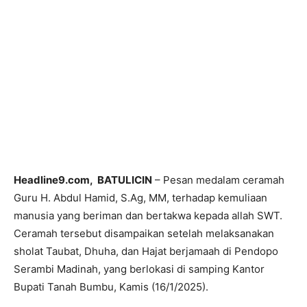
Headline9.com, BATULICIN
– Pesan medalam ceramah
Guru H. Abdul Hamid, S.Ag, MM, terhadap kemuliaan
manusia yang beriman dan bertakwa kepada allah SWT.
Ceramah tersebut disampaikan setelah melaksanakan
sholat Taubat, Dhuha, dan Hajat berjamaah di Pendopo
Serambi Madinah, yang berlokasi di samping Kantor
Bupati Tanah Bumbu, Kamis (16/1/2025).