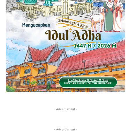
- Advertisment -
- Advertisment -