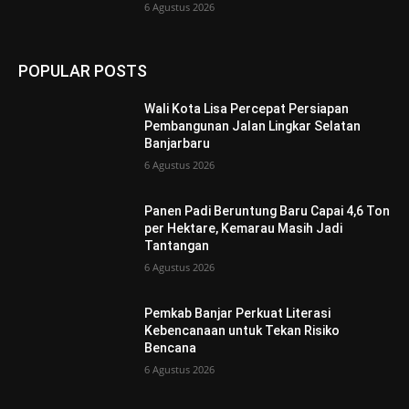
6 Agustus 2026
POPULAR POSTS
Wali Kota Lisa Percepat Persiapan
Pembangunan Jalan Lingkar Selatan
Banjarbaru
6 Agustus 2026
Panen Padi Beruntung Baru Capai 4,6 Ton
per Hektare, Kemarau Masih Jadi
Tantangan
6 Agustus 2026
Pemkab Banjar Perkuat Literasi
Kebencanaan untuk Tekan Risiko
Bencana
6 Agustus 2026