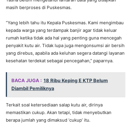
masih berproses di Puskesmas.
“Yang lebih tahu itu Kepala Puskesmas. Kami mengimbau
kepada warga yang terdampak banjir agar tidak keluar
rumah ketika tidak ada hal yang penting guna mencegah
penyakit kutu air. Tidak lupa juga mengonsumsi air bersih
yang direbus, apabila ada keluhan segera datangi layanan
kesehatan terdekat sebagai pencegahan,” paparnya.
BACA JUGA :
18 Ribu Keping E KTP Belum
Diambil Pemiliknya
Terkait soal ketersediaan salap kutu air, dirinya
memastikan cukup. Akan tetapi, tidak menyebutkan
berapa jumlah yang dimaksud ‘cukup’ itu.