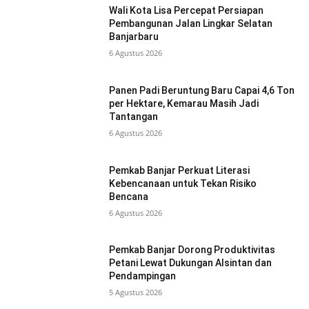
Wali Kota Lisa Percepat Persiapan
Pembangunan Jalan Lingkar Selatan
Banjarbaru
6 Agustus 2026
Panen Padi Beruntung Baru Capai 4,6 Ton
per Hektare, Kemarau Masih Jadi
Tantangan
6 Agustus 2026
Pemkab Banjar Perkuat Literasi
Kebencanaan untuk Tekan Risiko
Bencana
6 Agustus 2026
Pemkab Banjar Dorong Produktivitas
Petani Lewat Dukungan Alsintan dan
Pendampingan
5 Agustus 2026