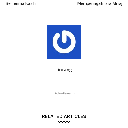
Berterima Kasih
Memperingati Isra Mi’raj
lintang
- Advertisment -
RELATED ARTICLES