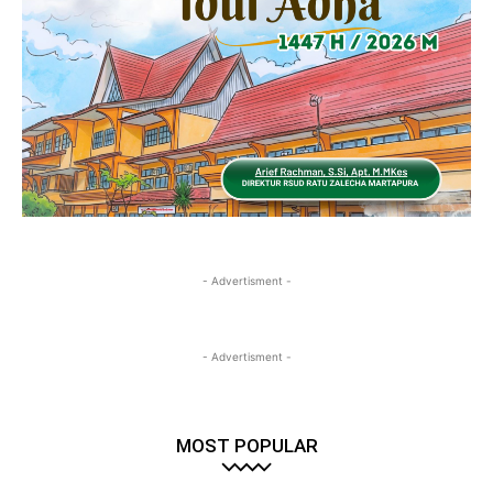
- Advertisment -
- Advertisment -
MOST POPULAR