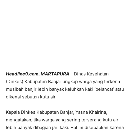
Headline9.com, MARTAPURA
– Dinas Kesehatan
(Dinkes) Kabupaten Banjar ungkap warga yang terkena
musibah banjir lebih banyak keluhkan kaki ‘belancat’ atau
dikenal sebutan kutu air.
Kepala Dinkes Kabupaten Banjar, Yasna Khairina,
mengatakan, jika warga yang sering terserang kutu air
lebih banyak dibagian jari kaki. Hal ini disebabkan karena