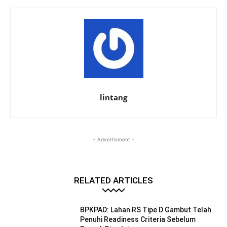
lintang
- Advertisment -
RELATED ARTICLES
BPKPAD: Lahan RS Tipe D Gambut Telah
Penuhi Readiness Criteria Sebelum