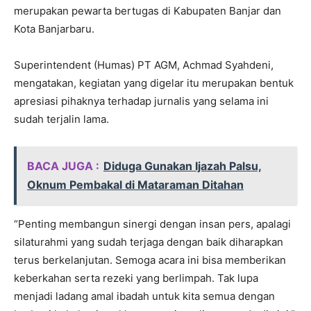
merupakan pewarta bertugas di Kabupaten Banjar dan
Kota Banjarbaru.
Superintendent (Humas) PT AGM, Achmad Syahdeni,
mengatakan, kegiatan yang digelar itu merupakan bentuk
apresiasi pihaknya terhadap jurnalis yang selama ini
sudah terjalin lama.
BACA JUGA :
Diduga Gunakan Ijazah Palsu,
Oknum Pembakal di Mataraman Ditahan
“Penting membangun sinergi dengan insan pers, apalagi
silaturahmi yang sudah terjaga dengan baik diharapkan
terus berkelanjutan. Semoga acara ini bisa memberikan
keberkahan serta rezeki yang berlimpah. Tak lupa
menjadi ladang amal ibadah untuk kita semua dengan