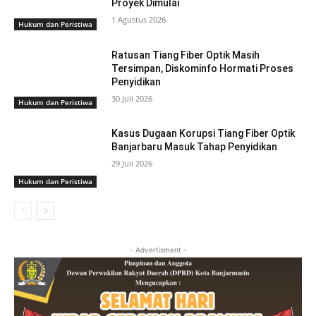
Proyek Dimulai
1 Agustus 2026
Hukum dan Peristiwa
Ratusan Tiang Fiber Optik Masih
Tersimpan, Diskominfo Hormati Proses
Penyidikan
30 Juli 2026
Hukum dan Peristiwa
Kasus Dugaan Korupsi Tiang Fiber Optik
Banjarbaru Masuk Tahap Penyidikan
29 Juli 2026
Hukum dan Peristiwa
- Advertisment -