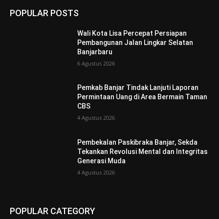
POPULAR POSTS
Wali Kota Lisa Percepat Persiapan
Pembangunan Jalan Lingkar Selatan
Banjarbaru
6 Agustus 2026
Pemkab Banjar Tindak Lanjuti Laporan
Permintaan Uang di Area Bermain Taman
CBS
4 Agustus 2026
Pembekalan Paskibraka Banjar, Sekda
Tekankan Revolusi Mental dan Integritas
Generasi Muda
4 Agustus 2026
POPULAR CATEGORY