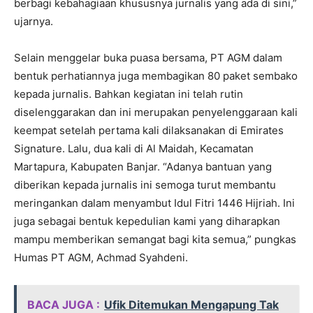
berbagi kebahagiaan khususnya jurnalis yang ada di sini,”
ujarnya.
Selain menggelar buka puasa bersama, PT AGM dalam
bentuk perhatiannya juga membagikan 80 paket sembako
kepada jurnalis. Bahkan kegiatan ini telah rutin
diselenggarakan dan ini merupakan penyelenggaraan kali
keempat setelah pertama kali dilaksanakan di Emirates
Signature. Lalu, dua kali di Al Maidah, Kecamatan
Martapura, Kabupaten Banjar. “Adanya bantuan yang
diberikan kepada jurnalis ini semoga turut membantu
meringankan dalam menyambut Idul Fitri 1446 Hijriah. Ini
juga sebagai bentuk kepedulian kami yang diharapkan
mampu memberikan semangat bagi kita semua,” pungkas
Humas PT AGM, Achmad Syahdeni.
BACA JUGA :
Ufik Ditemukan Mengapung Tak