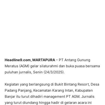
Headline9.com, MARTAPURA
– PT Antang Gunung
Meratus (AGM) gelar silaturahmi dan buka puasa bersama
puluhan jurnalis, Senin (24/3/2025).
Kegiatan yang berlangsung di Bukit Bintang Resort, Desa
Padang Panjang, Kecamatan Karang Intan, Kabupaten
Banjar itu turut dihadiri management PT AGM. Jurnalis
yang turut diundang hingga hadir di gelaran acara ini