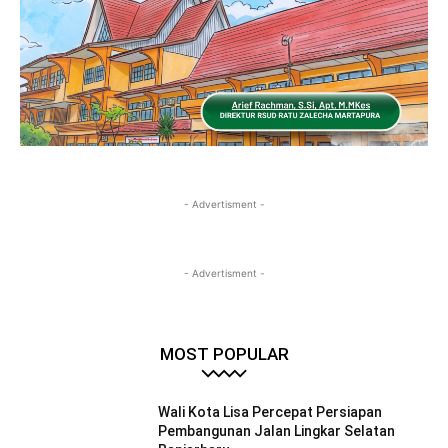
- Advertisment -
- Advertisment -
MOST POPULAR
Wali Kota Lisa Percepat Persiapan
Pembangunan Jalan Lingkar Selatan