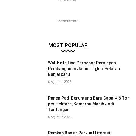
- Advertisment -
MOST POPULAR
Wali Kota Lisa Percepat Persiapan
Pembangunan Jalan Lingkar Selatan
Banjarbaru
6 Agustus 2026
Panen Padi Beruntung Baru Capai 4,6 Ton
per Hektare, Kemarau Masih Jadi
Tantangan
6 Agustus 2026
Pemkab Banjar Perkuat Literasi