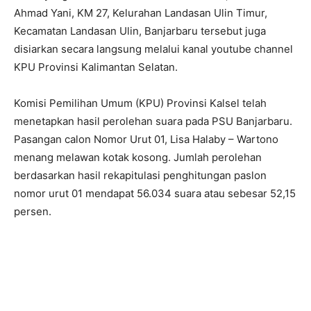
Ahmad Yani, KM 27, Kelurahan Landasan Ulin Timur,
Kecamatan Landasan Ulin, Banjarbaru tersebut juga
disiarkan secara langsung melalui kanal youtube channel
KPU Provinsi Kalimantan Selatan.
Komisi Pemilihan Umum (KPU) Provinsi Kalsel telah
menetapkan hasil perolehan suara pada PSU Banjarbaru.
Pasangan calon Nomor Urut 01, Lisa Halaby – Wartono
menang melawan kotak kosong. Jumlah perolehan
berdasarkan hasil rekapitulasi penghitungan paslon
nomor urut 01 mendapat 56.034 suara atau sebesar 52,15
persen.