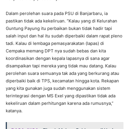
Dalam perolehan suara pada PSU di Banjarbaru, ia
pastikan tidak ada kekeliruan. “Kalau yang di Kelurahan
Guntung Payung itu perbaikan bukan tidak hadir tapi
salah input dan hal itu sudah diperbaiki dalam rapat pleno
tadi. Kalau di lembaga pemasyarakatan (lapas) di
Cempaka memang DPT nya sudah bebas dan kita
koordinasikan dengan kepala lapasnya di sana agar
disampaikan tapi mereka yang tidak mau datang. Kalau
perolehan suara semuanya tak ada yang berkurang atau
diperbaiki baik di TPS, kecamatan hingga kota. Rekapan
yang kita gunakan juga sudah menggunakan sistem
terintegrasi dengan MS Exel yang dipastikan tidak ada
kekeliruan dalam perhitungan karena ada rumusnya,”
katanya.