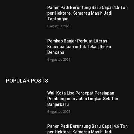
Panen Padi Beruntung Baru Capai 4,6 Ton
per Hektare, Kemarau Masih Jadi
Tantangan
6 Agustus 2026
Pemkab Banjar Perkuat Literasi
Kebencanaan untuk Tekan Risiko
Bencana
6 Agustus 2026
POPULAR POSTS
Wali Kota Lisa Percepat Persiapan
Pembangunan Jalan Lingkar Selatan
Banjarbaru
6 Agustus 2026
Panen Padi Beruntung Baru Capai 4,6 Ton
per Hektare, Kemarau Masih Jadi