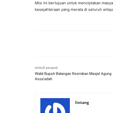
Misi ini bertujuan untuk menciptakan masya
kesejahteraan yang merata di seluruh wilaya
Bagikan
Artikulli paraprak
Wakil Bupati Balangan Resmikan Masjid Agung
Assa’adah
lintang