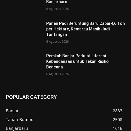
Banjarbaru
6 Agustus 2026
Panen Padi Beruntung Baru Capai 4,6 Ton
per Hektare, Kemarau Masih Jadi
Tantangan
6 Agustus 2026
Pemkab Banjar Perkuat Literasi
Kebencanaan untuk Tekan Risiko
Bencana
6 Agustus 2026
POPULAR CATEGORY
Banjar
2833
Tanah Bumbu
2508
Banjarbaru
1616