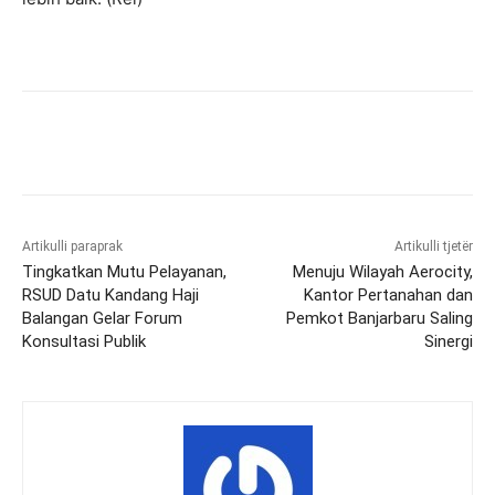
Artikulli paraprak
Artikulli tjetër
Tingkatkan Mutu Pelayanan,
Menuju Wilayah Aerocity,
RSUD Datu Kandang Haji
Kantor Pertanahan dan
Balangan Gelar Forum
Pemkot Banjarbaru Saling
Konsultasi Publik
Sinergi