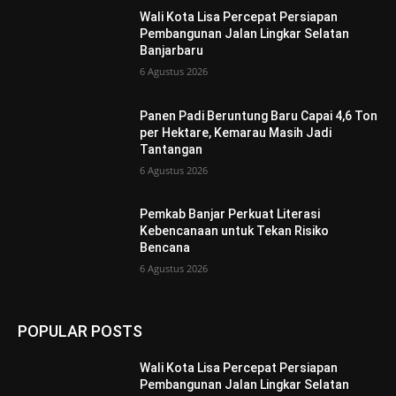
Wali Kota Lisa Percepat Persiapan
Pembangunan Jalan Lingkar Selatan
Banjarbaru
6 Agustus 2026
Panen Padi Beruntung Baru Capai 4,6 Ton
per Hektare, Kemarau Masih Jadi
Tantangan
6 Agustus 2026
Pemkab Banjar Perkuat Literasi
Kebencanaan untuk Tekan Risiko
Bencana
6 Agustus 2026
POPULAR POSTS
Wali Kota Lisa Percepat Persiapan
Pembangunan Jalan Lingkar Selatan