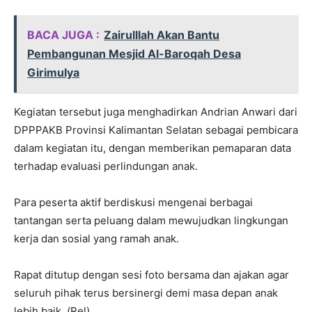
BACA JUGA :
Zairulllah Akan Bantu
Pembangunan Mesjid Al-Baroqah Desa
Girimulya
Kegiatan tersebut juga menghadirkan Andrian Anwari dari
DPPPAKB Provinsi Kalimantan Selatan sebagai pembicara
dalam kegiatan itu, dengan memberikan pemaparan data
terhadap evaluasi perlindungan anak.
Para peserta aktif berdiskusi mengenai berbagai
tantangan serta peluang dalam mewujudkan lingkungan
kerja dan sosial yang ramah anak.
Rapat ditutup dengan sesi foto bersama dan ajakan agar
seluruh pihak terus bersinergi demi masa depan anak
lebih baik. (Rel)