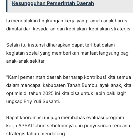
Kesungguhan Pemerintah Daerah
Ia mengatakan lingkungan kerja yang ramah anak harus
dimulai dari kesadaran dan kebijakan-kebijakan strategis.
Selain itu instansi diharapkan dapat terlibat dalam
kegiatan sosial yang memberikan manfaat langsung bagi
anak-anak sekitar.
“Kami pemerintah daerah berharap kontribusi kita semua
dalam mencapai kabupaten Tanah Bumbu layak anak, kita
optimis di tahun 2025 ini kita bisa untuk lebih baik lagi”
ungkap Erly Yuli Susanti.
Rapat koordinasi ini juga membahas evaluasi program
kerja APSAI tahun sebelumnya dan penyusunan rencana
strategis tahun mendatang.