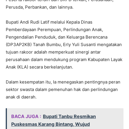
Perusda, Perbankan, dan lainnya.
Bupati Andi Rudi Latif melalui Kepala Dinas
Pemberdayaan Perempuan, Perlindungan Anak,
Pengendalian Penduduk, dan Keluarga Berencana
(DP3AP2KB) Tanah Bumbu, Erly Yuli Susanti mengatakan
tujuan rakoor adalah memperkuat sinergi antar
perusahaan dalam mendukung program Kabupaten Layak
Anak (KLA) secara berkelanjutan.
Dalam kesempatan itu, Ia menegaskan pentingnya peran
sektor swasta dalam pemenuhan hak dan perlindungan
anak di daerah.
BACA JUGA :
Bupati Tanbu Resmikan
Puskesmas Karang Bintang, Wujud