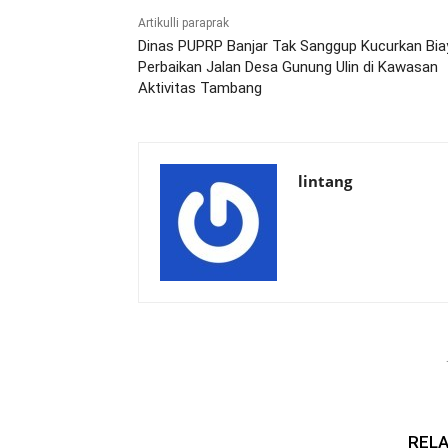
Artikulli paraprak
Dinas PUPRP Banjar Tak Sanggup Kucurkan Bia
Perbaikan Jalan Desa Gunung Ulin di Kawasan
Aktivitas Tambang
lintang
RELA