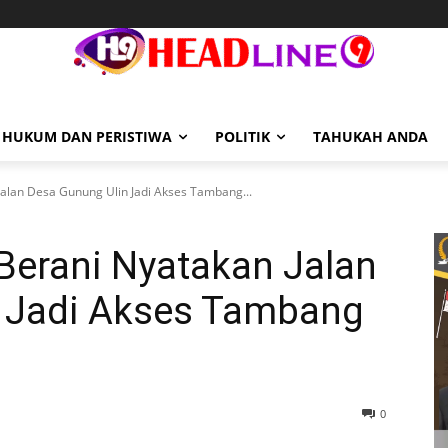
HUKUM DAN PERISTIWA
POLITIK
TAHUKAH ANDA
Jalan Desa Gunung Ulin Jadi Akses Tambang...
Berani Nyatakan Jalan
 Jadi Akses Tambang
0