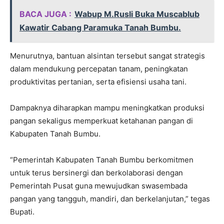
BACA JUGA :
Wabup M.Rusli Buka Muscablub
Kawatir Cabang Paramuka Tanah Bumbu.
Menurutnya, bantuan alsintan tersebut sangat strategis
dalam mendukung percepatan tanam, peningkatan
produktivitas pertanian, serta efisiensi usaha tani.
Dampaknya diharapkan mampu meningkatkan produksi
pangan sekaligus memperkuat ketahanan pangan di
Kabupaten Tanah Bumbu.
“Pemerintah Kabupaten Tanah Bumbu berkomitmen
untuk terus bersinergi dan berkolaborasi dengan
Pemerintah Pusat guna mewujudkan swasembada
pangan yang tangguh, mandiri, dan berkelanjutan,” tegas
Bupati.