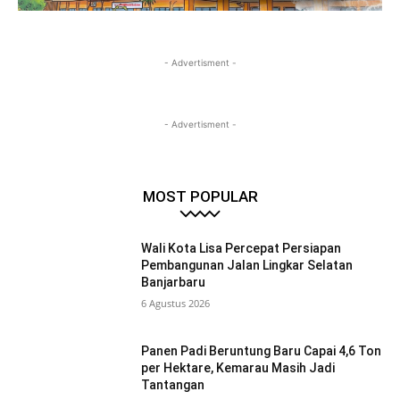
- Advertisment -
- Advertisment -
MOST POPULAR
Wali Kota Lisa Percepat Persiapan
Pembangunan Jalan Lingkar Selatan
Banjarbaru
6 Agustus 2026
Panen Padi Beruntung Baru Capai 4,6 Ton
per Hektare, Kemarau Masih Jadi
Tantangan