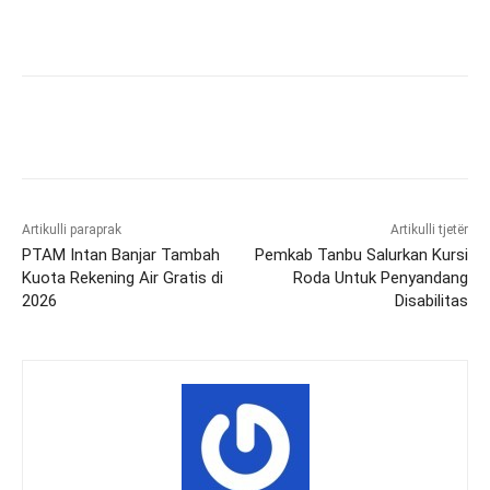
Artikulli paraprak
Artikulli tjetër
PTAM Intan Banjar Tambah
Pemkab Tanbu Salurkan Kursi
Kuota Rekening Air Gratis di
Roda Untuk Penyandang
2026
Disabilitas