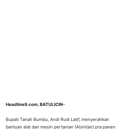
Headline9.com, BATULICIN
–
Bupati Tanah Bumbu, Andi Rudi Latif, menyerahkan
bantuan alat dan mesin pertanian (Alsintan) pra panen