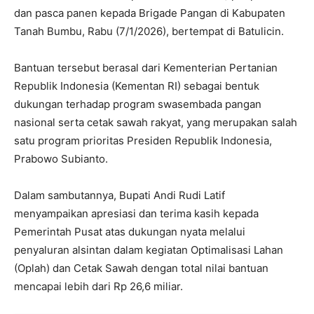
dan pasca panen kepada Brigade Pangan di Kabupaten
Tanah Bumbu, Rabu (7/1/2026), bertempat di Batulicin.
Bantuan tersebut berasal dari Kementerian Pertanian
Republik Indonesia (Kementan RI) sebagai bentuk
dukungan terhadap program swasembada pangan
nasional serta cetak sawah rakyat, yang merupakan salah
satu program prioritas Presiden Republik Indonesia,
Prabowo Subianto.
Dalam sambutannya, Bupati Andi Rudi Latif
menyampaikan apresiasi dan terima kasih kepada
Pemerintah Pusat atas dukungan nyata melalui
penyaluran alsintan dalam kegiatan Optimalisasi Lahan
(Oplah) dan Cetak Sawah dengan total nilai bantuan
mencapai lebih dari Rp 26,6 miliar.