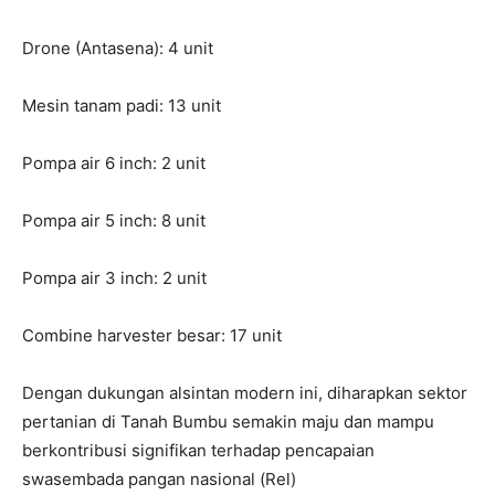
Drone (Antasena): 4 unit
Mesin tanam padi: 13 unit
Pompa air 6 inch: 2 unit
Pompa air 5 inch: 8 unit
Pompa air 3 inch: 2 unit
Combine harvester besar: 17 unit
Dengan dukungan alsintan modern ini, diharapkan sektor
pertanian di Tanah Bumbu semakin maju dan mampu
berkontribusi signifikan terhadap pencapaian
swasembada pangan nasional (Rel)