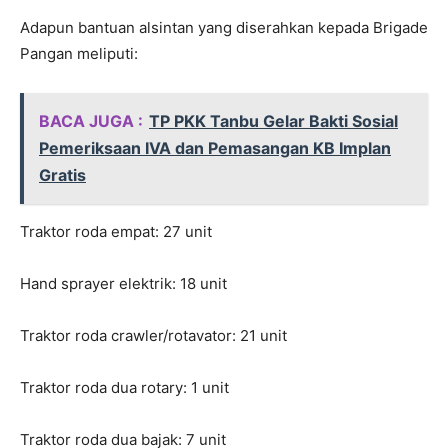
Adapun bantuan alsintan yang diserahkan kepada Brigade
Pangan meliputi:
BACA JUGA :
TP PKK Tanbu Gelar Bakti Sosial
Pemeriksaan IVA dan Pemasangan KB Implan
Gratis
Traktor roda empat: 27 unit
Hand sprayer elektrik: 18 unit
Traktor roda crawler/rotavator: 21 unit
Traktor roda dua rotary: 1 unit
Traktor roda dua bajak: 7 unit