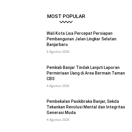
MOST POPULAR
Wali Kota Lisa Percepat Persiapan
Pembangunan Jalan Lingkar Selatan
Banjarbaru
6 Agustus 2026
Pemkab Banjar Tindak Lanjuti Laporan
Permintaan Uang di Area Bermain Taman
CBS
4 Agustus 2026
Pembekalan Paskibraka Banjar, Sekda
Tekankan Revolusi Mental dan Integritas
Generasi Muda
4 Agustus 2026