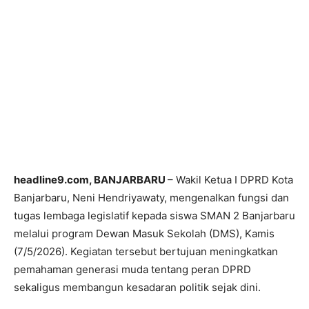
headline9.com, BANJARBARU
– Wakil Ketua I DPRD Kota
Banjarbaru, Neni Hendriyawaty, mengenalkan fungsi dan
tugas lembaga legislatif kepada siswa SMAN 2 Banjarbaru
melalui program Dewan Masuk Sekolah (DMS), Kamis
(7/5/2026). Kegiatan tersebut bertujuan meningkatkan
pemahaman generasi muda tentang peran DPRD
sekaligus membangun kesadaran politik sejak dini.