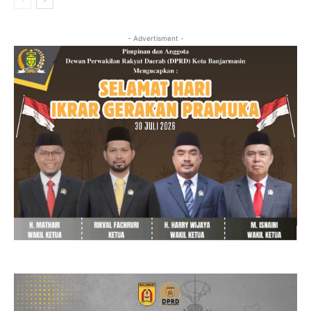
- Advertisment -