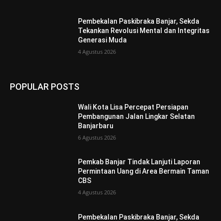
Pembekalan Paskibraka Banjar, Sekda
Tekankan Revolusi Mental dan Integritas
Generasi Muda
4 Agustus 2026
POPULAR POSTS
Wali Kota Lisa Percepat Persiapan
Pembangunan Jalan Lingkar Selatan
Banjarbaru
6 Agustus 2026
Pemkab Banjar Tindak Lanjuti Laporan
Permintaan Uang di Area Bermain Taman
CBS
4 Agustus 2026
Pembekalan Paskibraka Banjar, Sekda