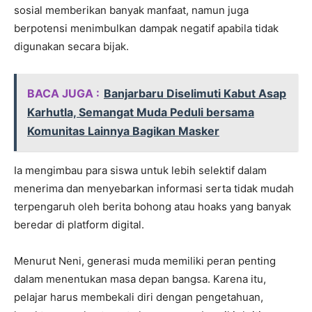
sosial memberikan banyak manfaat, namun juga
berpotensi menimbulkan dampak negatif apabila tidak
digunakan secara bijak.
BACA JUGA :
Banjarbaru Diselimuti Kabut Asap
Karhutla, Semangat Muda Peduli bersama
Komunitas Lainnya Bagikan Masker
Ia mengimbau para siswa untuk lebih selektif dalam
menerima dan menyebarkan informasi serta tidak mudah
terpengaruh oleh berita bohong atau hoaks yang banyak
beredar di platform digital.
Menurut Neni, generasi muda memiliki peran penting
dalam menentukan masa depan bangsa. Karena itu,
pelajar harus membekali diri dengan pengetahuan,