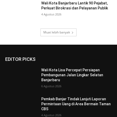
Wali Kota Banjarbaru Lantik 90 Pejabat,
Perkuat Birokrasi dan Pelayanan Publik
4 Agustus 2026
Muat lebih banyak
EDITOR PICKS
Wali Kota Lisa Percepat Persiapan
Pembangunan Jalan Lingkar Selatan
Banjarbaru
6 Agustus 2026
Pemkab Banjar Tindak Lanjuti Laporan
Permintaan Uang di Area Bermain Taman
CBS
4 Agustus 2026