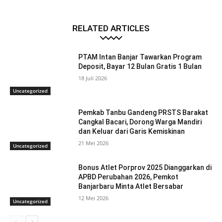
RELATED ARTICLES
PTAM Intan Banjar Tawarkan Program
Deposit, Bayar 12 Bulan Gratis 1 Bulan
18 Juli 2026
Uncategorized
Pemkab Tanbu Gandeng PRSTS Barakat
Cangkal Bacari, Dorong Warga Mandiri
dan Keluar dari Garis Kemiskinan
21 Mei 2026
Uncategorized
Bonus Atlet Porprov 2025 Dianggarkan di
APBD Perubahan 2026, Pemkot
Banjarbaru Minta Atlet Bersabar
12 Mei 2026
Uncategorized