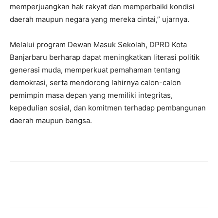
memperjuangkan hak rakyat dan memperbaiki kondisi
daerah maupun negara yang mereka cintai,” ujarnya.
Melalui program Dewan Masuk Sekolah, DPRD Kota
Banjarbaru berharap dapat meningkatkan literasi politik
generasi muda, memperkuat pemahaman tentang
demokrasi, serta mendorong lahirnya calon-calon
pemimpin masa depan yang memiliki integritas,
kepedulian sosial, dan komitmen terhadap pembangunan
daerah maupun bangsa.