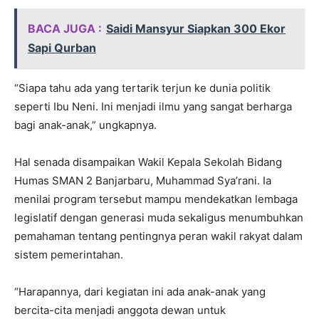
BACA JUGA :
Saidi Mansyur Siapkan 300 Ekor
Sapi Qurban
“Siapa tahu ada yang tertarik terjun ke dunia politik
seperti Ibu Neni. Ini menjadi ilmu yang sangat berharga
bagi anak-anak,” ungkapnya.
Hal senada disampaikan Wakil Kepala Sekolah Bidang
Humas SMAN 2 Banjarbaru, Muhammad Sya’rani. Ia
menilai program tersebut mampu mendekatkan lembaga
legislatif dengan generasi muda sekaligus menumbuhkan
pemahaman tentang pentingnya peran wakil rakyat dalam
sistem pemerintahan.
“Harapannya, dari kegiatan ini ada anak-anak yang
bercita-cita menjadi anggota dewan untuk