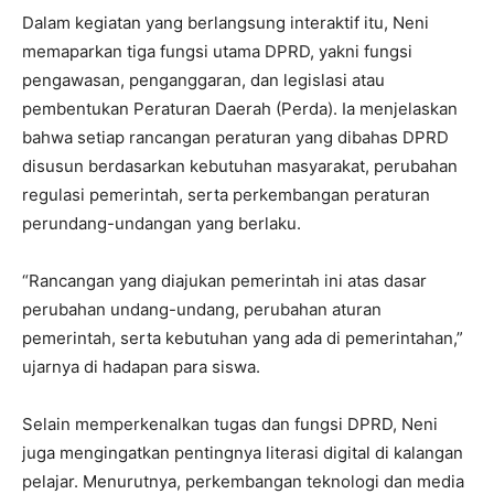
Dalam kegiatan yang berlangsung interaktif itu, Neni
memaparkan tiga fungsi utama DPRD, yakni fungsi
pengawasan, penganggaran, dan legislasi atau
pembentukan Peraturan Daerah (Perda). Ia menjelaskan
bahwa setiap rancangan peraturan yang dibahas DPRD
disusun berdasarkan kebutuhan masyarakat, perubahan
regulasi pemerintah, serta perkembangan peraturan
perundang-undangan yang berlaku.
“Rancangan yang diajukan pemerintah ini atas dasar
perubahan undang-undang, perubahan aturan
pemerintah, serta kebutuhan yang ada di pemerintahan,”
ujarnya di hadapan para siswa.
Selain memperkenalkan tugas dan fungsi DPRD, Neni
juga mengingatkan pentingnya literasi digital di kalangan
pelajar. Menurutnya, perkembangan teknologi dan media