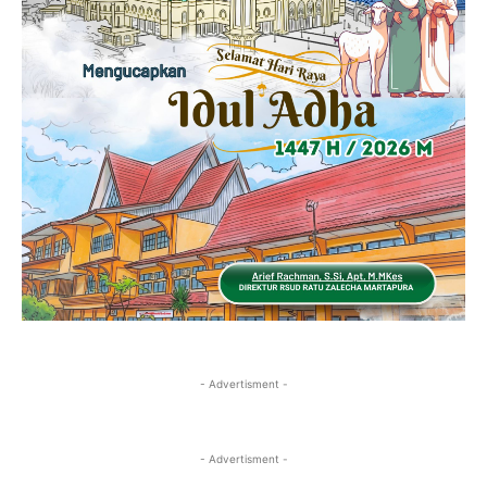
- Advertisment -
- Advertisment -