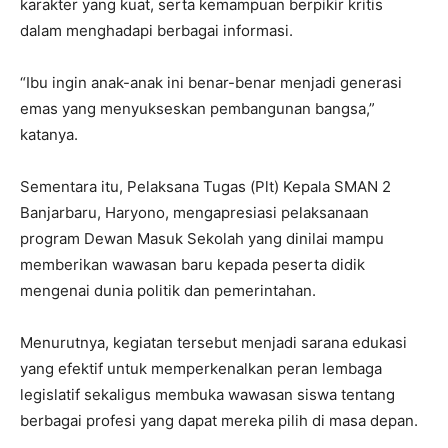
karakter yang kuat, serta kemampuan berpikir kritis
dalam menghadapi berbagai informasi.
“Ibu ingin anak-anak ini benar-benar menjadi generasi
emas yang menyukseskan pembangunan bangsa,”
katanya.
Sementara itu, Pelaksana Tugas (Plt) Kepala SMAN 2
Banjarbaru, Haryono, mengapresiasi pelaksanaan
program Dewan Masuk Sekolah yang dinilai mampu
memberikan wawasan baru kepada peserta didik
mengenai dunia politik dan pemerintahan.
Menurutnya, kegiatan tersebut menjadi sarana edukasi
yang efektif untuk memperkenalkan peran lembaga
legislatif sekaligus membuka wawasan siswa tentang
berbagai profesi yang dapat mereka pilih di masa depan.