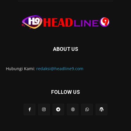
ABOUT US
Hubungi Kami:
redaksi@headline9.com
FOLLOW US