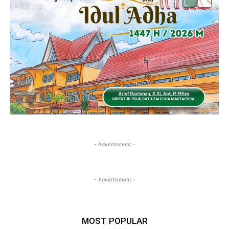
- Advertisment -
- Advertisment -
MOST POPULAR