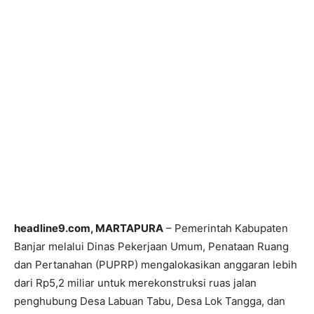
headline9.com, MARTAPURA
– Pemerintah Kabupaten
Banjar melalui Dinas Pekerjaan Umum, Penataan Ruang
dan Pertanahan (PUPRP) mengalokasikan anggaran lebih
dari Rp5,2 miliar untuk merekonstruksi ruas jalan
penghubung Desa Labuan Tabu, Desa Lok Tangga, dan