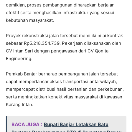
demikian, proses pembangunan diharapkan berjalan
efektif serta menghasilkan infrastruktur yang sesuai
kebutuhan masyarakat.
Proyek rekonstruksi jalan tersebut memiliki nilai kontrak
sebesar Rp5.218.354.739. Pekerjaan dilaksanakan oleh
CV Intan Sari dengan pengawasan dari CV Qonita
Engineering.
Pemkab Banjar berharap pembangunan jalan tersebut
dapat memperlancar akses transportasi antarwilayah,
mempercepat distribusi hasil pertanian dan perkebunan,
serta meningkatkan konektivitas masyarakat di kawasan
Karang Intan.
BACA JUGA :
Bupati Banjar Letakkan Batu