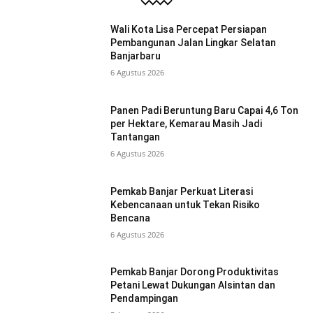
Wali Kota Lisa Percepat Persiapan
Pembangunan Jalan Lingkar Selatan
Banjarbaru
6 Agustus 2026
Panen Padi Beruntung Baru Capai 4,6 Ton
per Hektare, Kemarau Masih Jadi
Tantangan
6 Agustus 2026
Pemkab Banjar Perkuat Literasi
Kebencanaan untuk Tekan Risiko
Bencana
6 Agustus 2026
Pemkab Banjar Dorong Produktivitas
Petani Lewat Dukungan Alsintan dan
Pendampingan