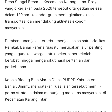
Desa Sungai Besar di Kecamatan Karang Intan. Proyek
yang dikerjakan pada 2026 tersebut ditargetkan selesai
dalam 120 hari kalender guna meningkatkan akses
transportasi dan mendukung aktivitas ekonomi
masyarakat.
Pembangunan jalan tersebut menjadi salah satu prioritas
Pemkab Banjar karena ruas itu merupakan jalur penting
yang digunakan warga untuk bekerja, bersekolah,
berobat, hingga mengangkut hasil pertanian dan
perkebunan.
Kepala Bidang Bina Marga Dinas PUPRP Kabupaten
Banjar, Jimmy, mengatakan ruas jalan tersebut memiliki
peran strategis dalam menunjang mobilitas masyarakat di
Kecamatan Karang Intan.