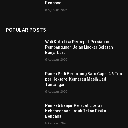
Bencana
6 Agustus 2026
POPULAR POSTS
Wali Kota Lisa Percepat Persiapan
Pembangunan Jalan Lingkar Selatan
Banjarbaru
6 Agustus 2026
Panen Padi Beruntung Baru Capai 4,6 Ton
per Hektare, Kemarau Masih Jadi
Tantangan
6 Agustus 2026
Pemkab Banjar Perkuat Literasi
Kebencanaan untuk Tekan Risiko
Bencana
6 Agustus 2026