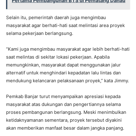
Pertama Pembangunan BTS di Pematang Danau
Selain itu, pemerintah daerah juga mengimbau
masyarakat agar berhati-hati saat melintasi area proyek
selama pekerjaan berlangsung.
“Kami juga mengimbau masyarakat agar lebih berhati-hati
saat melintas di sekitar lokasi pekerjaan. Apabila
memungkinkan, masyarakat dapat menggunakan jalur
alternatif untuk menghindari kepadatan lalu lintas dan
mendukung kelancaran pelaksanaan proyek,” kata Jimmy.
Pemkab Banjar turut menyampaikan apresiasi kepada
masyarakat atas dukungan dan pengertiannya selama
proses pembangunan berlangsung. Meski menimbulkan
ketidaknyamanan sementara, proyek tersebut diyakini
akan memberikan manfaat besar dalam jangka panjang.