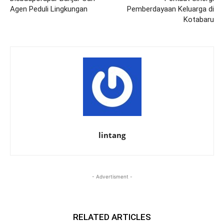
Agen Peduli Lingkungan
Pemberdayaan Keluarga di
Kotabaru
lintang
- Advertisment -
RELATED ARTICLES