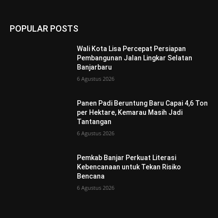
POPULAR POSTS
Wali Kota Lisa Percepat Persiapan
Pembangunan Jalan Lingkar Selatan
Banjarbaru
6 Agustus 2026
Panen Padi Beruntung Baru Capai 4,6 Ton
per Hektare, Kemarau Masih Jadi
Tantangan
6 Agustus 2026
Pemkab Banjar Perkuat Literasi
Kebencanaan untuk Tekan Risiko
Bencana
6 Agustus 2026