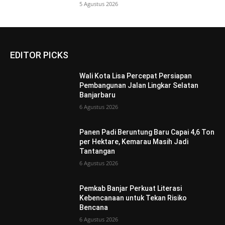
5 Agustus 2026
EDITOR PICKS
Wali Kota Lisa Percepat Persiapan
Pembangunan Jalan Lingkar Selatan
Banjarbaru
6 Agustus 2026
Panen Padi Beruntung Baru Capai 4,6 Ton
per Hektare, Kemarau Masih Jadi
Tantangan
6 Agustus 2026
Pemkab Banjar Perkuat Literasi
Kebencanaan untuk Tekan Risiko
Bencana
6 Agustus 2026