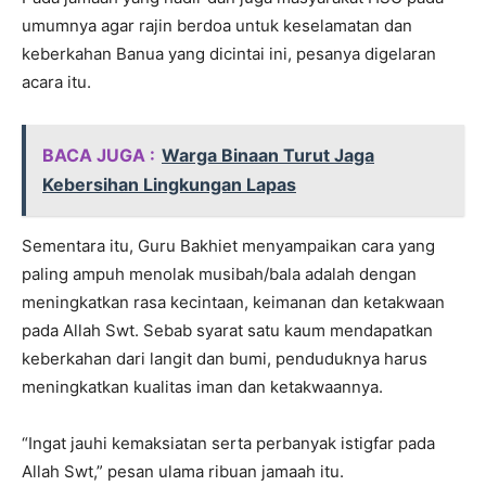
umumnya agar rajin berdoa untuk keselamatan dan
keberkahan Banua yang dicintai ini, pesanya digelaran
acara itu.
BACA JUGA :
Warga Binaan Turut Jaga
Kebersihan Lingkungan Lapas
Sementara itu, Guru Bakhiet menyampaikan cara yang
paling ampuh menolak musibah/bala adalah dengan
meningkatkan rasa kecintaan, keimanan dan ketakwaan
pada Allah Swt. Sebab syarat satu kaum mendapatkan
keberkahan dari langit dan bumi, penduduknya harus
meningkatkan kualitas iman dan ketakwaannya.
“Ingat jauhi kemaksiatan serta perbanyak istigfar pada
Allah Swt,” pesan ulama ribuan jamaah itu.