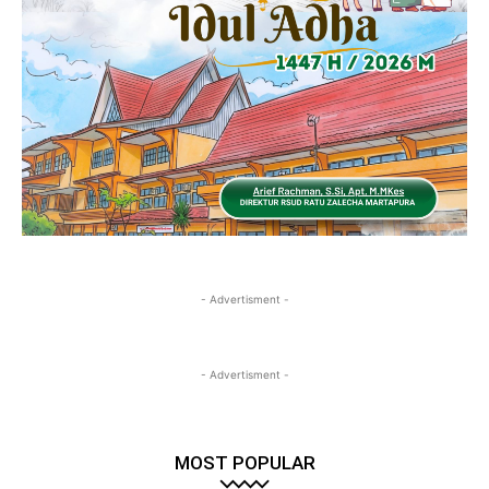
- Advertisment -
- Advertisment -
MOST POPULAR