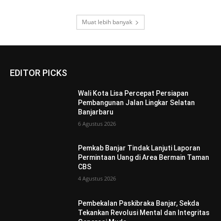
Muat lebih banyak
EDITOR PICKS
Wali Kota Lisa Percepat Persiapan
Pembangunan Jalan Lingkar Selatan
Banjarbaru
6 Agustus 2026
Pemkab Banjar Tindak Lanjuti Laporan
Permintaan Uang di Area Bermain Taman
CBS
4 Agustus 2026
Pembekalan Paskibraka Banjar, Sekda
Tekankan Revolusi Mental dan Integritas