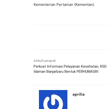
Kementerian Pertanian (Kementan).
Bagikan
Artikulli paraprak
Perkuat Informasi Pelayanan Kesehatan, RSD
Idaman Banjarbaru Bentuk PERHUMASRI
aprilia