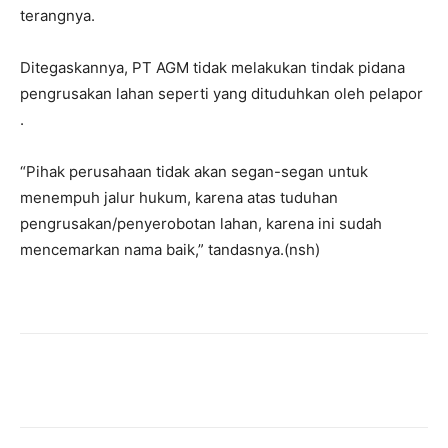
terangnya.
Ditegaskannya, PT AGM tidak melakukan tindak pidana
pengrusakan lahan seperti yang dituduhkan oleh pelapor
.
“Pihak perusahaan tidak akan segan-segan untuk
menempuh jalur hukum, karena atas tuduhan
pengrusakan/penyerobotan lahan, karena ini sudah
mencemarkan nama baik,” tandasnya.(nsh)