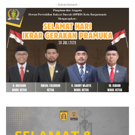
- Advertisment -