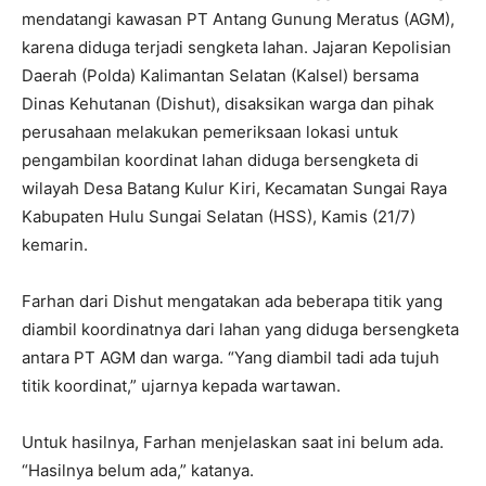
mendatangi kawasan PT Antang Gunung Meratus (AGM),
karena diduga terjadi sengketa lahan. Jajaran Kepolisian
Daerah (Polda) Kalimantan Selatan (Kalsel) bersama
Dinas Kehutanan (Dishut), disaksikan warga dan pihak
perusahaan melakukan pemeriksaan lokasi untuk
pengambilan koordinat lahan diduga bersengketa di
wilayah Desa Batang Kulur Kiri, Kecamatan Sungai Raya
Kabupaten Hulu Sungai Selatan (HSS), Kamis (21/7)
kemarin.
Farhan dari Dishut mengatakan ada beberapa titik yang
diambil koordinatnya dari lahan yang diduga bersengketa
antara PT AGM dan warga. “Yang diambil tadi ada tujuh
titik koordinat,” ujarnya kepada wartawan.
Untuk hasilnya, Farhan menjelaskan saat ini belum ada.
“Hasilnya belum ada,” katanya.