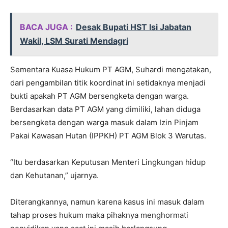
BACA JUGA :
Desak Bupati HST Isi Jabatan
Wakil, LSM Surati Mendagri
Sementara Kuasa Hukum PT AGM, Suhardi mengatakan,
dari pengambilan titik koordinat ini setidaknya menjadi
bukti apakah PT AGM bersengketa dengan warga.
Berdasarkan data PT AGM yang dimiliki, lahan diduga
bersengketa dengan warga masuk dalam Izin Pinjam
Pakai Kawasan Hutan (IPPKH) PT AGM Blok 3 Warutas.
“Itu berdasarkan Keputusan Menteri Lingkungan hidup
dan Kehutanan,” ujarnya.
Diterangkannya, namun karena kasus ini masuk dalam
tahap proses hukum maka pihaknya menghormati