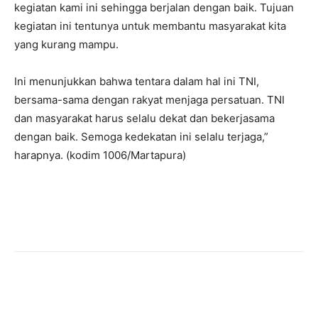
kegiatan kami ini sehingga berjalan dengan baik. Tujuan
kegiatan ini tentunya untuk membantu masyarakat kita
yang kurang mampu.
Ini menunjukkan bahwa tentara dalam hal ini TNI,
bersama-sama dengan rakyat menjaga persatuan. TNI
dan masyarakat harus selalu dekat dan bekerjasama
dengan baik. Semoga kedekatan ini selalu terjaga,”
harapnya. (kodim 1006/Martapura)