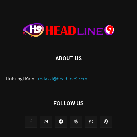
ABOUT US
Hubungi Kami:
redaksi@headline9.com
FOLLOW US