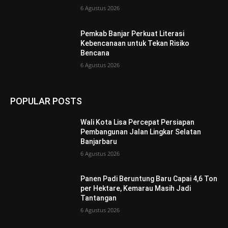
6 Agustus 2026
Pemkab Banjar Perkuat Literasi
Kebencanaan untuk Tekan Risiko
Bencana
6 Agustus 2026
POPULAR POSTS
Wali Kota Lisa Percepat Persiapan
Pembangunan Jalan Lingkar Selatan
Banjarbaru
6 Agustus 2026
Panen Padi Beruntung Baru Capai 4,6 Ton
per Hektare, Kemarau Masih Jadi
Tantangan
6 Agustus 2026