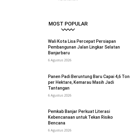
MOST POPULAR
Wali Kota Lisa Percepat Persiapan
Pembangunan Jalan Lingkar Selatan
Banjarbaru
6 Agustus 2026
Panen Padi Beruntung Baru Capai 4,6 Ton
per Hektare, Kemarau Masih Jadi
Tantangan
6 Agustus 2026
Pemkab Banjar Perkuat Literasi
Kebencanaan untuk Tekan Risiko
Bencana
6 Agustus 2026