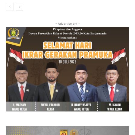
- Advertisment -