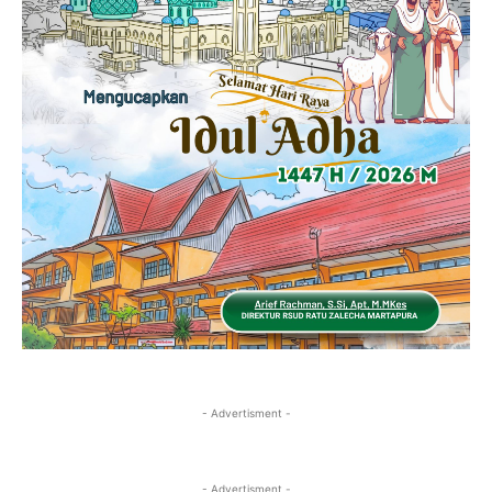
- Advertisment -
- Advertisment -