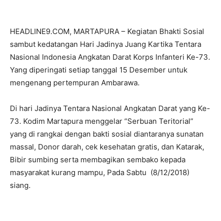
HEADLINE9.COM, MARTAPURA – Kegiatan Bhakti Sosial
sambut kedatangan Hari Jadinya Juang Kartika Tentara
Nasional Indonesia Angkatan Darat Korps Infanteri Ke-73.
Yang diperingati setiap tanggal 15 Desember untuk
mengenang pertempuran Ambarawa.
Di hari Jadinya Tentara Nasional Angkatan Darat yang Ke-
73. Kodim Martapura menggelar “Serbuan Teritorial”
yang di rangkai dengan bakti sosial diantaranya sunatan
massal, Donor darah, cek kesehatan gratis, dan Katarak,
Bibir sumbing serta membagikan sembako kepada
masyarakat kurang mampu, Pada Sabtu (8/12/2018)
siang.