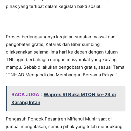
pihak yang terlibat dalam kegiatan bakti sosial.
Proses berlangsungnya kegiatan sunatan massal dan
pengobatan gratis, Katarak dan Bibir sumbing
dilaksanakan selama lima hari ke depan dengan tujuan
TNI ingin berbahagia dengan masyarakat yang kurang
mampu. Sebab dilakukan pengobatan gratis, sesuai Tema
“TNI- AD Mengabdi dan Membangun Bersama Rakyat”
BACA JUGA :
Wapres RI Buka MTQN ke-29 di
Karang Intan
Pengasuh Pondok Pesantren Miftahul Munir saat di
jumpai mengatakan, semua pihak yang telah mendukung