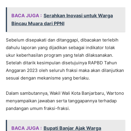
BACA JUGA :
Serahkan Inovasi untuk Warga
Bincau Muara dari PPNI
Sebelum disepakati dan ditanggapi, dibacakan terlebih
dahulu laporan yang dijadikan sebagai indikator tolak
ukur keberhasilan program yang telah dilaksanakan.
Setelah ditarik kesimpulan disetujuinya RAPBD Tahun
Anggaran 2023 oleh seluruh fraksi maka akan dilanjutkan
sesuai dengan mekanisme yang berlaku.
Dalam sambutannya, Wakil Wali Kota Banjarbaru, Wartono
menyampaikan jawaban serta tanggapannya terhadap
pandangan umum fraksi-fraksi.
BACA JUGA :
Bupati Banjar Ajak Warga