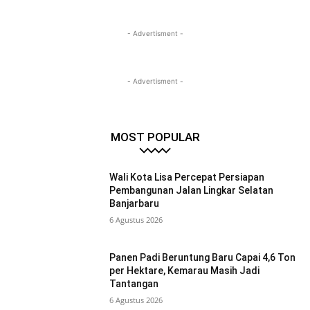
- Advertisment -
- Advertisment -
MOST POPULAR
Wali Kota Lisa Percepat Persiapan
Pembangunan Jalan Lingkar Selatan
Banjarbaru
6 Agustus 2026
Panen Padi Beruntung Baru Capai 4,6 Ton
per Hektare, Kemarau Masih Jadi
Tantangan
6 Agustus 2026