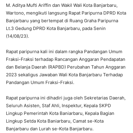
M. Aditya Mufti Ariffin dan Wakil Wali Kota Banjarbaru,
Wartono, mengikuti langsung Rapat Paripurna DPRD Kota
Banjarbaru yang bertempat di Ruang Graha Paripurna
Lt.3 Gedung DPRD Kota Banjarbaru, pada Senin
(14/08/23).
Rapat paripurna kali ini dalam rangka Pandangan Umum
Fraksi-Fraksi terhadap Rancangan Anggaran Pendapatan
dan Belanja Daerah (RAPBD) Perubahan Tahun Anggaran
2023 sekaligus Jawaban Wali Kota Banjarbaru Terhadap
Pandangan Umum Fraksi-Fraksi.
Rapat paripurna ini dihadiri juga oleh Sekretarias Daerah,
Seluruh Asisten, Staf Ahli, Inspektur, Kepala SKPD
Lingkup Pemerintah Kota Baniarbaru, Kepala Bagian
Lingkup Setda Kota Baniarbaru, Camat se-Kota
Banjarbaru dan Lurah se-Kota Banjarbaru.