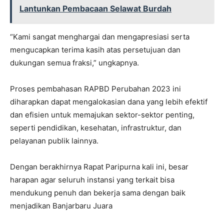
Lantunkan Pembacaan Selawat Burdah
“Kami sangat menghargai dan mengapresiasi serta
mengucapkan terima kasih atas persetujuan dan
dukungan semua fraksi,” ungkapnya.
Proses pembahasan RAPBD Perubahan 2023 ini
diharapkan dapat mengalokasian dana yang lebih efektif
dan efisien untuk memajukan sektor-sektor penting,
seperti pendidikan, kesehatan, infrastruktur, dan
pelayanan publik lainnya.
Dengan berakhirnya Rapat Paripurna kali ini, besar
harapan agar seluruh instansi yang terkait bisa
mendukung penuh dan bekerja sama dengan baik
menjadikan Banjarbaru Juara