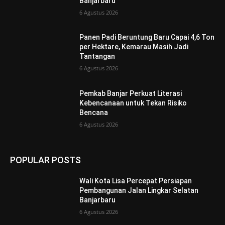
Banjarbaru
6 Agustus 2026
Panen Padi Beruntung Baru Capai 4,6 Ton
per Hektare, Kemarau Masih Jadi
Tantangan
6 Agustus 2026
Pemkab Banjar Perkuat Literasi
Kebencanaan untuk Tekan Risiko
Bencana
6 Agustus 2026
POPULAR POSTS
Wali Kota Lisa Percepat Persiapan
Pembangunan Jalan Lingkar Selatan
Banjarbaru
6 Agustus 2026