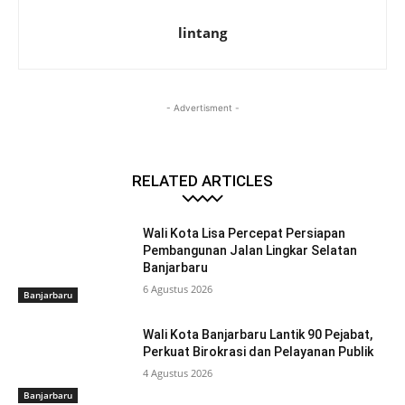
lintang
- Advertisment -
RELATED ARTICLES
Wali Kota Lisa Percepat Persiapan
Pembangunan Jalan Lingkar Selatan
Banjarbaru
6 Agustus 2026
Banjarbaru
Wali Kota Banjarbaru Lantik 90 Pejabat,
Perkuat Birokrasi dan Pelayanan Publik
4 Agustus 2026
Banjarbaru