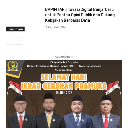
BAPINTAR, Inovasi Digital Banjarbaru
untuk Pantau Opini Publik dan Dukung
Kebijakan Berbasis Data
3 Agustus 2026
Banjarbaru
- Advertisment -