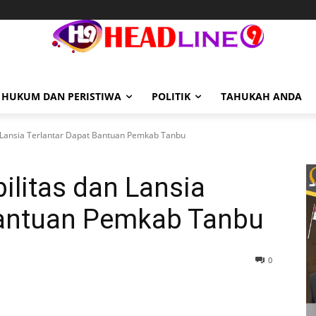
HUKUM DAN PERISTIWA
POLITIK
TAHUKAH ANDA
 Lansia Terlantar Dapat Bantuan Pemkab Tanbu
litas dan Lansia
Bantuan Pemkab Tanbu
0