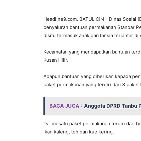
Headline9.com. BATULICIN – Dinas Sosial 
penyaluran bantuan permakanan Standar Pel
disitu termasuk anak dan lansia terlantar di
Kecamatan yang mendapatkan bantuan terdir
Kusan Hilir.
Adapun bantuan yang diberikan kepada pen
paket permakanan yang terdiri dari 3 paket 
BACA JUGA :
Anggota DPRD Tanbu 
Dalam satu paket permakanan terdiri dari b
ikan kaleng, teh dan kue kering.