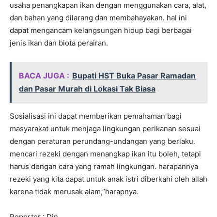
usaha penangkapan ikan dengan menggunakan cara, alat,
dan bahan yang dilarang dan membahayakan. hal ini
dapat mengancam kelangsungan hidup bagi berbagai
jenis ikan dan biota perairan.
BACA JUGA :
Bupati HST Buka Pasar Ramadan
dan Pasar Murah di Lokasi Tak Biasa
Sosialisasi ini dapat memberikan pemahaman bagi
masyarakat untuk menjaga lingkungan perikanan sesuai
dengan peraturan perundang-undangan yang berlaku.
mencari rezeki dengan menangkap ikan itu boleh, tetapi
harus dengan cara yang ramah lingkungan. harapannya
rezeki yang kita dapat untuk anak istri diberkahi oleh allah
karena tidak merusak alam,”harapnya.
Reporter : Din