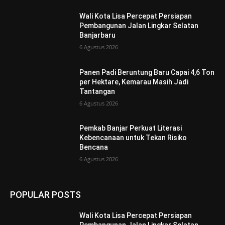
Wali Kota Lisa Percepat Persiapan
Pembangunan Jalan Lingkar Selatan
Banjarbaru
6 Agustus 2026
Panen Padi Beruntung Baru Capai 4,6 Ton
per Hektare, Kemarau Masih Jadi
Tantangan
6 Agustus 2026
Pemkab Banjar Perkuat Literasi
Kebencanaan untuk Tekan Risiko
Bencana
6 Agustus 2026
POPULAR POSTS
Wali Kota Lisa Percepat Persiapan