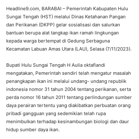
Headline9.com, BARABAI – Pemerintah Kabupaten Hulu
Sungai Tengah (HST) melalui Dinas Ketahanan Pangan
dan Perikanan (DKPP) gelar sosialisasi dan salurkan
bantuan berupa alat tangkap ikan ramah lingkungan
kepada warga bertempat di Gedung Serbaguna
Kecamatan Labuan Amas Utara (LAU), Selasa (7/11/2023).
Bupati Hulu Sungai Tengah H Aulia oktafiandi
mengatakan, Pemerintah sendiri telah mengatur masalah
penangkapan ikan ini melalui undang- undang republik
indonesia nomor 31 tahun 2004 tentang perikanan, serta
perda nomor 16 tahun 2011 tentang perlindungan sumber
daya perairan tertentu yang diakibatkan perbuatan orang
pribadi gangguan yang sedemikian telah rupa
menimbulkan terhadap kesinambungan biologi dan daur
hidup sumber daya ikan.