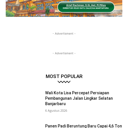
- Advertisment -
- Advertisment -
MOST POPULAR
Wali Kota Lisa Percepat Persiapan
Pembangunan Jalan Lingkar Selatan
Banjarbaru
6 Agustus 2026
Panen Padi Beruntung Baru Capai 4,6 Ton