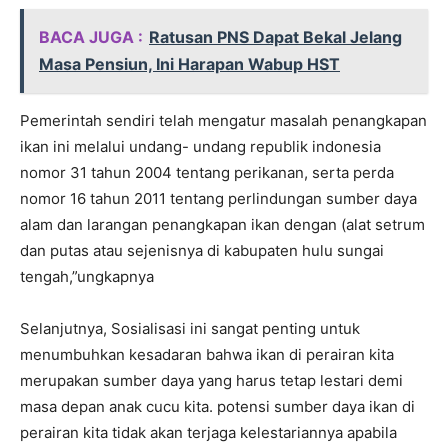
BACA JUGA :
Ratusan PNS Dapat Bekal Jelang
Masa Pensiun, Ini Harapan Wabup HST
Pemerintah sendiri telah mengatur masalah penangkapan
ikan ini melalui undang- undang republik indonesia
nomor 31 tahun 2004 tentang perikanan, serta perda
nomor 16 tahun 2011 tentang perlindungan sumber daya
alam dan larangan penangkapan ikan dengan (alat setrum
dan putas atau sejenisnya di kabupaten hulu sungai
tengah,”ungkapnya
Selanjutnya, Sosialisasi ini sangat penting untuk
menumbuhkan kesadaran bahwa ikan di perairan kita
merupakan sumber daya yang harus tetap lestari demi
masa depan anak cucu kita. potensi sumber daya ikan di
perairan kita tidak akan terjaga kelestariannya apabila