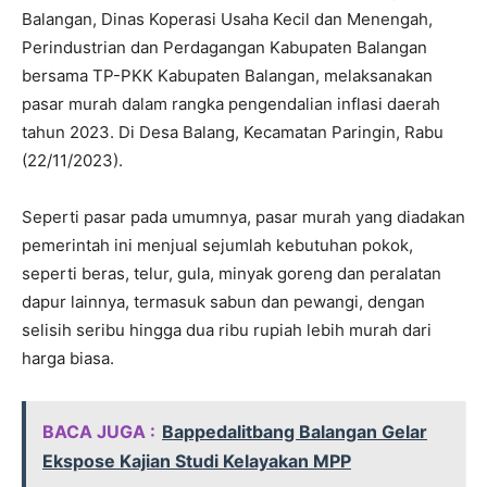
Balangan, Dinas Koperasi Usaha Kecil dan Menengah,
Perindustrian dan Perdagangan Kabupaten Balangan
bersama TP-PKK Kabupaten Balangan, melaksanakan
pasar murah dalam rangka pengendalian inflasi daerah
tahun 2023. Di Desa Balang, Kecamatan Paringin, Rabu
(22/11/2023).
Seperti pasar pada umumnya, pasar murah yang diadakan
pemerintah ini menjual sejumlah kebutuhan pokok,
seperti beras, telur, gula, minyak goreng dan peralatan
dapur lainnya, termasuk sabun dan pewangi, dengan
selisih seribu hingga dua ribu rupiah lebih murah dari
harga biasa.
BACA JUGA :
Bappedalitbang Balangan Gelar
Ekspose Kajian Studi Kelayakan MPP