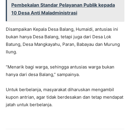
Pembekalan Standar Pelayanan Publik kepada
10 Desa Anti Maladministrasi
Disampaikan Kepala Desa Balang, Humaidi, antusias ini
bukan hanya Desa Balang, tetapi juga dari Desa Lok
Batung, Desa Mangkayahu, Paran, Babayau dan Murung
Ilung.
“Menarik bagi warga, sehingga antusias warga bukan
hanya dari desa Balang,” sampainya.
Untuk berbelanja, masyarakat diharuskan mengambil
kupon antrian, agar tidak berdesakan dan tetap mendapat
jatah untuk berbelanja.