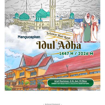
- Advertisment -