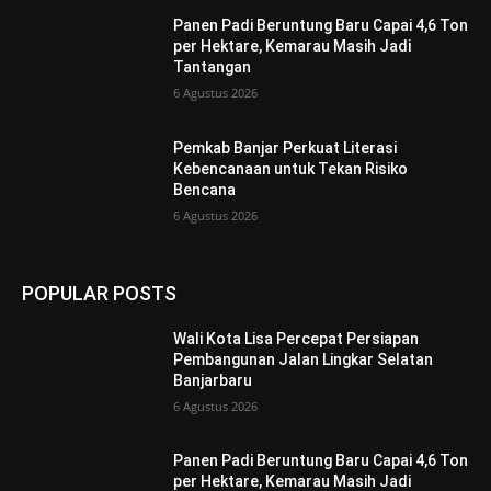
Panen Padi Beruntung Baru Capai 4,6 Ton
per Hektare, Kemarau Masih Jadi
Tantangan
6 Agustus 2026
Pemkab Banjar Perkuat Literasi
Kebencanaan untuk Tekan Risiko
Bencana
6 Agustus 2026
POPULAR POSTS
Wali Kota Lisa Percepat Persiapan
Pembangunan Jalan Lingkar Selatan
Banjarbaru
6 Agustus 2026
Panen Padi Beruntung Baru Capai 4,6 Ton
per Hektare, Kemarau Masih Jadi