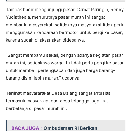
Tampak hadir mengunjungi pasar, Camat Paringin, Renny
Yudisthesia, menurutnya pasar murah ini sangat
membantu masyarakat, setidaknya masyarakat tidak perlu
menggunakan kendaraan bermotor untuk pergi ke pasar,
karena sudah dilaksanakan didesanya.
“Sangat membantu sekali, dengan adanya kegiatan pasar
murah ini, setidaknya warga itu tidak perlu pergi ke pasar
untuk membeli perlengkapan dan juga harga barang-
barang disini lebih murah,” ucapnya.
Terlihat masyararakat Desa Balang sangat antusias,
termasuk masyarakat dari desa tetangga juga ikut
berbelanja di pasar murah ini.
BACA JUGA :
Ombudsman RI Berikan