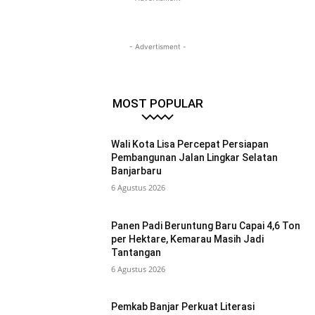
- Advertisment -
MOST POPULAR
Wali Kota Lisa Percepat Persiapan
Pembangunan Jalan Lingkar Selatan
Banjarbaru
6 Agustus 2026
Panen Padi Beruntung Baru Capai 4,6 Ton
per Hektare, Kemarau Masih Jadi
Tantangan
6 Agustus 2026
Pemkab Banjar Perkuat Literasi