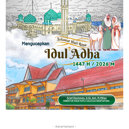
- Advertisment -