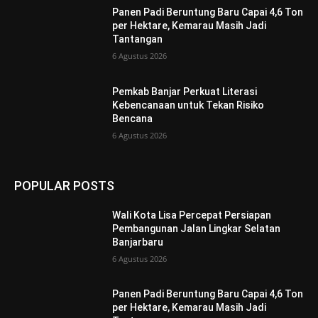
Panen Padi Beruntung Baru Capai 4,6 Ton
per Hektare, Kemarau Masih Jadi
Tantangan
6 Agustus 2026
Pemkab Banjar Perkuat Literasi
Kebencanaan untuk Tekan Risiko
Bencana
6 Agustus 2026
POPULAR POSTS
Wali Kota Lisa Percepat Persiapan
Pembangunan Jalan Lingkar Selatan
Banjarbaru
6 Agustus 2026
Panen Padi Beruntung Baru Capai 4,6 Ton
per Hektare, Kemarau Masih Jadi