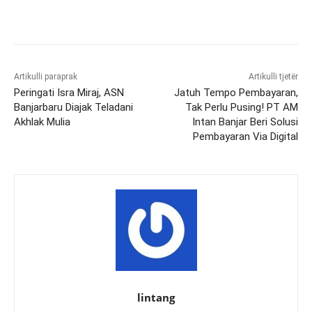
Artikulli paraprak
Artikulli tjetër
Peringati Isra Miraj, ASN
Jatuh Tempo Pembayaran,
Banjarbaru Diajak Teladani
Tak Perlu Pusing! PT AM
Akhlak Mulia
Intan Banjar Beri Solusi
Pembayaran Via Digital
lintang