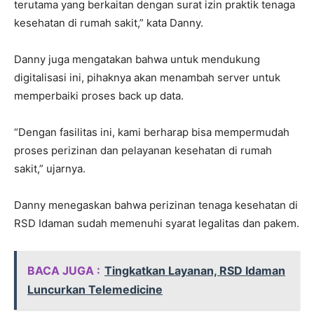
terutama yang berkaitan dengan surat izin praktik tenaga
kesehatan di rumah sakit,” kata Danny.
Danny juga mengatakan bahwa untuk mendukung
digitalisasi ini, pihaknya akan menambah server untuk
memperbaiki proses back up data.
“Dengan fasilitas ini, kami berharap bisa mempermudah
proses perizinan dan pelayanan kesehatan di rumah
sakit,” ujarnya.
Danny menegaskan bahwa perizinan tenaga kesehatan di
RSD Idaman sudah memenuhi syarat legalitas dan pakem.
BACA JUGA :
Tingkatkan Layanan, RSD Idaman
Luncurkan Telemedicine