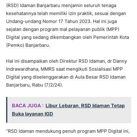
(RSD) Idaman Banjarbaru menjamin seluruh tenaga
kesehatannya telah memiliki izin praktik, sesuai dengan
Undang-undang Nomor 17 Tahun 2023. Hal ini juga
sejalan dengan program mal pelayanan publik (MPP)
Digital yang sedang dikembangkan oleh Pemerintah Kota
(Pemko) Banjarbaru.
Hal ini disampaikan oleh Direktur RSD Idaman, dr Danny
Indrawardhana, MMRS saat mengikuti Sosialisasi MPP
Digital yang diselenggarakan di Aula Besar RSD Idaman
Banjarbaru, Rabu (7/2/24).
BACA JUGA :
Libur Lebaran, RSD Idaman Tetap
Buka layanan IGD
“RSD Idaman mendukung penuh program MPP Digital ini,