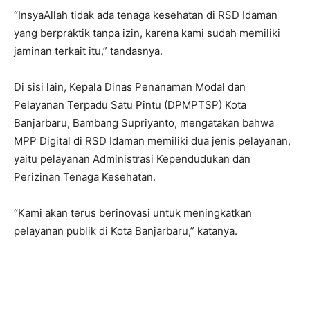
“InsyaAllah tidak ada tenaga kesehatan di RSD Idaman
yang berpraktik tanpa izin, karena kami sudah memiliki
jaminan terkait itu,” tandasnya.
Di sisi lain, Kepala Dinas Penanaman Modal dan
Pelayanan Terpadu Satu Pintu (DPMPTSP) Kota
Banjarbaru, Bambang Supriyanto, mengatakan bahwa
MPP Digital di RSD Idaman memiliki dua jenis pelayanan,
yaitu pelayanan Administrasi Kependudukan dan
Perizinan Tenaga Kesehatan.
“Kami akan terus berinovasi untuk meningkatkan
pelayanan publik di Kota Banjarbaru,” katanya.