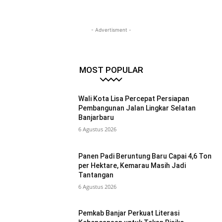
- Advertisment -
MOST POPULAR
Wali Kota Lisa Percepat Persiapan
Pembangunan Jalan Lingkar Selatan
Banjarbaru
6 Agustus 2026
Panen Padi Beruntung Baru Capai 4,6 Ton
per Hektare, Kemarau Masih Jadi
Tantangan
6 Agustus 2026
Pemkab Banjar Perkuat Literasi