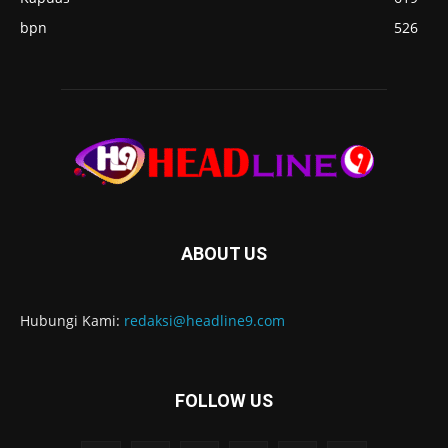
bpn
526
ABOUT US
Hubungi Kami:
redaksi@headline9.com
FOLLOW US